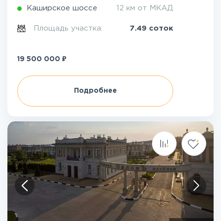
Каширское шоссе
12 км от МКАД
Площадь участка:
7.49 соток
₽
19 500 000
Подробнее