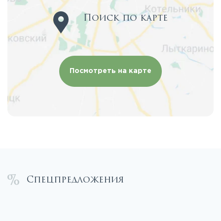
Поиск по карте
Посмотреть на карте
Спецпредложения