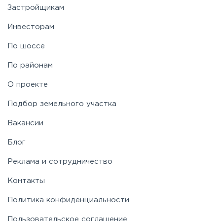
Застройщикам
Ярославское
Инвесторам
По шоссе
По районам
О проекте
Подбор земельного участка
Вакансии
Блог
Реклама и сотрудничество
Контакты
Политика конфиденциальности
Пользовательское соглашение