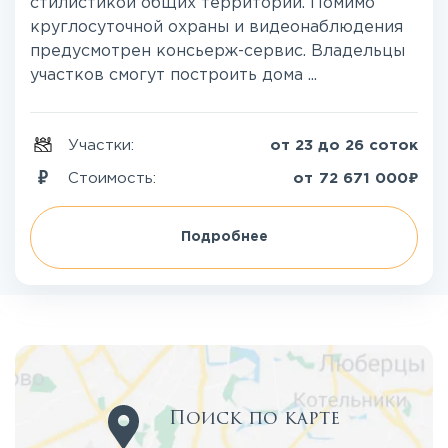
стилистикой общих территорий. Помимо
круглосуточной охраны и видеонаблюдения
предусмотрен консьерж-сервис. Владельцы
участков смогут построить дома ...
Участки:
от 23 до 26 соток
₽
Стоимость:
от
72 671 000
Подробнее
Поиск по карте