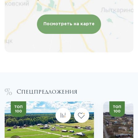
Посмотреть на карте
Спецпредложения