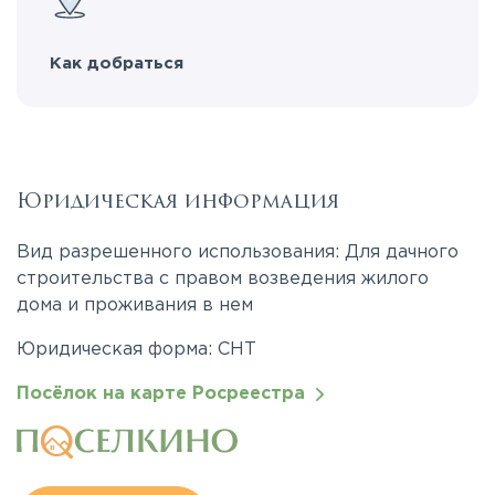
Как добраться
Юридическая информация
Вид разрешенного использования: Для дачного
строительства с правом возведения жилого
дома и проживания в нем
Юридическая форма: СНТ
Посёлок на карте Росреестра