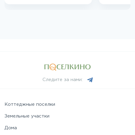
Следите за нами:
Коттеджные поселки
Земельные участки
Дома