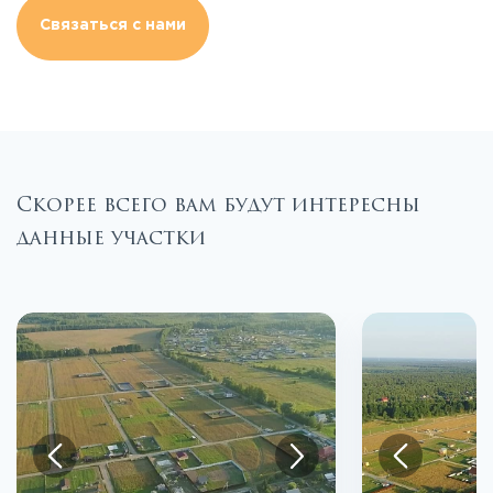
Связаться с нами
Скорее всего вам будут интересны
данные участки