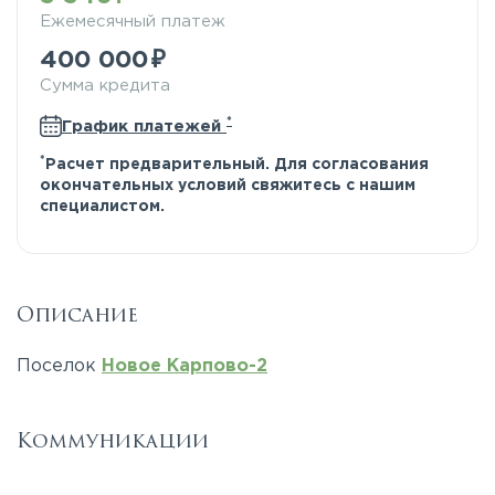
Ежемесячный платеж
400 000
Сумма кредита
*
График платежей
*
Расчет предварительный. Для согласования
окончательных условий свяжитесь с нашим
специалистом.
Описание
Поселок
Новое Карпово-2
Коммуникации