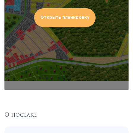
Открыть планировку
О поселке