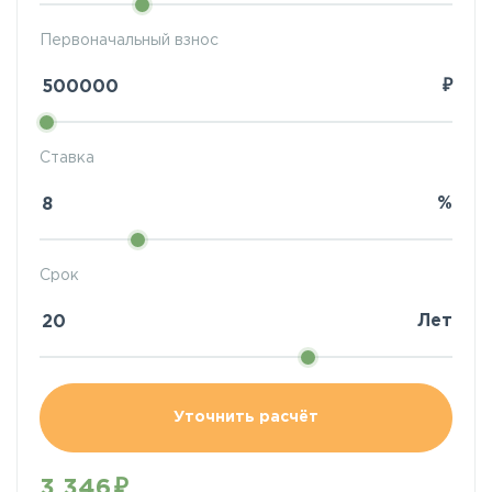
Первоначальный взнос
₽
Ставка
%
Срок
Лет
Уточнить расчёт
3 346