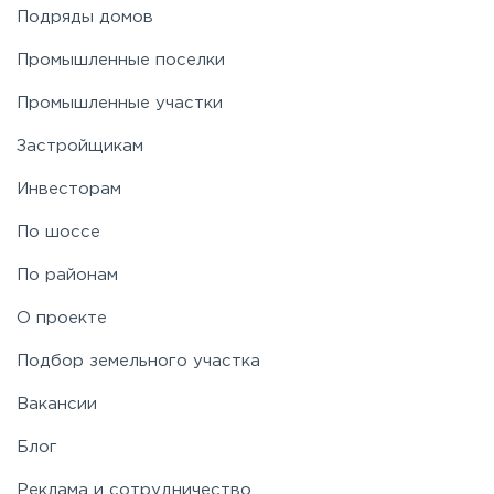
Подряды домов
Промышленные поселки
Промышленные участки
Застройщикам
Инвесторам
По шоссе
По районам
О проекте
Подбор земельного участка
Вакансии
Блог
Реклама и сотрудничество