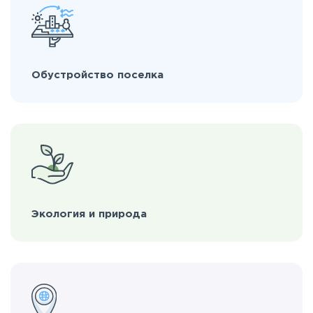
Обустройство поселка
Экология и природа