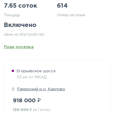
7.65 соток
614
Площадь
Номер на плане
Включено
Цена за обустройство
План поселка
Егорьевское шоссе
53 км от МКАД
Раменский р-н, Карпово
₽
918 000
₽
120 000
за 1 сотку