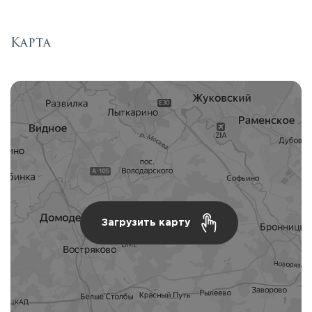
Карта
Загрузить карту