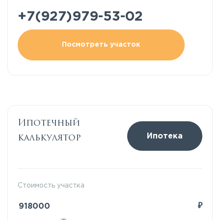
+7(927)979-53-02
Посмотреть участок
Ипотечный
калькулятор
Ипотека
Стоимость участка
₽