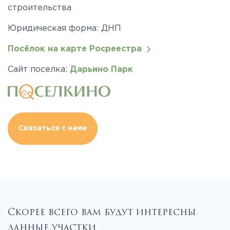
строительства
Юридическая форма: ДНП
Посёлок на карте Росреестра
Сайт поселка:
Дарьино Парк
Связаться с нами
Скорее всего вам будут интересны
данные участки