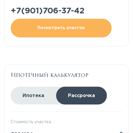
+7(901)706-37-42
Посмотреть участок
Ипотечный калькулятор
Ипотека
Рассрочка
Стоимость участка