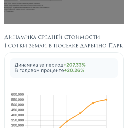
Динамика средней стоимости
1 сотки земли в поселке Дарьино Парк
Динамика за период
+207.33%
В годовом проценте
+20.26%