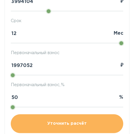
₽
Срок
Мес
Первоначальный взнос
₽
Первоначальный взнос, %
%
Уточнить расчёт