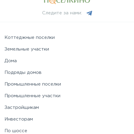
Следите за нами:
Коттеджные поселки
Земельные участки
Дома
Подряды домов
Промышленные поселки
Промышленные участки
Застройщикам
Инвесторам
По шоссе