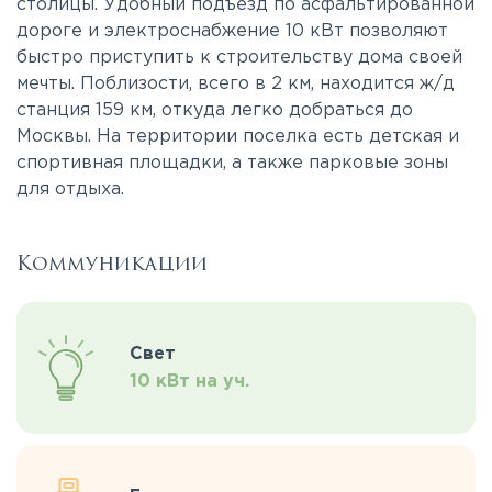
столицы. Удобный подъезд по асфальтированной
дороге и электроснабжение 10 кВт позволяют
быстро приступить к строительству дома своей
мечты. Поблизости, всего в 2 км, находится ж/д
станция 159 км, откуда легко добраться до
Москвы. На территории поселка есть детская и
спортивная площадки, а также парковые зоны
для отдыха.
Коммуникации
Свет
10 кВт на уч.