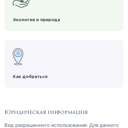
Экология и природа
Как добраться
Юридическая информация
Вид разрешенного использования: Для дачного