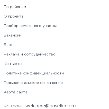
По районам
О проекте
Подбор земельного участка
Вакансии
Блог
Реклама и сотрудничество
Контакты
Политика конфиденциальности
Пользовательское соглашение
Карта сайта
welcome@poselkino.ru
Контакты: