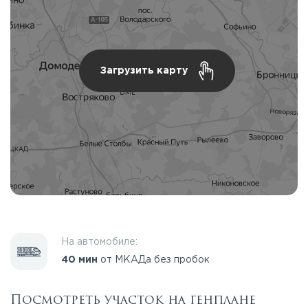
Загрузить карту
На автомобиле:
40 мин
от МКАДа без пробок
Посмотреть участок на генплане