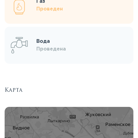
Газ
Проведен
Вода
Проведена
Карта