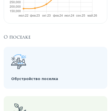
О поселке
Обустройство поселка