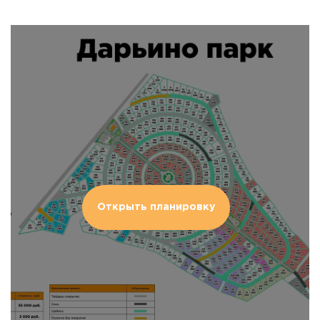
Открыть планировку