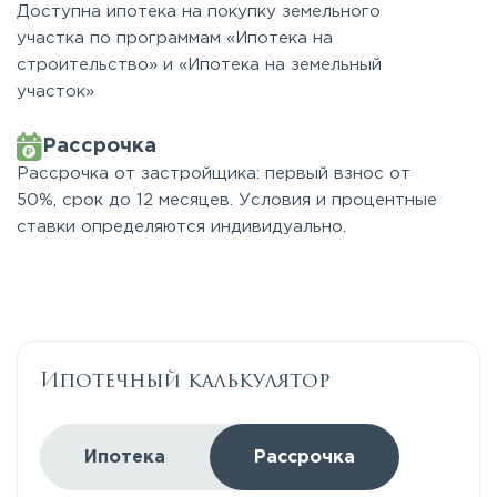
Доступна ипотека на покупку земельного
участка по программам «Ипотека на
строительство» и «Ипотека на земельный
участок»
Рассрочка
Рассрочка от застройщика: первый взнос от
50%, срок до 12 месяцев. Условия и процентные
ставки определяются индивидуально.
Ипотечный калькулятор
Ипотека
Рассрочка