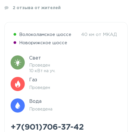
2
отзыва от жителей
Волоколамское шоссе
40 км от МКАД
Новорижское шоссе
Свет
Проведен
10 кВт на уч.
Газ
Проведен
Вода
Проведена
+7(901)706-37-42