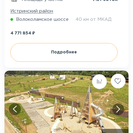
Истринский район
Волоколамское шоссе
40 км от МКАД
₽
4 771 854
Подробнее