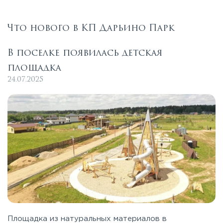
Что нового в КП Дарьино Парк
В поселке появилась детская
площадка
24.07.2025
Площадка из натуральных материалов в