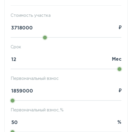
Стоимость участка
₽
Срок
Мес
Первоначальный взнос
₽
Первоначальный взнос, %
%