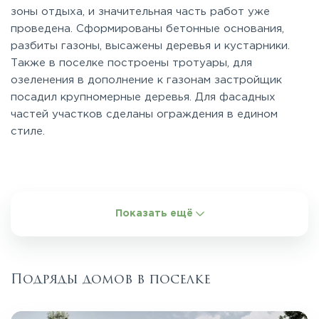
зоны отдыха, и значительная часть работ уже
проведена. Сформированы бетонные основания,
разбиты газоны, высажены деревья и кустарники.
Также в поселке построены тротуары, для
озеленения в дополнение к газонам застройщик
посадил крупномерные деревья. Для фасадных
частей участков сделаны ограждения в едином
стиле.
Показать ещё
Подряды домов в поселке