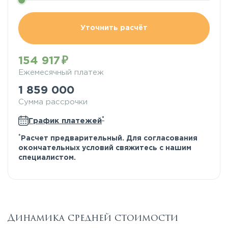
Уточнить расчёт
154 917
Ежемесячный платеж
1 859 000
Сумма рассрочки
*
График платежей
*
Расчет предварительный. Для согласования
окончательных условий свяжитесь с нашим
специалистом.
Динамика средней стоимости