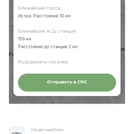
Ближайший город:
Истра. Расстояние 10 км
Ближайшая ж/д станция:
159 км.
Расстояние до станции 2 км
Координаты поселка:
Отправить в СМС
На автомобиле: