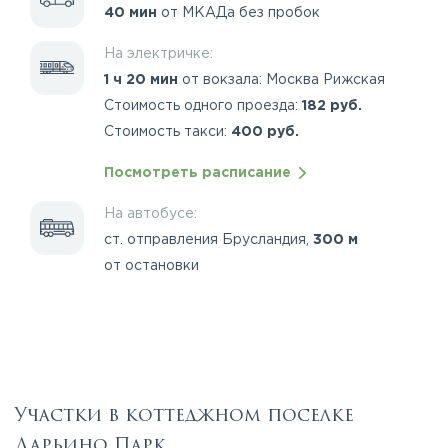
40 мин
от МКАДа без пробок
На электричке:
1 ч 20 мин
от вокзала: Москва Рижская
Стоимость одного проезда:
182 руб.
Стоимость такси:
400 руб.
Посмотреть расписание
На автобусе:
ст. отправления Брусландия,
300 м
от остановки
Участки в коттеджном поселке
Дарьино Парк