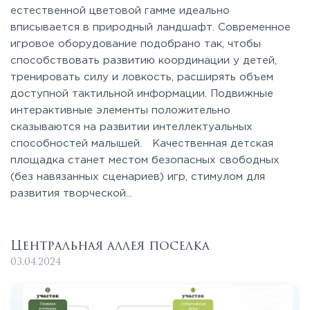
естественной цветовой гамме идеально
вписывается в природный ландшафт. Современное
игровое оборудование подобрано так, чтобы
способствовать развитию координации у детей,
тренировать силу и ловкость, расширять объем
доступной тактильной информации. Подвижные
интерактивные элементы положительно
сказываются на развитии интеллектуальных
способностей малышей. Качественная детская
площадка станет местом безопасных свободных
(без навязанных сценариев) игр, стимулом для
развития творческой...
Центральная аллея поселка
03.04.2024