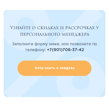
Узнайте о скидках и рассрочках у
персонального менеджера
Заполните форму ниже, или позвоните по
телефону:
+7(901)706-37-42
Хочу знать о скидках