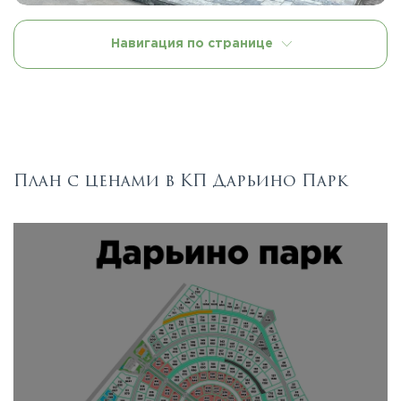
Навигация по странице
План с ценами в КП Дарьино Парк