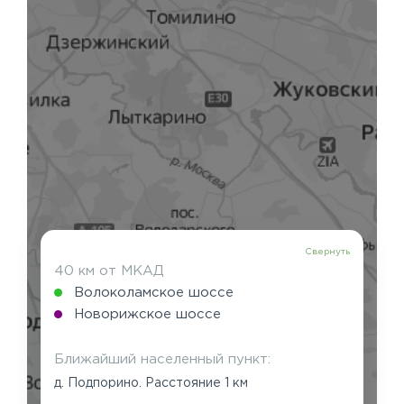
Свернуть
40 км от МКАД
Волоколамское шоссе
Новорижское шоссе
Ближайший населенный пункт:
д. Подпорино. Расстояние 1 км