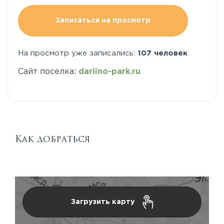
Записаться на просмотр
На просмотр уже записались:
107 человек
Сайт поселка:
dariino-park.ru
Как добраться
Загрузить карту