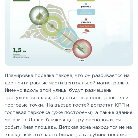
Планировка поселка такова, что он разбивается на
две почти равные части центральной магистралью.
Именно вдоль этой улицы будут размещены
прогулочная аллея, общественные пространства и
торговые точки. На въезде гостей встретят КПП и
гостевая парковка (уже построены), а также здание
магазина. Далее, ближе к центру расположится
событийная площадь. Детская зона находится не на
въезде, как это часто бывает, а в глубине поселка -