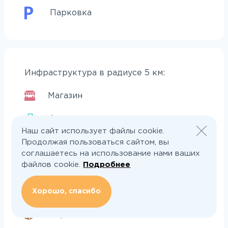
Парковка
Инфраструктура в радиусе 5 км:
Магазин
Аптека
Наш сайт использует файлы cookie.
Церковь
Продолжая пользоваться сайтом, вы
соглашаетесь на использование нами ваших
файлов cookie.
Подробнее
Школа
Дет.сад
Хорошо, спасибо
Строймат.