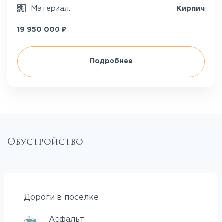
Материал:
Кирпич
₽
19 950 000
Подробнее
Обустройство
Дороги в поселке
Асфальт