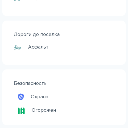
Дороги до поселка
Асфальт
Безопасность
Охрана
Огорожен