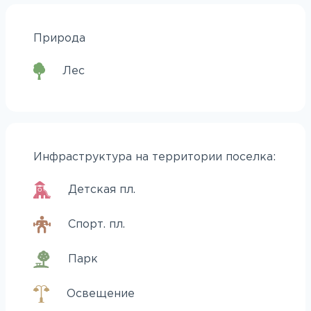
Природа
Лес
Инфраструктура на территории поселка:
Детская пл.
Спорт. пл.
Парк
Освещение