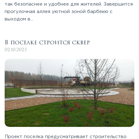
так безопаснее и удобнее для жителей. Завершится
прогулочная аллея уютной зоной барбекю с
выходом в...
В поселке строится сквер
02.10.2023
Проект поселка предусматривает строительство