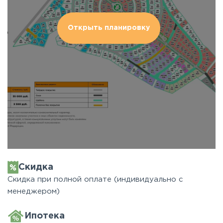
Открыть планировку
Скидка
Скидка при полной оплате (индивидуально с
менеджером)
Ипотека