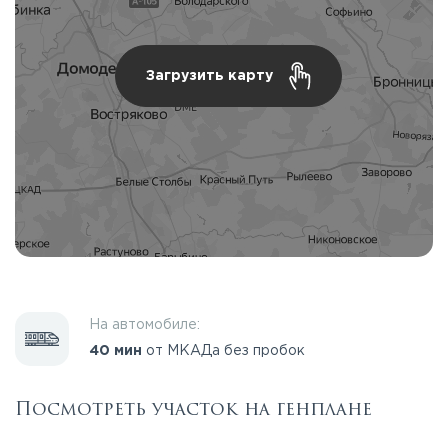
Загрузить карту
На автомобиле:
40 мин
от МКАДа без пробок
Посмотреть участок на генплане