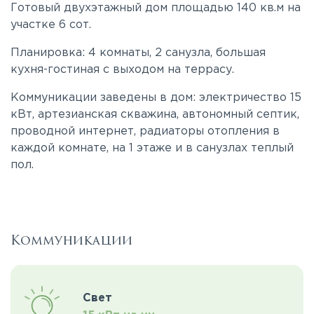
Готовый двухэтажный дом площадью 140 кв.м на
участке 6 сот.
Планировка: 4 комнаты, 2 санузла, большая
кухня-гостиная с выходом на террасу.
Коммуникации заведены в дом: электричество 15
кВт, артезианская скважина, автономный септик,
проводной интернет, радиаторы отопления в
каждой комнате, на 1 этаже и в санузлах теплый
пол.
Коммуникации
Свет