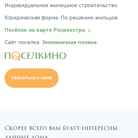
Индивидуальное жилищное строительство
Юридическая форма: По решению жильцов
Посёлок на карте Росреестра
Сайт поселка:
Земляничная поляна
Связаться с нами
Скорее всего вам будут интересны
данные дома