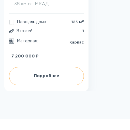
36 км от МКАД
2
Площадь дома:
125 м
Этажей:
1
Материал:
Каркас
₽
7 200 000
Подробнее