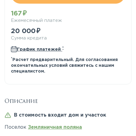
167
Ежемесячный платеж
20 000
Сумма кредита
*
График платежей
*
Расчет предварительный. Для согласования
окончательных условий свяжитесь с нашим
специалистом.
Описание
В стоимость входит дом и участок
Поселок
Земляничная поляна