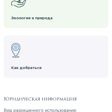
Экология и природа
Как добраться
Юридическая информация
Вид разрешенного использования: