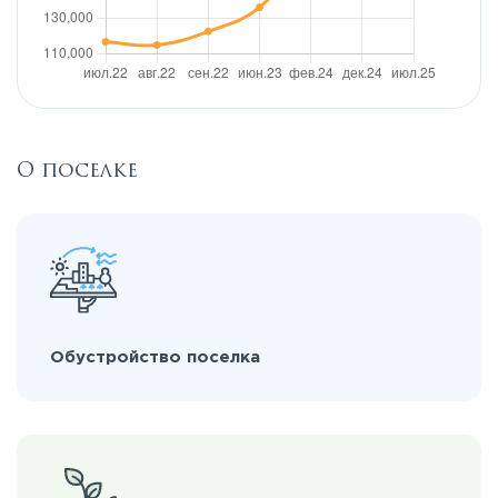
О поселке
Обустройство поселка