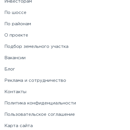
Инвесторам
По шоссе
По районам
О проекте
Подбор земельного участка
Вакансии
Блог
Реклама и сотрудничество
Контакты
Политика конфиденциальности
Пользовательское соглашение
Карта сайта