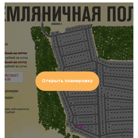
Открыть планировку