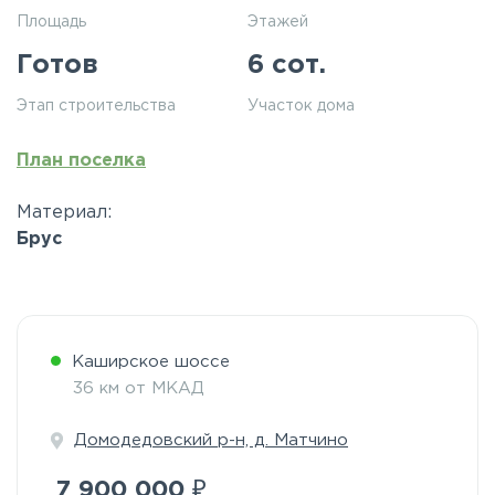
Площадь
Этажей
Готов
6 сот.
Этап строительства
Участок дома
План поселка
Материал:
Брус
Каширское шоссе
36 км от МКАД
Домодедовский р-н, д. Матчино
₽
7 900 000