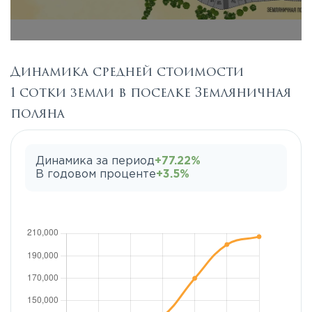
Динамика средней стоимости
1 сотки земли в поселке Земляничная
поляна
Динамика за период
+77.22%
В годовом проценте
+3.5%