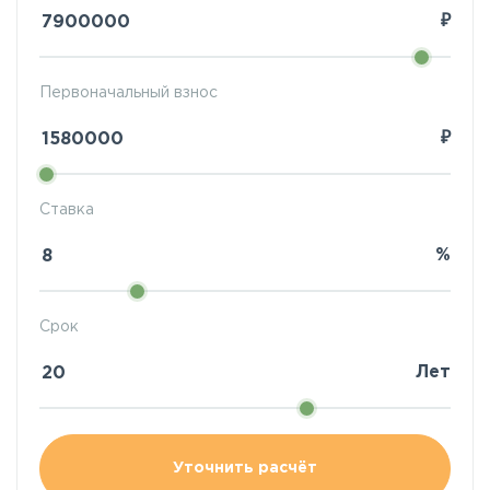
₽
Первоначальный взнос
₽
Ставка
%
Срок
Лет
Уточнить расчёт