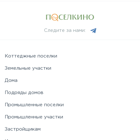
Следите за нами:
Коттеджные поселки
Земельные участки
Дома
Подряды домов
Промышленные поселки
Промышленные участки
Застройщикам