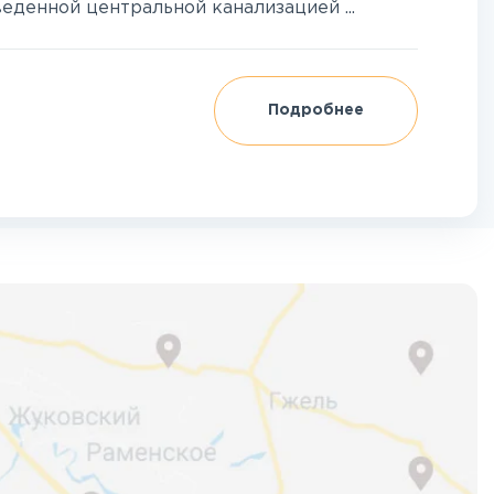
еденной центральной канализацией ...
Подробнее