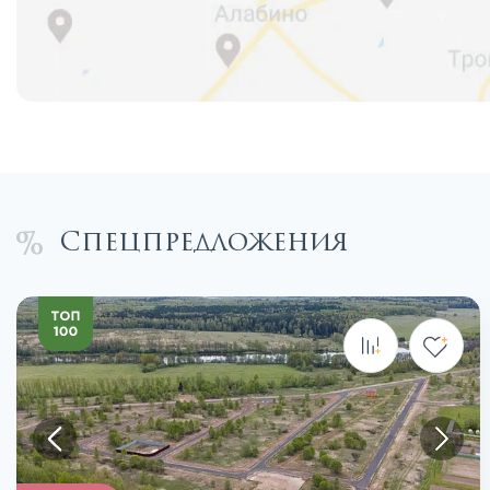
Спецпредложения