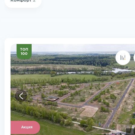
Комфорт
2
Акция