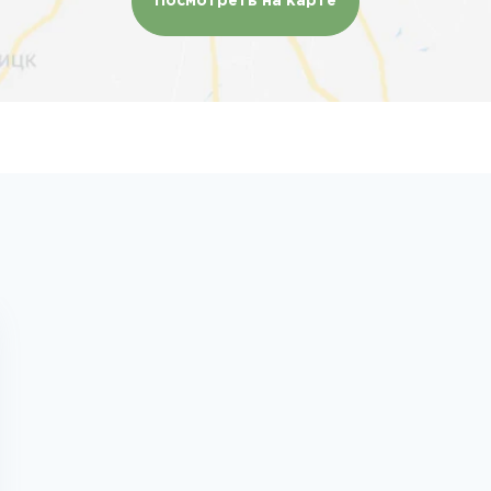
Посмотреть на карте