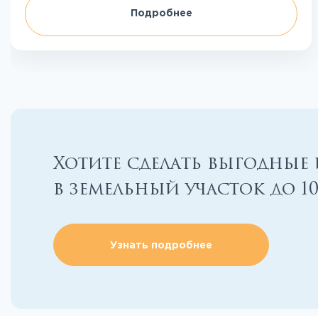
Подробнее
Хотите сделать выгодные
в земельный участок до 1
Узнать подробнее