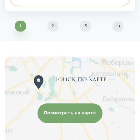
1
2
3
Поиск по карте
Посмотреть на карте