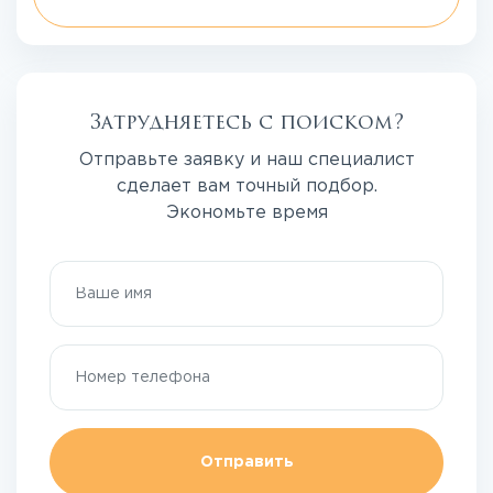
Затрудняетесь с поиском?
Отправьте заявку и наш специалист
сделает вам точный подбор.
Экономьте время
Отправить