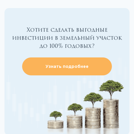
Хотите сделать выгодные
инвестиции в земельный участок
до 100% годовых?
Узнать подробнее