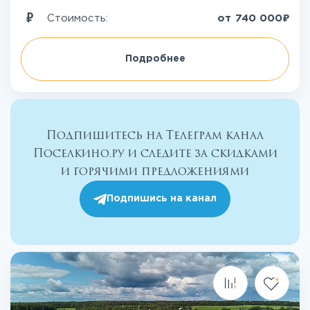
₽
Стоимость:
от
740 000
Подробнее
Подпишитесь на Телеграм канал
Поселкино.ру и следите за скидками
и горячими предложениями
Подпишись на канал