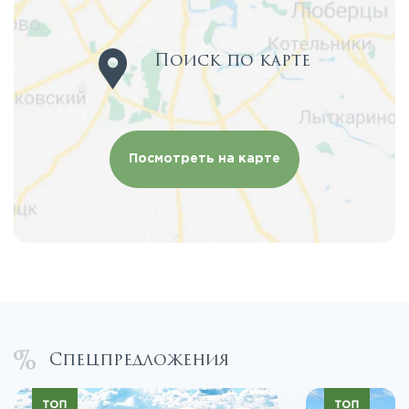
Поиск по карте
Посмотреть на карте
Спецпредложения