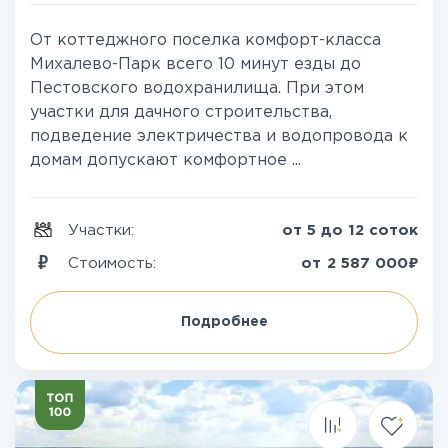
От коттеджного поселка комфорт-класса
Михалево-Парк всего 10 минут езды до
Пестовского водохранилища. При этом
участки для дачного строительства,
подведение электричества и водопровода к
домам допускают комфортное ...
Участки:
от 5 до 12 соток
₽
Стоимость:
от
2 587 000
Подробнее