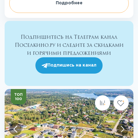
Подробнее
Подпишитесь на Телеграм канал
Поселкино.ру и следите за скидками
и горячими предложениями
Подпишись на канал