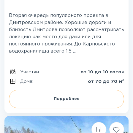
Вторая очередь популярного проекта в
Дмитровском районе. Хорошие дороги и
близость Дмитрова позволяют рассматривать
локацию как место для дачи или для
постоянного проживания. До Карповского
водохранилища всего 1,5 ...
Участки:
от 10 до 10 соток
2
Дома:
от 70 до 70 м
Подробнее