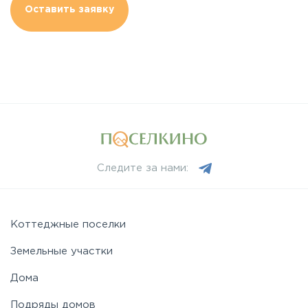
Оставить заявку
Следите за нами:
Коттеджные поселки
Земельные участки
Дома
Подряды домов