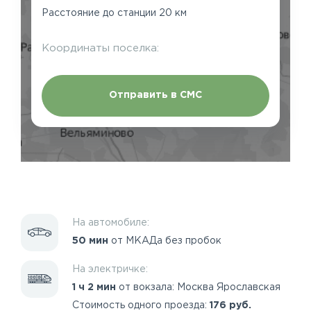
Расстояние до станции 20 км
Координаты поселка:
Отправить в СМС
На автомобиле:
50 мин
от МКАДа без пробок
На электричке:
1 ч 2 мин
от вокзала: Москва Ярославская
Стоимость одного проезда:
176 руб.