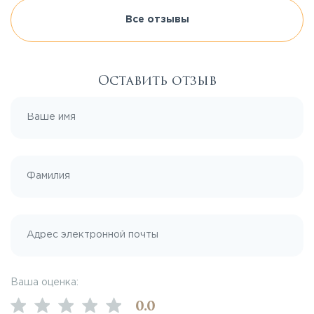
Все отзывы
Оставить отзыв
Ваша оценка:
0
.0