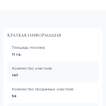
Краткая информация
Площадь поселка:
11 га.
Количество участков:
147
Количество проданных участков:
54