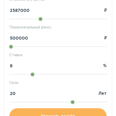
₽
Первоначальный взнос
₽
Ставка
%
Срок
Лет