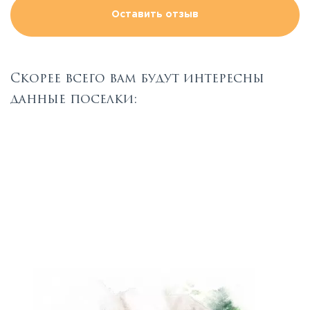
Оставить отзыв
Скорее всего вам будут интересны
данные поселки: