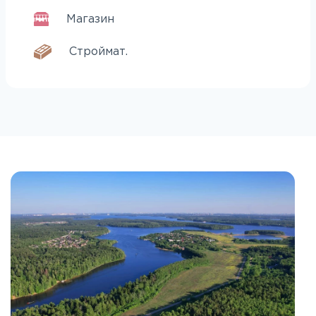
Магазин
Строймат.