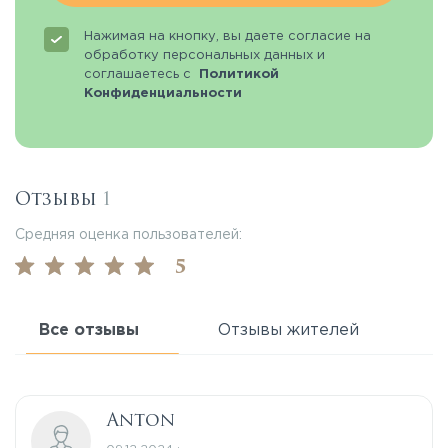
Нажимая на кнопку, вы даете согласие на
обработку персональных данных и
соглашаетесь с
Политикой
Конфиденциальности
Отзывы
1
Средняя оценка пользователей:
5
Все отзывы
Отзывы жителей
Anton