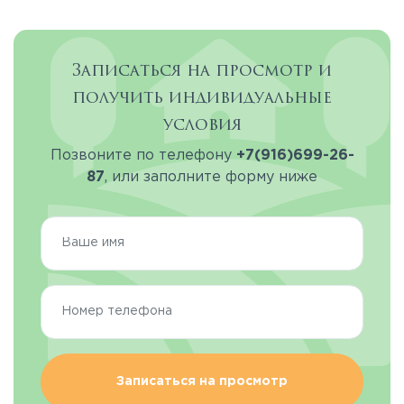
Записаться на просмотр и
получить индивидуальные
условия
Позвоните по телефону
+7(916)699-26-
87
, или заполните форму ниже
Записаться на просмотр