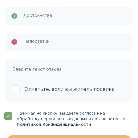
Отметьте, если вы житель поселка
Нажимая на кнопку, вы даете согласие на
обработку персональных данных и соглашаетесь с
Политикой Конфиденциальности