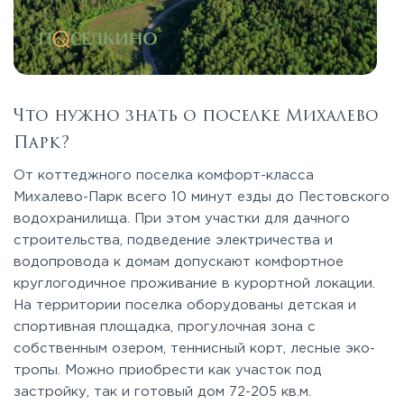
Что нужно знать о поселке Михалево
Парк?
От коттеджного поселка комфорт-класса
Михалево-Парк всего 10 минут езды до Пестовского
водохранилища. При этом участки для дачного
строительства, подведение электричества и
водопровода к домам допускают комфортное
круглогодичное проживание в курортной локации.
На территории поселка оборудованы детская и
спортивная площадка, прогулочная зона с
собственным озером, теннисный корт, лесные эко-
тропы. Можно приобрести как участок под
застройку, так и готовый дом 72-205 кв.м.