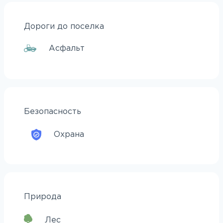
Дороги до поселка
Асфальт
Безопасность
Охрана
Природа
Лес