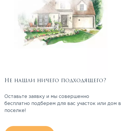
Не нашли ничего подходящего?
Оставьте заявку и мы совершенно
бесплатно подберем для вас участок или дом в
поселке!