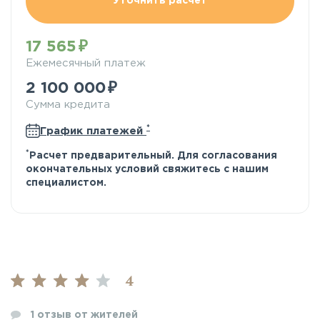
Уточнить расчёт
17 565
Ежемесячный платеж
2 100 000
Сумма кредита
*
График платежей
*
Расчет предварительный. Для согласования
окончательных условий свяжитесь с нашим
специалистом.
4
1
отзыв от жителей