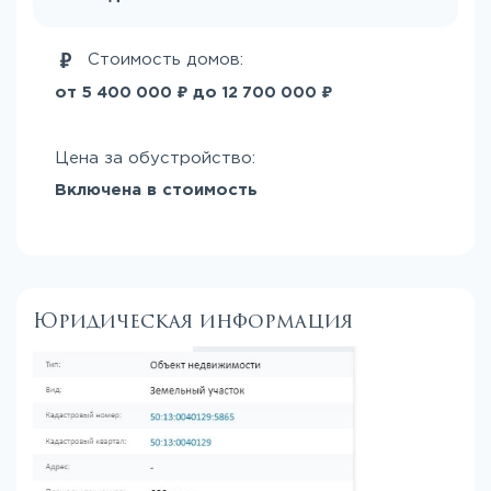
Стоимость домов:
₽
₽
от
до
5 400 000
12 700 000
Цена за обустройство:
Включена в стоимость
Юридическая информация