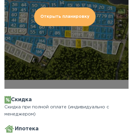
Открыть планировку
Скидка
Скидка при полной оплате (индивидуально с
менеджером)
Ипотека