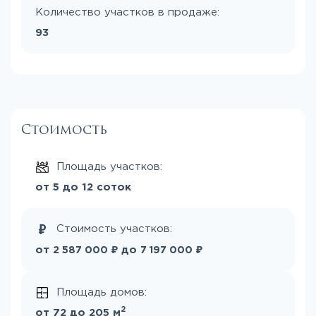
Количество участков в продаже:
93
Стоимость
Площадь участков:
от 5 до 12 соток
Стоимость участков:
₽
₽
от
до
2 587 000
7 197 000
Площадь домов:
2
от 72 до 205 м