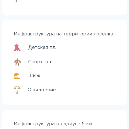
Инфраструктура на территории поселка:
Детская пл.
Спорт. пл.
Пляж
Освещение
Инфраструктура в радиусе 5 км: