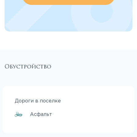
Обустройство
Дороги в поселке
Асфальт