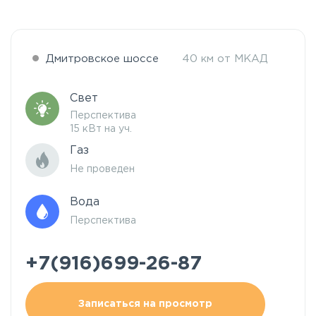
Дмитровское шоссе
40 км от МКАД
Свет
Перспектива
15 кВт на уч.
Газ
Не проведен
Вода
Перспектива
+7(916)699-26-87
Записаться на просмотр