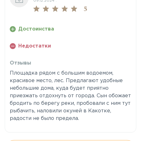
09.12.2024 :
5
Достоинства
Недостатки
Отзывы
Площадка рядом с большим водоемом,
красивое место, лес. Предлагают удобные
небольшие дома, куда будет приятно
приезжать отдохнуть от города. Сын обожает
бродить по берегу реки, пробовали с ним тут
рыбачить, наловили окуней в Какотке,
радости не было предела.