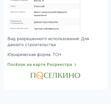
Вид разрешенного использования: Для
дачного строительства
Юридическая форма: ТСН
Посёлок на карте Росреестра