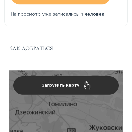
На просмотр уже записались:
1 человек
Как добраться
Загрузить карту