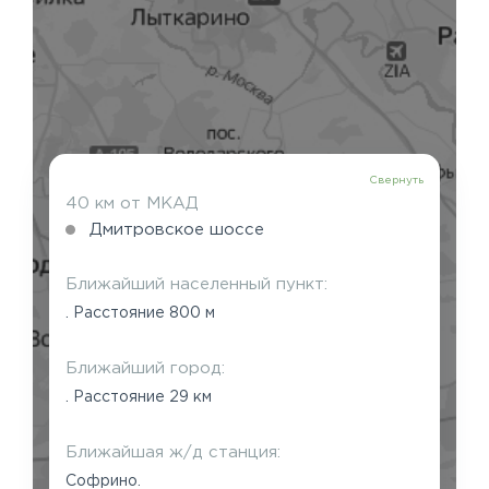
Свернуть
40 км от МКАД
Дмитровское шоссе
Ближайший населенный пункт:
. Расстояние 800 м
Ближайший город:
. Расстояние 29 км
Ближайшая ж/д станция:
Софрино.