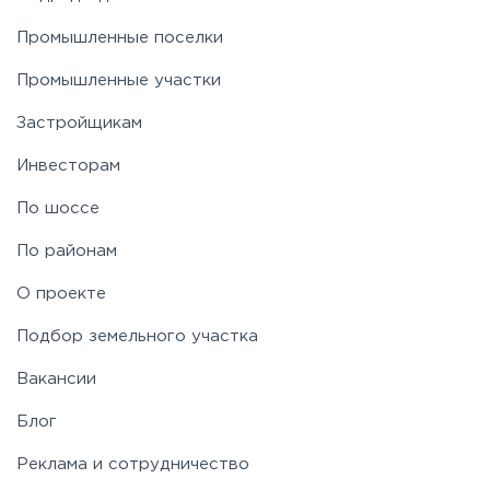
Промышленные поселки
Промышленные участки
Застройщикам
Инвесторам
По шоссе
По районам
О проекте
Подбор земельного участка
Вакансии
Блог
Реклама и сотрудничество