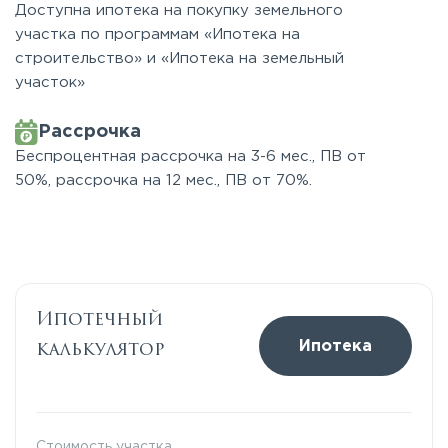
Доступна ипотека на покупку земельного
участка по программам «Ипотека на
строительство» и «Ипотека на земельный
участок»
Рассрочка
Беспроцентная рассрочка на 3-6 мес., ПВ от
50%, рассрочка на 12 мес., ПВ от 70%.
Ипотечный
калькулятор
Ипотека
Стоимость участка