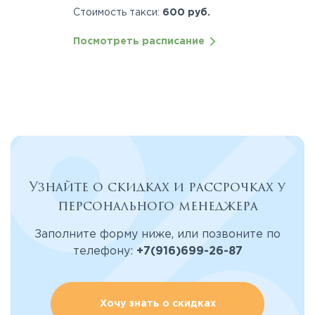
Стоимость такси:
600 руб.
Посмотреть расписание
Узнайте о скидках и рассрочках у
персонального менеджера
Заполните форму ниже, или позвоните по
телефону:
+7(916)699-26-87
Хочу знать о скидках