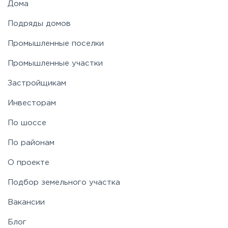
Дома
Подряды домов
Промышленные поселки
Промышленные участки
Застройщикам
Инвесторам
По шоссе
По районам
О проекте
Подбор земельного участка
Вакансии
Блог