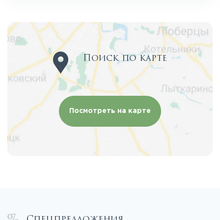
Поиск по карте
Посмотреть на карте
Спецпредложения