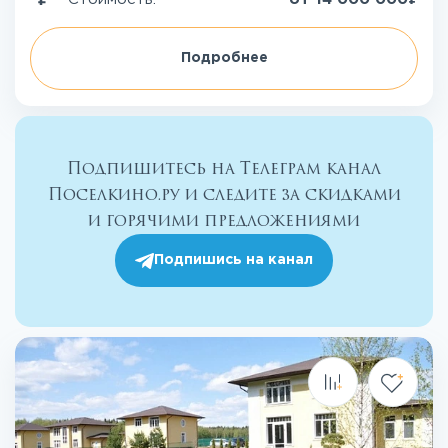
Подробнее
Подпишитесь на Телеграм канал
Поселкино.ру и следите за скидками
и горячими предложениями
Подпишись на канал