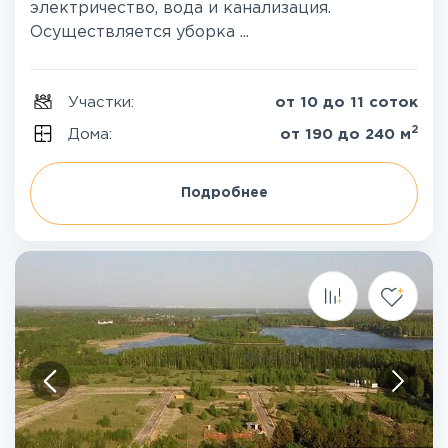
электричество, вода и канализация.
Осуществляется уборка ...
Участки:
от 10 до 11 соток
2
Дома:
от 190 до 240 м
Подробнее