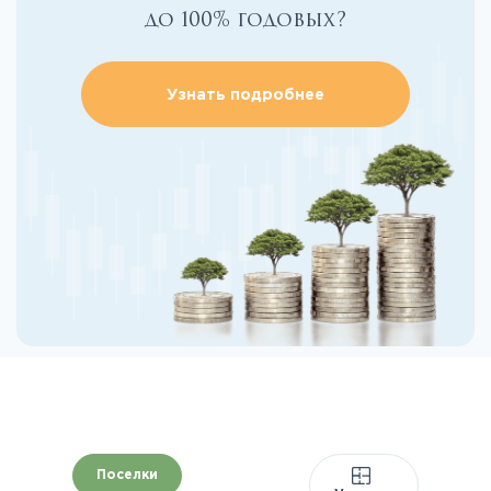
до 100% годовых?
Узнать подробнее
Поселки