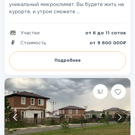
уникальный микроклимат. Вы будете жить на
курорте, и утром сможете ...
Участки:
от 6 до 11 соток
₽
Стоимость:
от
9 600 000
Подробнее