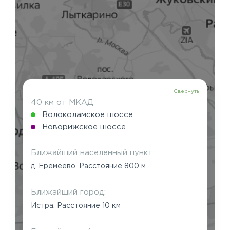
Свернуть
40 км от МКАД
Волоколамское шоссе
Новорижское шоссе
Ближайший населенный пункт:
д. Еремеево. Расстояние 800 м
Ближайший город:
Истра. Расстояние 10 км