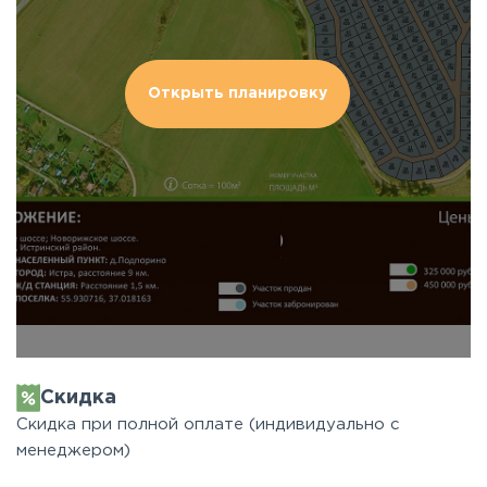
Открыть планировку
Скидка
Скидка при полной оплате (индивидуально с
менеджером)