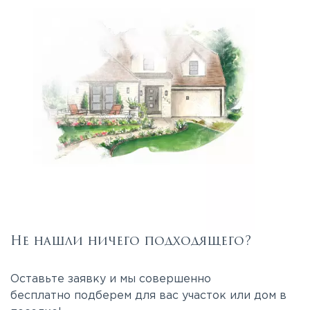
Не нашли ничего подходящего?
Оставьте заявку и мы совершенно
бесплатно подберем для вас участок или дом в