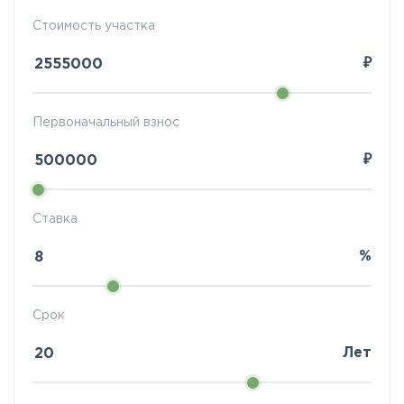
Стоимость участка
₽
Первоначальный взнос
₽
Ставка
%
Срок
Лет