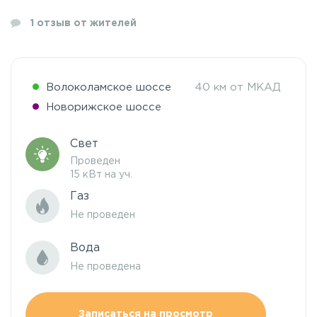
1
отзыв от жителей
Волоколамское шоссе
40 км от МКАД
Новорижское шоссе
Свет
Проведен
15 кВт на уч.
Газ
Не проведен
Вода
Не проведена
Записаться на просмотр