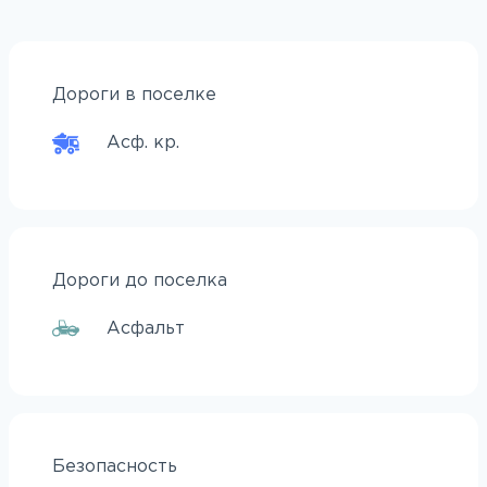
Дороги в поселке
Асф. кр.
Дороги до поселка
Асфальт
Безопасность