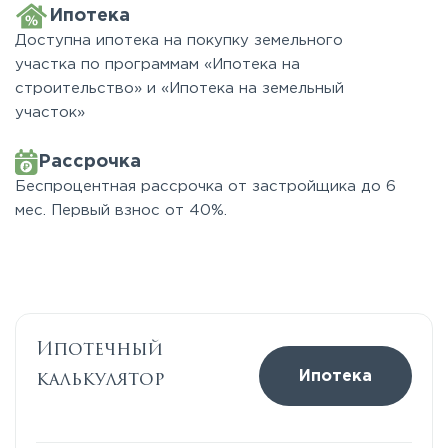
Ипотека
Доступна ипотека на покупку земельного
участка по программам «Ипотека на
строительство» и «Ипотека на земельный
участок»
Рассрочка
Беспроцентная рассрочка от застройщика до 6
мес. Первый взнос от 40%.
Ипотечный
калькулятор
Ипотека