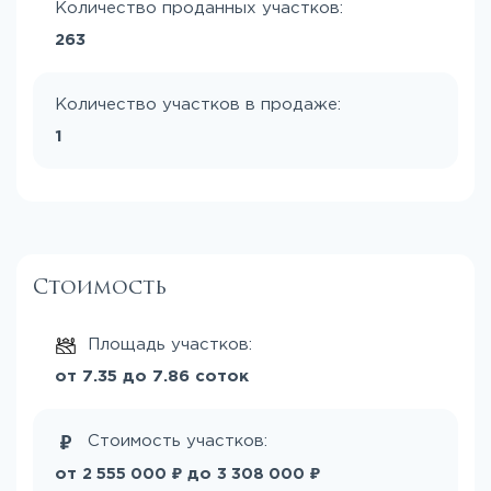
Количество проданных участков:
263
Количество участков в продаже:
1
Стоимость
Площадь участков:
от 7.35 до 7.86 соток
Стоимость участков:
₽
₽
от
до
2 555 000
3 308 000