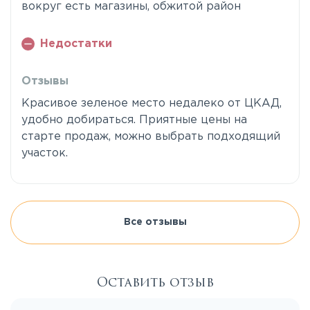
вокруг есть магазины, обжитой район
Недостатки
Отзывы
Красивое зеленое место недалеко от ЦКАД,
удобно добираться. Приятные цены на
старте продаж, можно выбрать подходящий
участок.
Все отзывы
Оставить отзыв