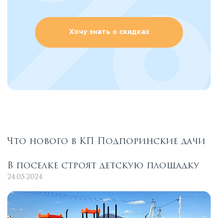
Хочу знать о скидках
Что нового в КП Подпоринские дачи
В поселке строят детскую площадку
24.05.2024