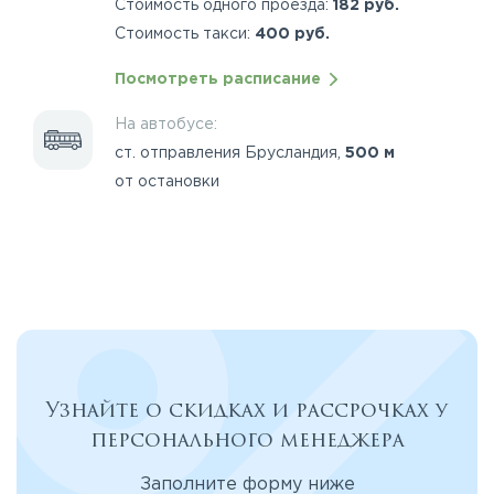
Стоимость одного проезда:
182 руб.
Стоимость такси:
400 руб.
Посмотреть расписание
На автобусе:
ст. отправления Брусландия,
500 м
от остановки
Узнайте о скидках и рассрочках у
персонального менеджера
Заполните форму ниже