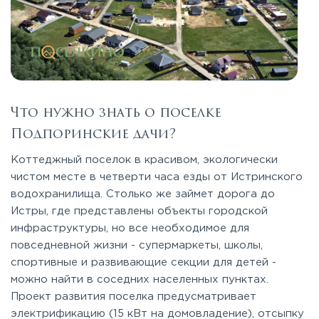
Что нужно знать о поселке
Подпоринские дачи?
Коттеджный поселок в красивом, экологически
чистом месте в четверти часа езды от Истринского
водохранилища. Столько же займет дорога до
Истры, где представлены объекты городской
инфраструктуры, но все необходимое для
повседневной жизни - супермаркеты, школы,
спортивные и развивающие секции для детей -
можно найти в соседних населенных пунктах.
Проект развития поселка предусматривает
электрификацию (15 кВт на домовладение), отсыпку