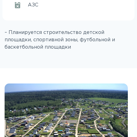
АЗС
– Планируется строительство детской
площадки, спортивной зоны, футбольной и
баскетбольной площадки