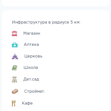
Инфраструктура в радиусе 5 км:
Магазин
Аптека
Церковь
Школа
Дет.сад
Строймат.
Кафе