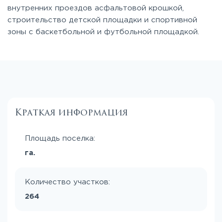
внутренних проездов асфальтовой крошкой,
строительство детской площадки и спортивной
зоны с баскетбольной и футбольной площадкой.
Краткая информация
Площадь поселка:
га.
Количество участков:
264