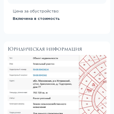
Цена за обустройство:
Включена в стоимость
Юридическая информация