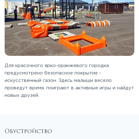
Для красочного ярко-оранжевого городка
предусмотрено безопасное покрытие -
искусственный газон. Здесь малыши весело
проведут время, поиграют в активные игры и найдут
новых друзей.
Обустройство