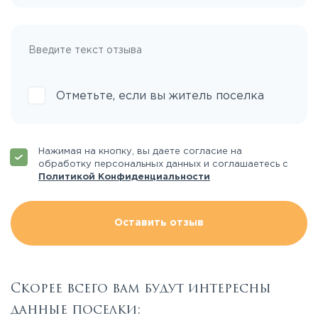
Отметьте, если вы житель поселка
Нажимая на кнопку, вы даете согласие на
обработку персональных данных и соглашаетесь с
Политикой Конфиденциальности
Оставить отзыв
Скорее всего вам будут интересны
данные поселки: