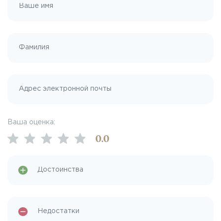
Ваша оценка:
0
.0