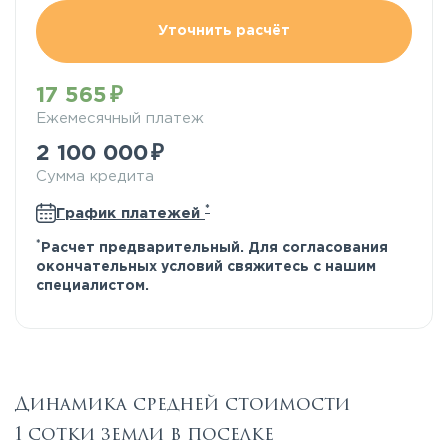
Уточнить расчёт
17 565
Ежемесячный платеж
2 100 000
Сумма кредита
*
График платежей
*
Расчет предварительный. Для согласования
окончательных условий свяжитесь с нашим
специалистом.
Динамика средней стоимости
1 сотки земли в поселке