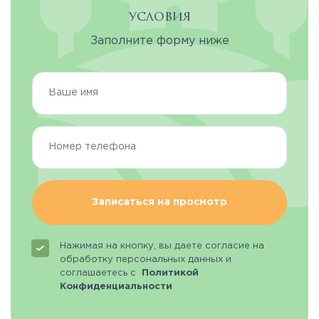
условия
Заполните форму ниже
Записаться на просмотр
Нажимая на кнопку, вы даете согласие на
обработку персональных данных и
соглашаетесь с
Политикой
Конфиденциальности