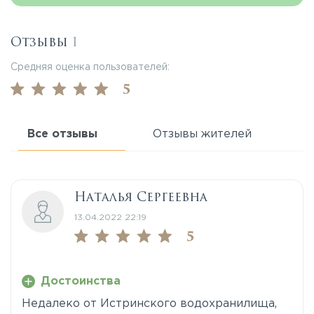
Отзывы
1
Средняя оценка пользователей:
5
Все отзывы
Отзывы жителей
Наталья Сергеевна
13.04.2022 22:19
5
Достоинства
Недалеко от Истринского водохранилища,