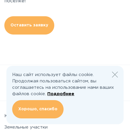
поселке!
Оставить заявку
Наш сайт использует файлы cookie.
Продолжая пользоваться сайтом, вы
соглашаетесь на использование нами ваших
Следите за нами:
файлов cookie.
Подробнее
Хорошо, спасибо
Коттеджные поселки
Земельные участки