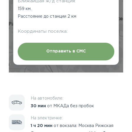
Ближайшая ж/д станция:
159 км.
Расстояние до станции 2 км
Координаты поселка:
Отправить в СМС
На автомобиле:
30 мин
от МКАДа без пробок
На электричке:
1 ч 20 мин
от вокзала: Москва Рижская