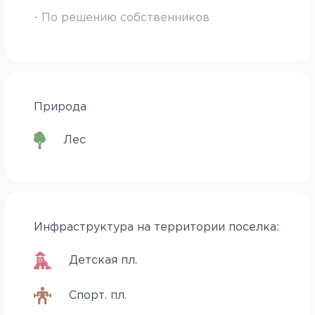
- По решению собственников
Природа
Лес
Инфраструктура на территории поселка:
Детская пл.
Спорт. пл.