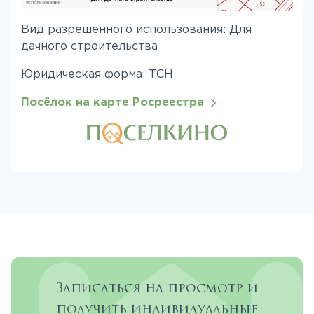
Вид разрешенного использования: Для
дачного строительства
Юридическая форма: ТСН
Посёлок на карте Росреестра
Записаться на просмотр и
получить индивидуальные