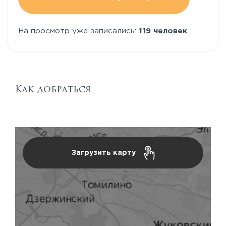
На просмотр уже записались:
119 человек
Как добраться
Загрузить карту