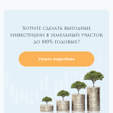
Хотите сделать выгодные
инвестиции в земельный участок
до 100% годовых?
Узнать подробнее