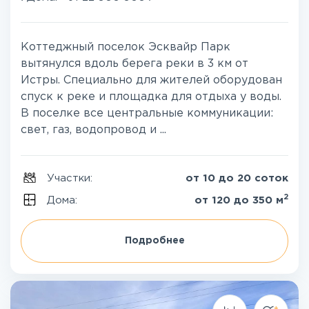
Коттеджный поселок Эсквайр Парк
вытянулся вдоль берега реки в 3 км от
Истры. Специально для жителей оборудован
спуск к реке и площадка для отдыха у воды.
В поселке все центральные коммуникации:
свет, газ, водопровод и ...
Участки:
от 10 до 20 соток
2
Дома:
от 120 до 350 м
Подробнее