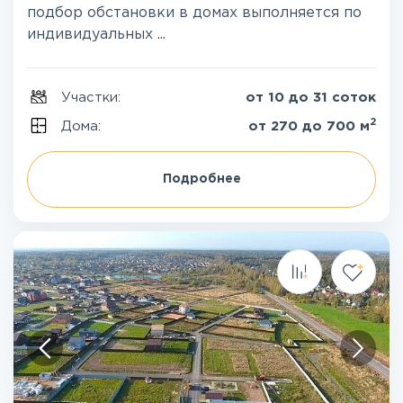
подбор обстановки в домах выполняется по
индивидуальных ...
Участки:
от 10 до 31 соток
2
Дома:
от 270 до 700 м
Подробнее