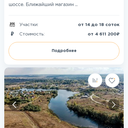
шоссе. Ближайший магазин ...
Участки:
от 14 до 18 соток
₽
Стоимость:
от
4 611 200
Подробнее