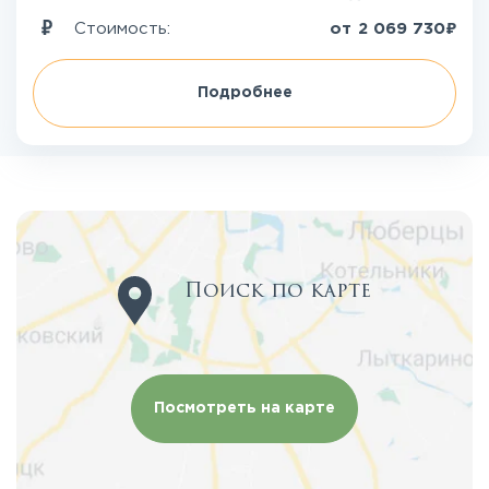
₽
Стоимость:
от
2 069 730
Подробнее
Поиск по карте
Посмотреть на карте