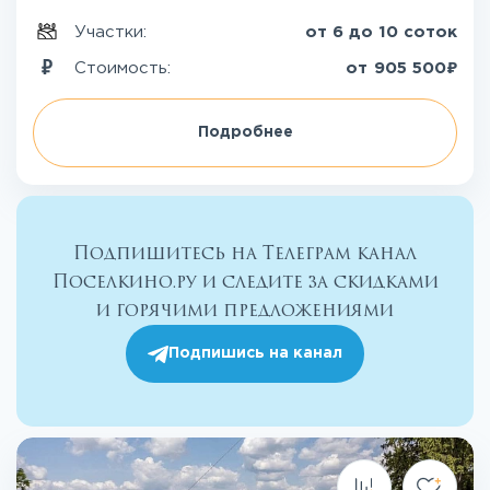
Участки:
от 6 до 10 соток
₽
Стоимость:
от
905 500
Подробнее
Подпишитесь на Телеграм канал
Поселкино.ру и следите за скидками
и горячими предложениями
Подпишись на канал