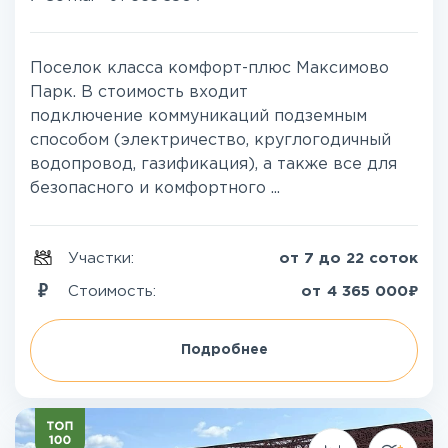
Поселок класса комфорт-плюс Максимово
Парк. В стоимость входит
подключение коммуникаций подземным
способом (электричество, круглогодичный
водопровод, газификация), а также все для
безопасного и комфортного ...
Участки:
от 7 до 22 соток
₽
Стоимость:
от
4 365 000
Подробнее