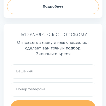
Подробнее
Затрудняетесь с поиском?
Отправьте заявку и наш специалист
сделает вам точный подбор.
Экономьте время