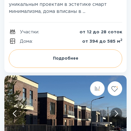
уникальным проектам в эстетике смарт
минимализма, дома вписаны в ...
Участки:
от 12 до 28 соток
2
Дома:
от 394 до 585 м
Подробнее