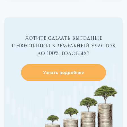
Хотите сделать выгодные
инвестиции в земельный участок
до 100% годовых?
Узнать подробнее