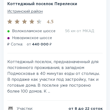
Коттеджный поселок Перелески
Истринский район
4.5
Волоколамское шоссе
56 км от МКАД
Новорижское шоссе
₽
₽
Сотка:
от
440 000
Коттеджный поселок, предназначенный для
постоянного проживания, в западном
Подмосковье в 40 минутах езды от столицы.
В продаже как участки под застройку, так и
готовые дома. В поселке уже построено
более 100 домов. К ...
Участки:
от 8 до 22 соток