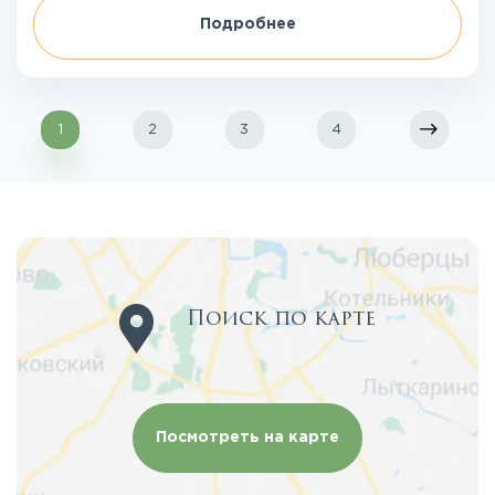
Подробнее
1
2
3
4
Поиск по карте
Посмотреть на карте