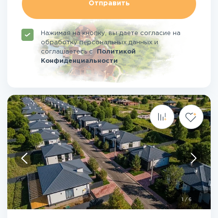
Отправить
Нажимая на кнопку, вы даете согласие на
обработку персональных данных и
соглашаетесь
с
Политикой
Конфиденциальности
1
/
6