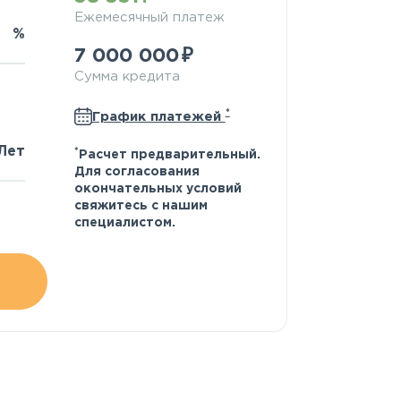
Ежемесячный платеж
%
7 000 000
Сумма кредита
*
График платежей
Лет
*
Расчет предварительный.
Для согласования
окончательных условий
свяжитесь с нашим
специалистом.