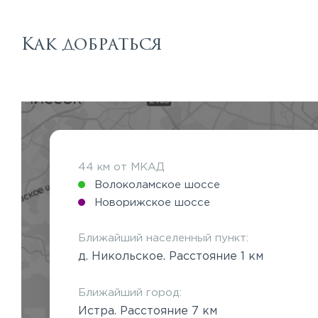
Как добраться
44 км от МКАД
Волоколамское шоссе
Новорижское шоссе
Ближайший населенный пункт:
д. Никольское. Расстояние 1 км
Ближайший город:
Истра. Расстояние 7 км