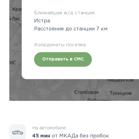
Ближайшая ж/д станция:
Истра.
Расстояние до станции 7 км
Координаты поселка:
Отправить в СМС
На автомобиле:
45 мин
от МКАДа без пробок