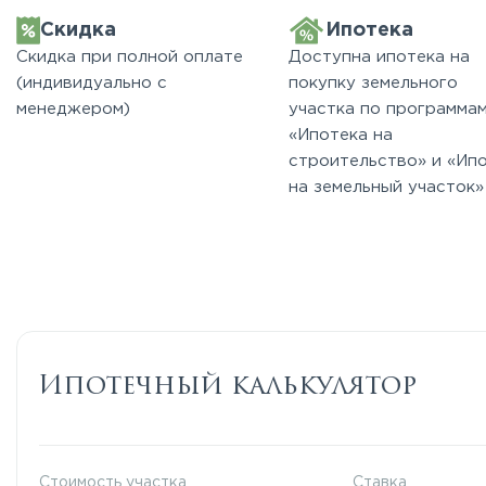
Скидка
Ипотека
Скидка при полной оплате
Доступна ипотека на
(индивидуально с
покупку земельного
менеджером)
участка по программа
«Ипотека на
строительство» и «Ип
на земельный участок»
Ипотечный калькулятор
Стоимость участка
Ставка