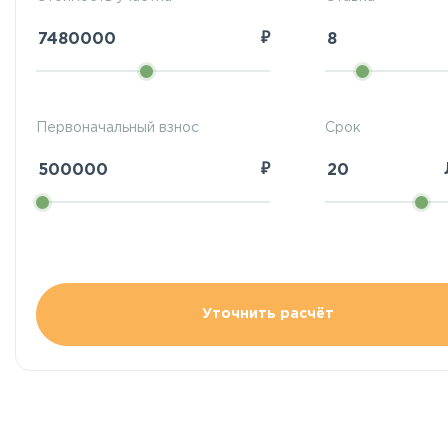
₽
Первоначальный взнос
Срок
₽
Уточнить расчёт