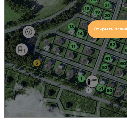
Открыть план