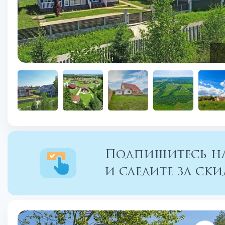
Подпишитесь на
и следите за с