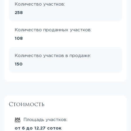
Количество участков:
258
Количество проданных участков:
108
Количество участков в продаже:
150
Стоимость
Площадь участков:
от 6 до 12.27 соток