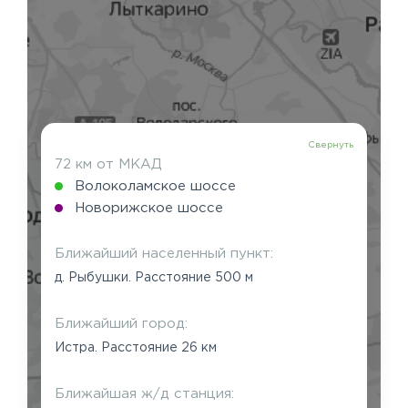
Свернуть
72 км от МКАД
Волоколамское шоссе
Новорижское шоссе
Ближайший населенный пункт:
д. Рыбушки. Расстояние 500 м
Ближайший город:
Истра. Расстояние 26 км
Ближайшая ж/д станция: