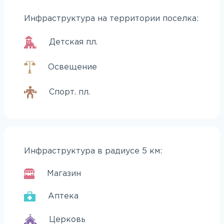
Инфраструктура на территории поселка:
Детская пл.
Освещение
Спорт. пл.
Инфраструктура в радиусе 5 км:
Магазин
Аптека
Церковь