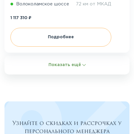
Волоколамское шоссе
72 км от МКАД
₽
1 117 310
Подробнее
Показать ещё
Узнайте о скидках и рассрочках у
персонального менеджера