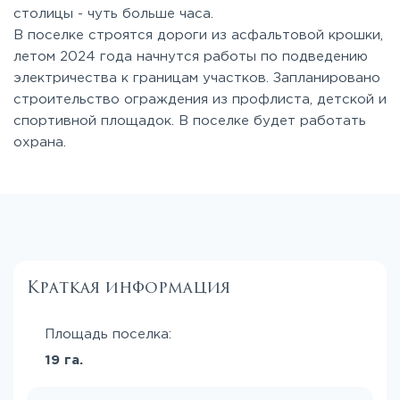
столицы - чуть больше часа.
В поселке строятся дороги из асфальтовой крошки,
летом 2024 года начнутся работы по подведению
электричества к границам участков. Запланировано
строительство ограждения из профлиста, детской и
спортивной площадок. В поселке будет работать
охрана.
Краткая информация
Площадь поселка:
19 га.