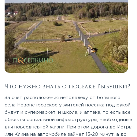
Что нужно знать о поселке Рыбушки?
За счет расположения неподалеку от большого
села Новопетровское у жителей поселка под рукой
будут и супермаркет, и школа, и аптека, то есть все
объекты социальной инфраструктуры, необходимые
для повседневной жизни. При этом дорога до Истры
или Клина на автомобиле займет 15-20 минут, а до