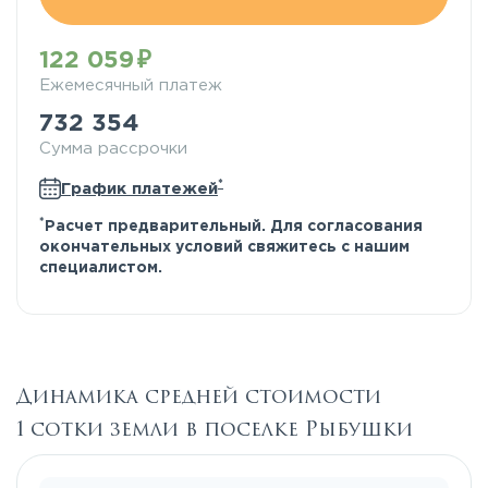
122 059
Ежемесячный платеж
732 354
Сумма рассрочки
*
График платежей
*
Расчет предварительный. Для согласования
окончательных условий свяжитесь с нашим
специалистом.
Динамика средней стоимости
1 сотки земли в поселке Рыбушки