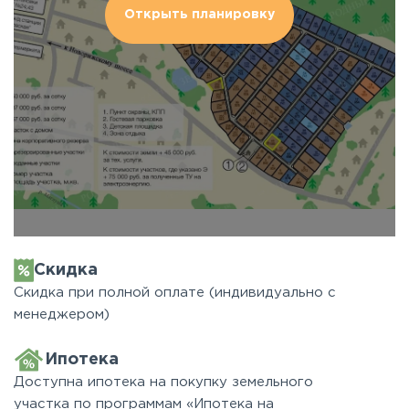
Открыть планировку
Скидка
Скидка при полной оплате (индивидуально с
менеджером)
Ипотека
Доступна ипотека на покупку земельного
участка по программам «Ипотека на