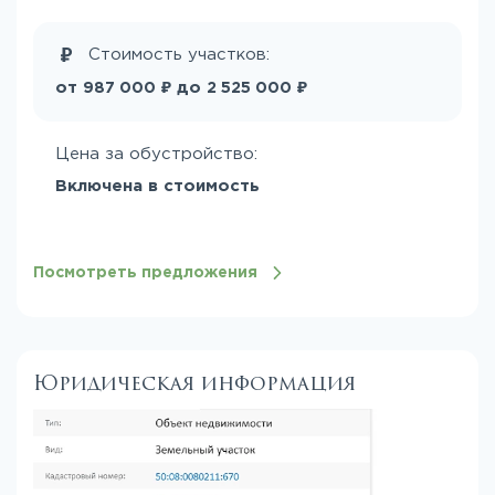
Стоимость участков:
₽
₽
от
до
987 000
2 525 000
Цена за обустройство:
Включена в стоимость
Посмотреть предложения
Юридическая информация