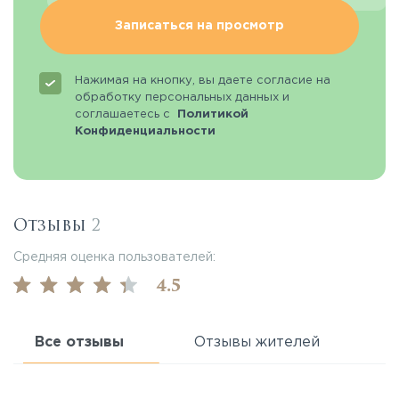
Записаться на просмотр
Нажимая на кнопку, вы даете согласие на
обработку персональных данных и
соглашаетесь с
Политикой
Конфиденциальности
Отзывы
2
Средняя оценка пользователей:
4.5
Все отзывы
Отзывы жителей