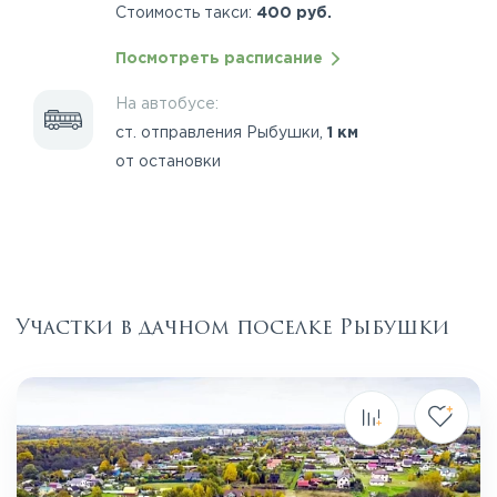
Стоимость такси:
400 руб.
Посмотреть расписание
На автобусе:
ст. отправления Рыбушки,
1 км
от остановки
Участки в дачном поселке Рыбушки