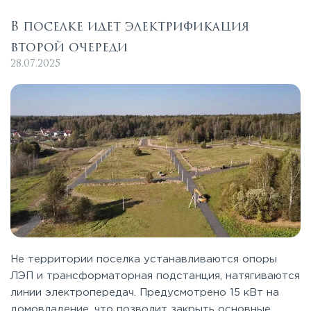
В поселке идет электрификация
второй очереди
28.07.2025
Не территории поселка устанавливаются опоры
ЛЭП и трансформаторная подстанция, натягиваются
линии электропередач. Предусмотрено 15 кВт на
домовладение, что позволит закрыть основные