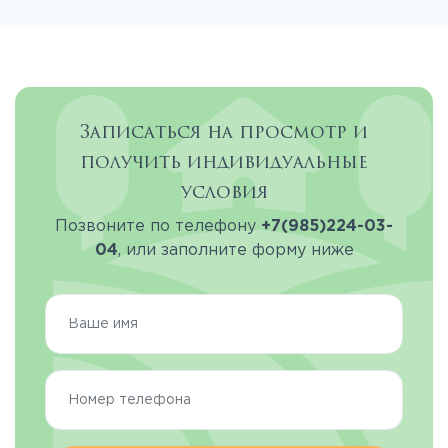
Записаться на просмотр и
получить индивидуальные
условия
Позвоните по телефону
+7(985)224-03-
04
, или заполните форму ниже