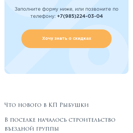
Заполните форму ниже, или позвоните по
телефону:
+7(985)224-03-04
Хочу знать о скидках
Что нового в КП Рыбушки
В поселке началось строительство
въездной группы