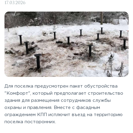
17.03.2026
Для поселка предусмотрен пакет обустройства
"Комфорт", который предполагает строительство
здания для размещения сотрудников службы
охраны и правления. Вместе с фасадным
ограждением КПП исплючит въезд на территорию
поселка посторонних.