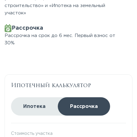
строительство» и «Ипотека на земельный
участок»
Рассрочка
Рассрочка на срок до 6 мес. Первый взнос от
30%
Ипотечный калькулятор
Ипотека
Рассрочка
Стоимость участка