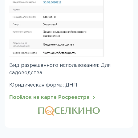
Вид разрешенного использования: Для
садоводства
Юридическая форма: ДНП
Посёлок на карте Росреестра