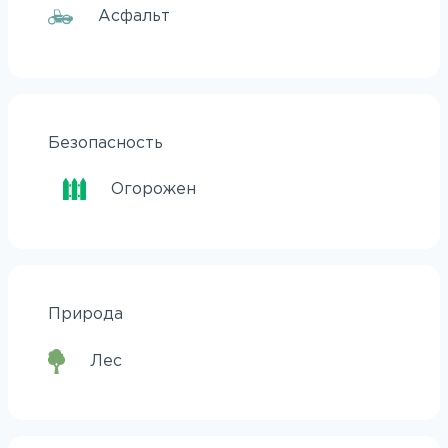
Асфальт
Безопасность
Огорожен
Природа
Лес