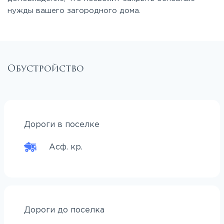
нужды вашего загородного дома.
Обустройство
Дороги в поселке
Асф. кр.
Дороги до поселка