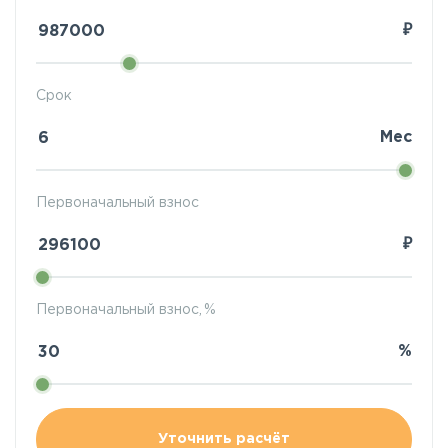
₽
Срок
Мес
Первоначальный взнос
₽
Первоначальный взнос, %
%
Уточнить расчёт