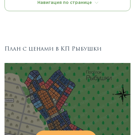
Навигация по странице
План с ценами в КП Рыбушки