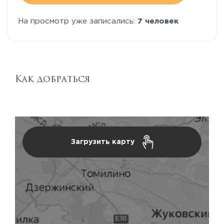
На просмотр уже записались:
7 человек
Как добраться
Загрузить карту