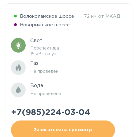
Волоколамское шоссе
72 км от МКАД
Новорижское шоссе
Свет
Перспектива
15 кВт на уч.
Газ
Не проведен
Вода
Не проведена
+7(985)224-03-04
Записаться на просмотр