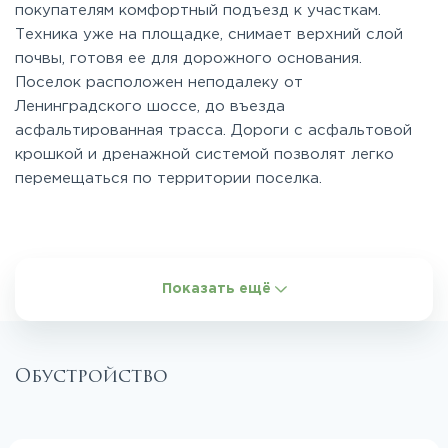
покупателям комфортный подъезд к участкам.
Техника уже на площадке, снимает верхний слой
почвы, готовя ее для дорожного основания.
Поселок расположен неподалеку от
Ленинградского шоссе, до въезда
асфальтированная трасса. Дороги с асфальтовой
крошкой и дренажной системой позволят легко
перемещаться по территории поселка.
Показать ещё
Обустройство