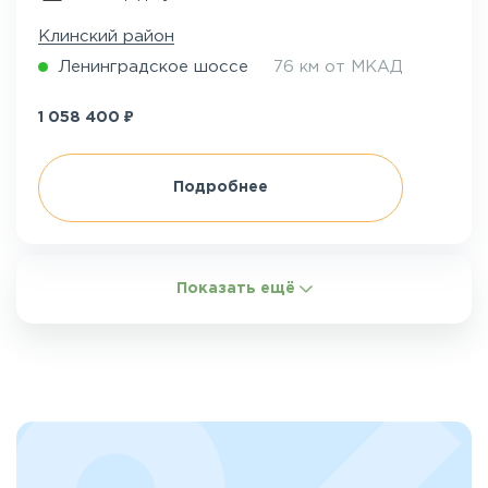
Клинский район
Ленинградское шоссе
76 км от МКАД
₽
1 058 400
Подробнее
Показать ещё