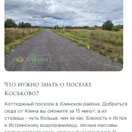
Что нужно знать о поселке
Коськово?
Коттеджный поселок в Клинском районе. Добраться
сюда от Клина вы сможете за 15 минут, а из
столицы - чуть больше, чем за час. Близость к Истре
и Истринскому водохранилищу, лесные массивы