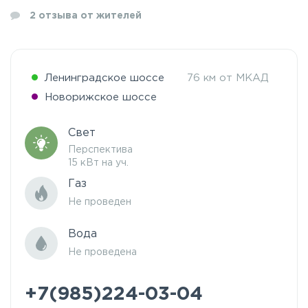
2
отзыва от жителей
Ленинградское шоссе
76 км от МКАД
Новорижское шоссе
Свет
Перспектива
15 кВт на уч.
Газ
Не проведен
Вода
Не проведена
+7(985)224-03-04