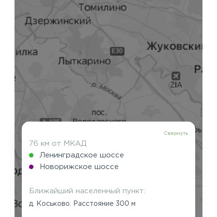
Свернуть
76 км от МКАД
Ленинградское шоссе
Новорижское шоссе
Ближайший населенный пункт:
д. Коськово. Расстояние 300 м