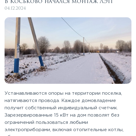
В Коськово начался монтаж ЛЭП
04.12.2024
Устанавливаются опоры на территории поселка,
натягиваются провода. Каждое домовладение
получит собственный индивидуальный счетчик.
Зарезервированные 15 кВт на дом позволят без
ограничений пользоваться любыми
электроприборами, включая отопительные котлы,