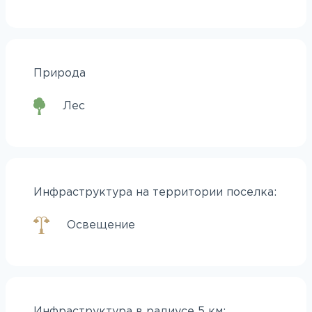
Природа
Лес
Инфраструктура на территории поселка:
Освещение
Инфраструктура в радиусе 5 км: