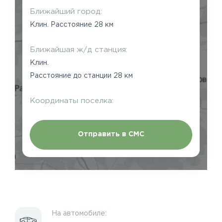
Ближайший город:
Клин. Расстояние 28 км
Ближайшая ж/д станция:
Клин.
Расстояние до станции 28 км
Координаты поселка:
Отправить в СМС
На автомобиле: