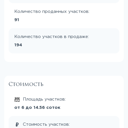
Количество проданных участков:
91
Количество участков в продаже:
194
Стоимость
Площадь участков:
от 6 до 14.56 соток
Стоимость участков: