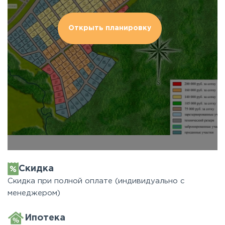
Открыть планировку
Скидка
Скидка при полной оплате (индивидуально с
менеджером)
Ипотека