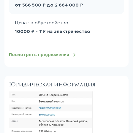
₽
₽
от
до
586 500
2 664 000
Цена за обустройство:
10000 ₽ - ТУ на электричество
Посмотреть предложения
Юридическая информация