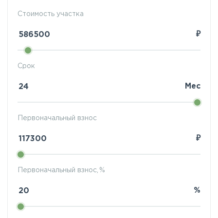
Стоимость участка
₽
Срок
Мес
Первоначальный взнос
₽
Первоначальный взнос, %
%