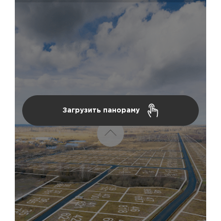
Загрузить панораму