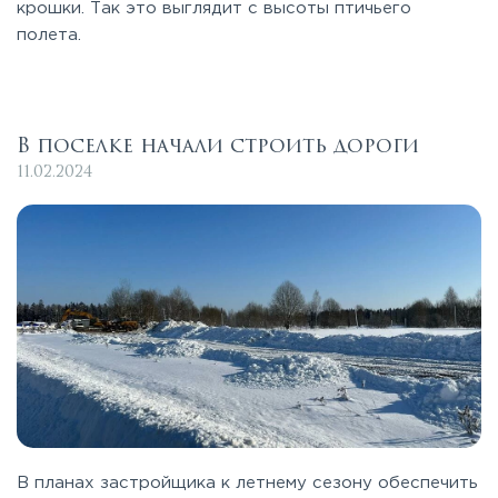
крошки. Так это выглядит с высоты птичьего
полета.
В поселке начали строить дороги
11.02.2024
В планах застройщика к летнему сезону обеспечить