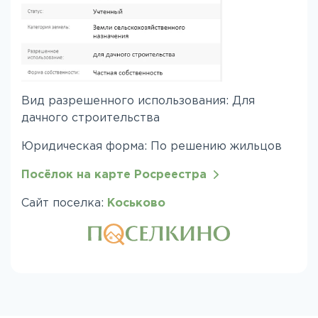
Вид разрешенного использования: Для
дачного строительства
Юридическая форма: По решению жильцов
Посёлок на карте Росреестра
Сайт поселка:
Коськово