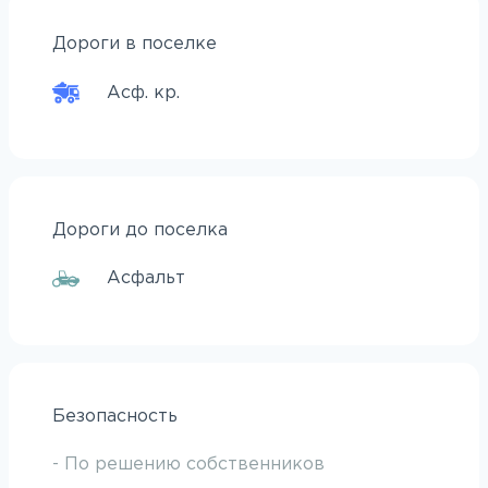
Дороги в поселке
Асф. кр.
Дороги до поселка
Асфальт
Безопасность
- По решению собственников