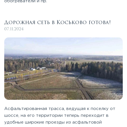
обогреватели и пр.
Дорожная сеть в Коськово готова!
07.11.2024
Асфальтированная трасса, ведущая к поселку от
шоссе, на его территории теперь переходит в
удобные широкие проезды из асфальтовой