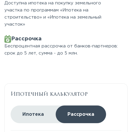
Доступна ипотека на покупку земельного
участка по программам «Ипотека на
строительство» и «Ипотека на земельный
участок»
Рассрочка
Беспроцентная рассрочка от банков-партнеров:
срок до 5 лет, сумма - до 5 млн.
Ипотечный калькулятор
Ипотека
Рассрочка