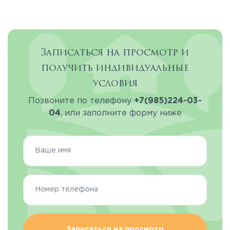
Записаться на просмотр и
получить индивидуальные
условия
Позвоните по телефону
+7(985)224-03-
04
, или заполните форму ниже
Записаться на просмотр