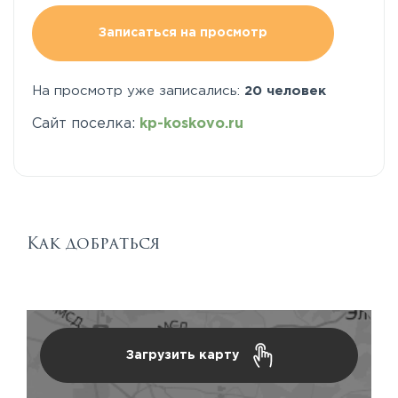
Записаться на просмотр
На просмотр уже записались:
20 человек
Сайт поселка:
kp-koskovo.ru
Как добраться
Загрузить карту