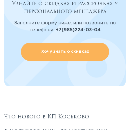
Узнайте о скидках и рассрочках у
персонального менеджера
Заполните форму ниже, или позвоните по
телефону:
+7(985)224-03-04
Хочу знать о скидках
Что нового в КП Коськово