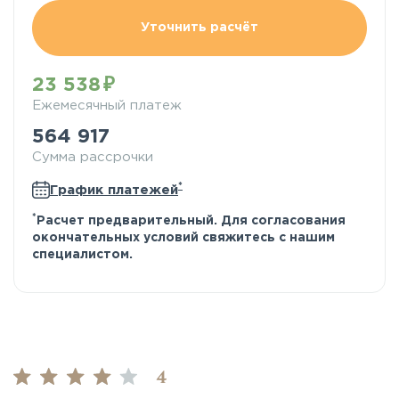
Уточнить расчёт
23 538
Ежемесячный платеж
564 917
Сумма рассрочки
*
График платежей
*
Расчет предварительный. Для согласования
окончательных условий свяжитесь с нашим
специалистом.
4