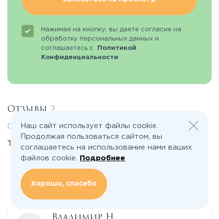
Нажимая на кнопку, вы даете согласие на
обработку персональных данных и
соглашаетесь с
Политикой
Конфиденциальности
Отзывы
2
Наш сайт использует файлы cookie.
Средняя оценка пользователей:
Продолжая пользоваться сайтом, вы
5
соглашаетесь на использование нами ваших
файлов cookie.
Подробнее
Все отзывы
Отзывы жителей
Хорошо, спасибо
Владимир Н