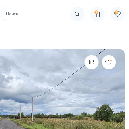
0
0
Поиск по сайту