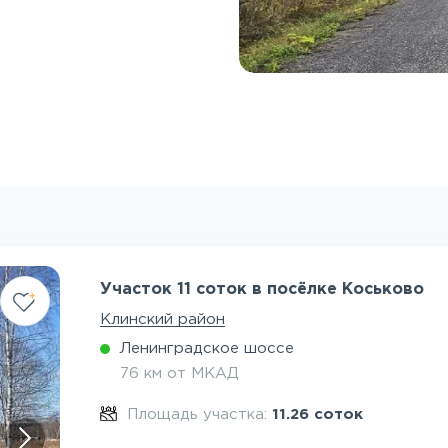
Участок 11 соток в посёлке Коськово
Клинский район
Ленинградское шоссе
76 км от МКАД
Площадь участка:
11.26 соток