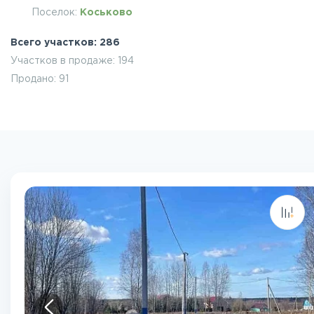
Поселок:
Коськово
Всего участков: 286
Участков в продаже: 194
Продано: 91