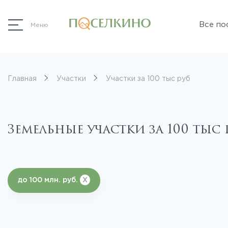
Все по
Меню
Главная
Участки
Участки за 100 тыс руб
Земельные участки за 100 тыс 
до 100 млн. руб.
X