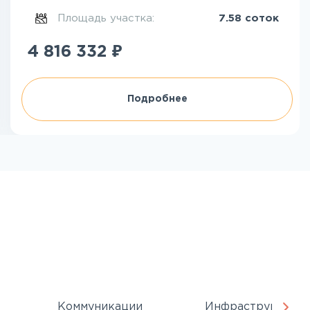
Площадь участка:
7.58 соток
₽
4 816 332
Подробнее
Коммуникации
Инфраструктура