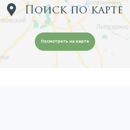
Поиск по карте
Посмотреть на карте