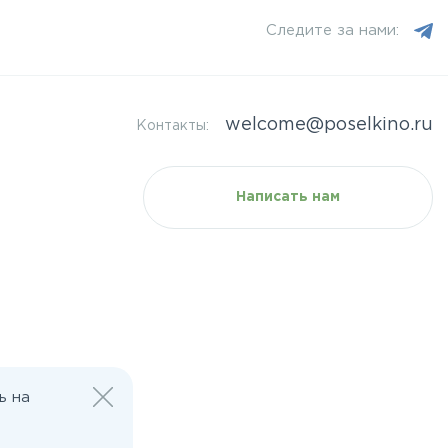
Следите за нами:
welcome@poselkino.ru
Контакты:
Написать нам
ь на