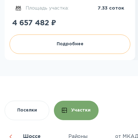
Площадь участка:
7.33 соток
₽
4 657 482
Подробнее
Поселки
Участки
Шоссе
Районы
от МКА