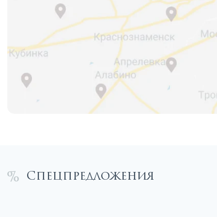
Спецпредложения