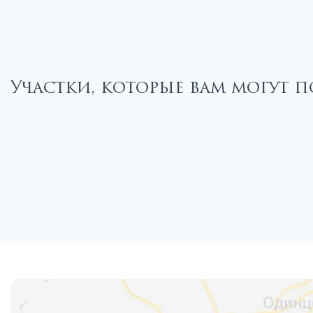
Участки, которые вам могут п