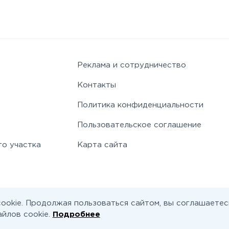
Реклама и сотрудничество
Контакты
Политика конфиденциальности
Пользовательское соглашение
го участка
Карта сайта
ookie. Продолжая пользоваться сайтом, вы соглашаетес
йлов cookie.
Подробнее