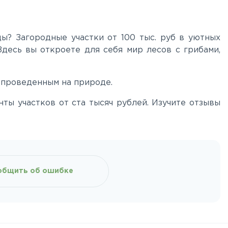
ы? Загородные участки от 100 тыс. руб в уютных
Здесь вы откроете для себя мир лесов с грибами,
 проведенным на природе.
ты участков от ста тысяч рублей. Изучите отзывы
общить об ошибке