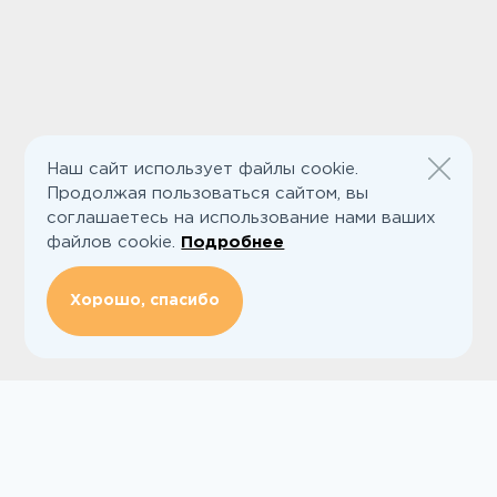
Наш сайт использует файлы cookie.
Продолжая пользоваться сайтом, вы
соглашаетесь на использование нами ваших
файлов cookie.
Подробнее
Хорошо, спасибо