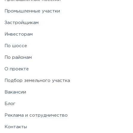
Промышленные участки
Застройщикам
Инвесторам
По шоссе
По районам
О проекте
Подбор земельного участка
Вакансии
Блог
Реклама и сотрудничество
Контакты