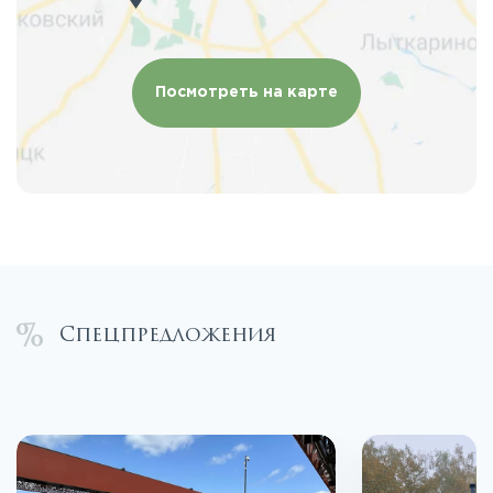
Посмотреть на карте
Спецпредложения