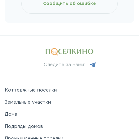
Сообщить об ошибке
Следите за нами:
Коттеджные поселки
Земельные участки
Дома
Подряды домов
Промышленные поселки