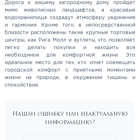
Дорога к вашему загородному дому пройдет
мимо живописных ландшафтов, а красивые
Ярославское
водохранилища создадут атмосферу уединения
и гармонии. Кроме того, в непосредственной
близости расположены такие крупные торговые
центры, как Рига Молл и аутлеты, что позволяет
легко делать покупки и находить все
необходимое для комфортной жизни. Это
идеальное место для тех, кто хочет совмещать
городской комфорт с приятными моментами
жизни на природе, в окружении тишины и
спокойствия.
Нашли ошибку или неактуальную
информацию?