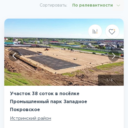
Сортировать:
По релевантности
1
/
5
Участок 38 соток в посёлке
Промышленный парк Западное
Покровское
Истринский район