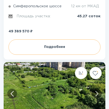
Симферопольское шоссе
12 км от МКАД
Площадь участка:
45.27 соток
₽
49 389 570
Подробнее