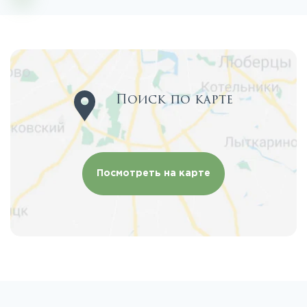
Поиск по карте
Посмотреть на карте