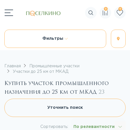
0
0
Поиск по сайту
Фильтры
Главная
Промышленные участки
Участки до 25 км от МКАД
Купить участок промышленного
назначения до 25 км от МКАД
23
Уточнить поиск
Сортировать:
По релевантности