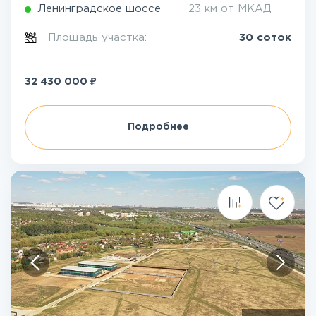
Ленинградское шоссе
23 км от МКАД
Площадь участка:
30 соток
₽
32 430 000
Подробнее