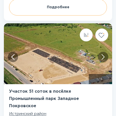
Подробнее
1
/
5
Участок 51 соток в посёлке
Промышленный парк Западное
Покровское
Истринский район