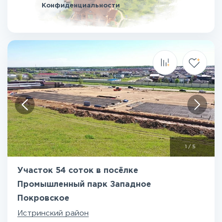
Конфиденциальности
1
/
5
Участок 54 соток в посёлке
Промышленный парк Западное
Покровское
Истринский район