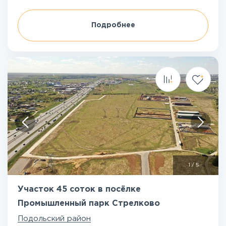
Подробнее
1
/
5
Участок 45 соток в посёлке
Промышленный парк Стрелково
Подольский район