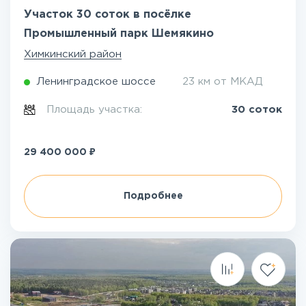
Участок 30 соток в посёлке
Промышленный парк Шемякино
Химкинский район
Ленинградское шоссе
23 км от МКАД
Площадь участка:
30 соток
₽
29 400 000
Подробнее