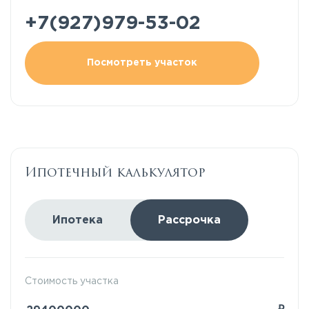
+7(927)979-53-02
Посмотреть участок
Ипотечный калькулятор
Ипотека
Рассрочка
Стоимость участка