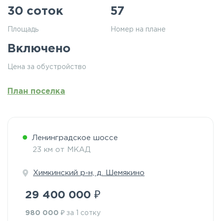
30 соток
57
Площадь
Номер на плане
Включено
Цена за обустройство
План поселка
Ленинградское шоссе
23 км от МКАД
Химкинский р-н, д. Шемякино
₽
29 400 000
₽
980 000
за 1 сотку