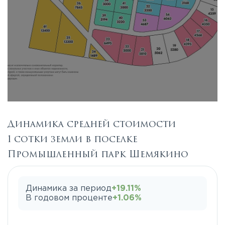
Динамика средней стоимости
1 сотки земли в поселке
Промышленный парк Шемякино
Динамика за период
+19.11%
В годовом проценте
+1.06%