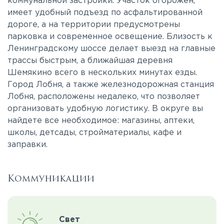
коммунальной застройки. Участок огорожен,
имеет удобный подъезд по асфальтированной
дороге, а на территории предусмотрены
парковка и современное освещение. Близость к
Ленинградскому шоссе делает выезд на главные
трассы быстрым, а ближайшая деревня
Шемякино всего в нескольких минутах езды.
Город Лобня, а также железнодорожная станция
Лобня, расположены недалеко, что позволяет
организовать удобную логистику. В округе вы
найдете все необходимое: магазины, аптеки,
школы, детсады, стройматериалы, кафе и
заправки.
Коммуникации
Свет