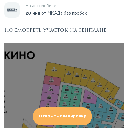
На автомобиле:
20 мин
от МКАДа без пробок
Посмотреть участок на генплане
Открыть планировку