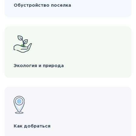
Обустройство поселка
Экология и природа
Как добраться