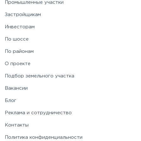
Промышленные участки
Застройщикам
Инвесторам
По шоссе
По районам
О проекте
Подбор земельного участка
Вакансии
Блог
Реклама и сотрудничество
Контакты
Политика конфиденциальности