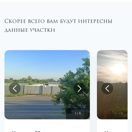
Скорее всего вам будут интересны
данные участки
1
/
6