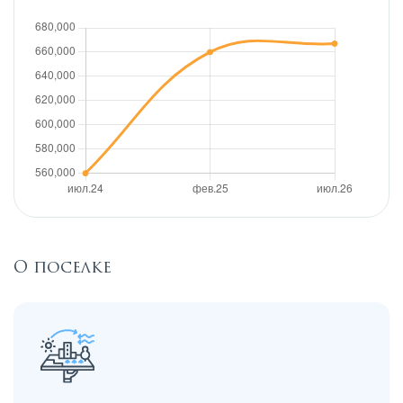
О поселке