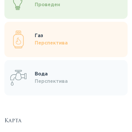
Проведен
Газ
Перспектива
Вода
Перспектива
Карта