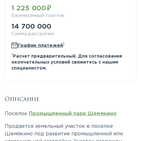
1 225 000
Ежемесячный платеж
14 700 000
Сумма рассрочки
*
График платежей
*
Расчет предварительный. Для согласования
окончательных условий свяжитесь с нашим
специалистом.
Описание
Поселок
Промышленный парк Шемякино
Продается земельный участок в поселке
Шемякино под развитие промышленной или