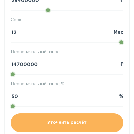
₽
Срок
Мес
Первоначальный взнос
₽
Первоначальный взнос, %
%
Уточнить расчёт