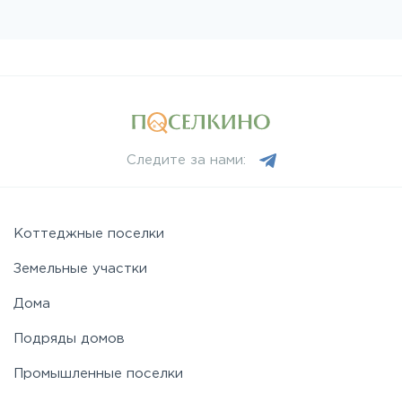
Следите за нами:
Коттеджные поселки
Земельные участки
Дома
Подряды домов
Промышленные поселки