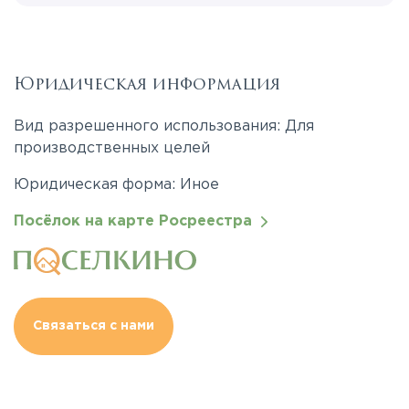
Юридическая информация
Вид разрешенного использования: Для
производственных целей
Юридическая форма: Иное
Посёлок на карте Росреестра
Связаться с нами