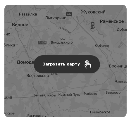
Загрузить карту