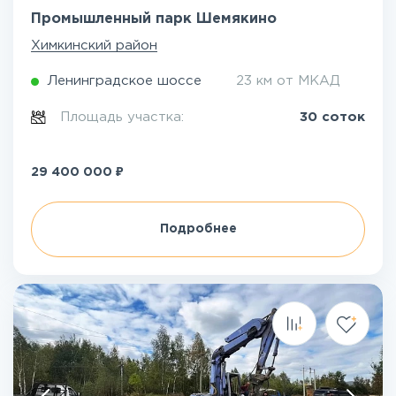
Промышленный парк Шемякино
Химкинский район
Ленинградское шоссе
23 км от МКАД
Площадь участка:
30 соток
₽
29 400 000
Подробнее