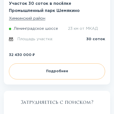
Участок 30 соток в посёлке
Промышленный парк Шемякино
Химкинский район
Ленинградское шоссе
23 км от МКАД
Площадь участка:
30 соток
₽
32 430 000
Подробнее
Затрудняетесь с поиском?