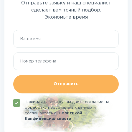
Отправьте заявку и наш специалист
сделает вам точный подбор.
Экономьте время
Отправить
Нажимая на кнопку, вы даете согласие на
обработку персональных данных и
соглашаетесь
с
Политикой
Конфиденциальности