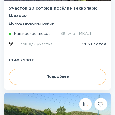
Участок 20 соток в посёлке Технопарк
Шахово
Домодедовский район
Каширское шоссе
38 км от МКАД
Площадь участка:
19.63 соток
₽
10 403 900
Подробнее