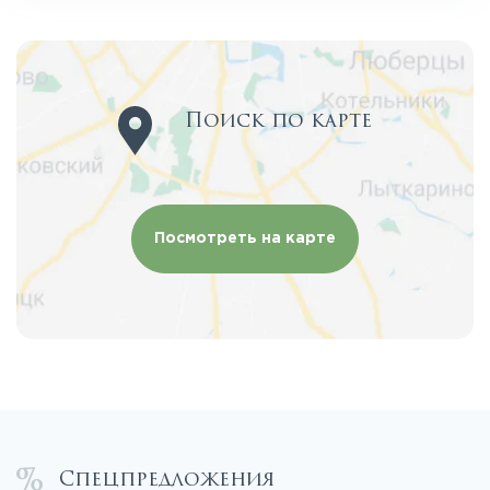
Поиск по карте
Посмотреть на карте
Спецпредложения