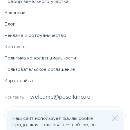
Подбор земельного участка
Вакансии
Фряновское
Блог
Щелковское
Реклама и сотрудничество
Контакты
Ярославское
Политика конфиденциальности
Пользовательское соглашение
Карта сайта
welcome@poselkino.ru
Контакты:
Написать нам
Наш сайт использует файлы cookie.
Продолжая пользоваться сайтом, вы