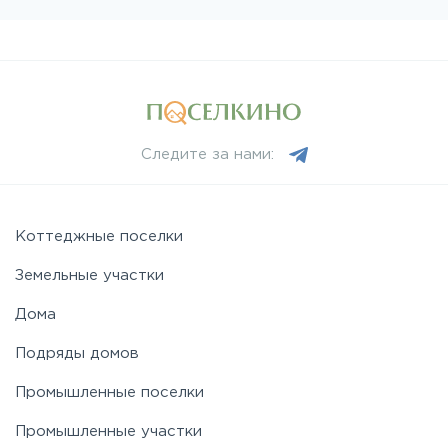
Следите за нами:
Коттеджные поселки
Земельные участки
Дома
Подряды домов
Промышленные поселки
Промышленные участки