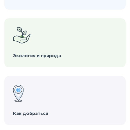
Экология и природа
Как добраться