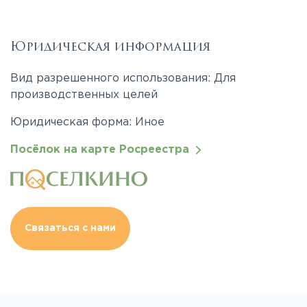
Юридическая информация
Вид разрешенного использования: Для
производственных целей
Юридическая форма: Иное
Посёлок на карте Росреестра
Связаться с нами