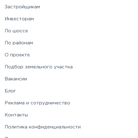
Застройщикам
Инвесторам
По шоссе
По районам
О проекте
Подбор земельного участка
Вакансии
Блог
Реклама и сотрудничество
Контакты
Политика конфиденциальности