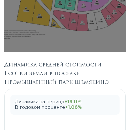
Динамика средней стоимости
1 сотки земли в поселке
Промышленный парк Шемякино
Динамика за период
+19.11%
В годовом проценте
+1.06%