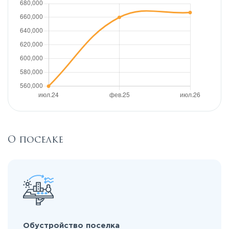
О поселке
Обустройство поселка