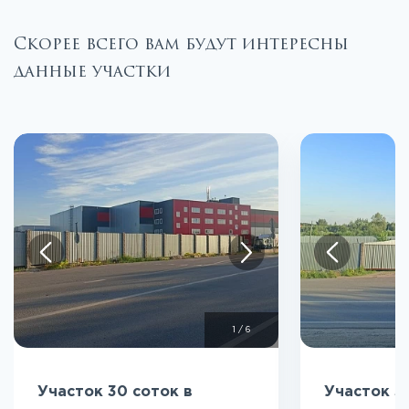
Скорее всего вам будут интересны
данные участки
1
/
6
Участок 30 соток в
Участок 3