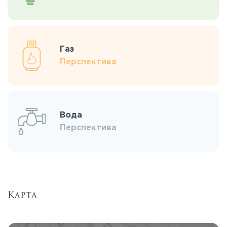
Газ
Перспектива
Вода
Перспектива
Карта