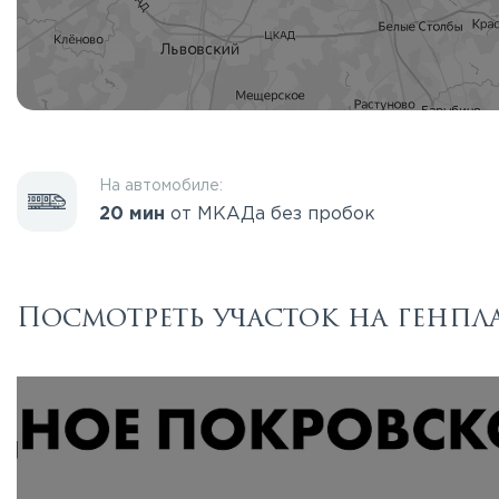
На автомобиле:
20 мин
от МКАДа без пробок
Посмотреть участок на генпл