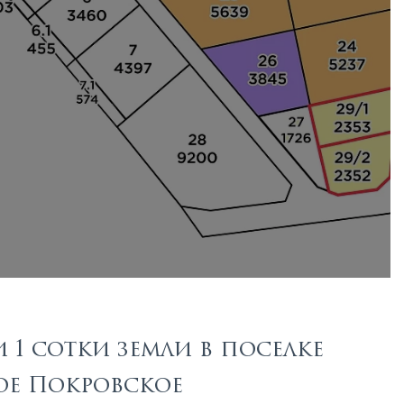
1 сотки земли в поселке
е Покровское