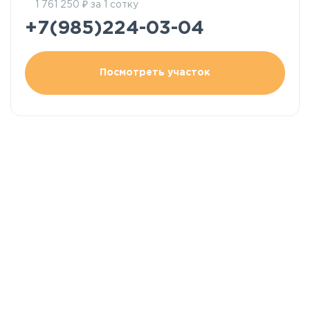
₽
1 761 250
за 1 сотку
+7(985)224-03-04
Посмотреть участок