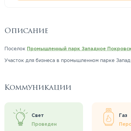
Описание
Поселок
Промышленный парк Западное Покровс
Участок для бизнеса в промышленном парке Запа
Коммуникации
Свет
Газ
Проведен
Перс