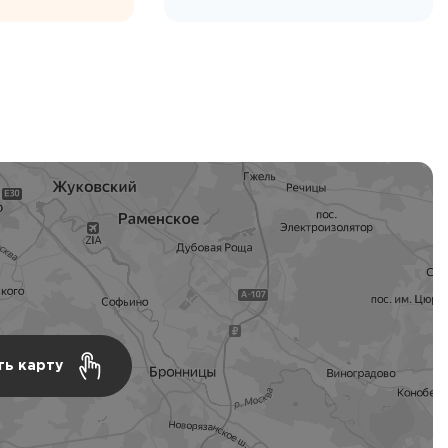
ть карту