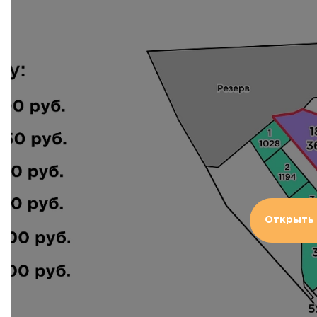
Открыть 