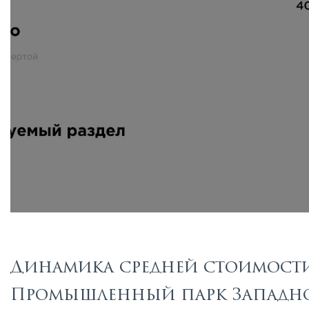
Динамика средней стоимости 
Промышленный парк Западно