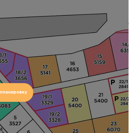
планировку