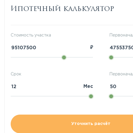
Ипотечный калькулятор
Стоимость участка
Первонача
₽
Срок
Первоначал
Мес
Уточнить расчёт