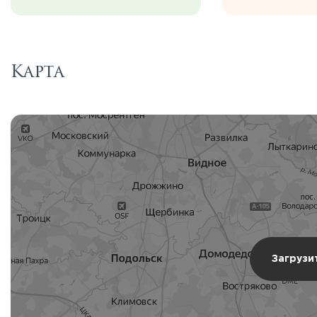
Карта
Загрузи