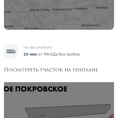
На автомобиле:
20 мин
от МКАДа без пробок
Посмотреть участок на генплане