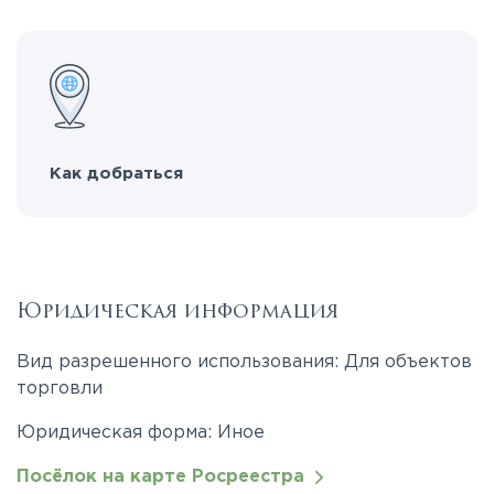
Как добраться
Юридическая информация
Вид разрешенного использования: Для объектов
торговли
Юридическая форма: Иное
Посёлок на карте Росреестра