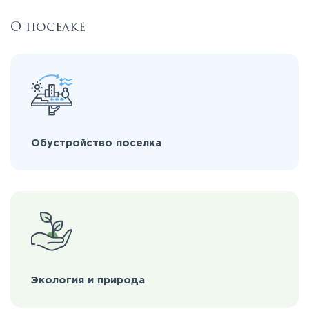
О поселке
Обустройство поселка
Экология и природа