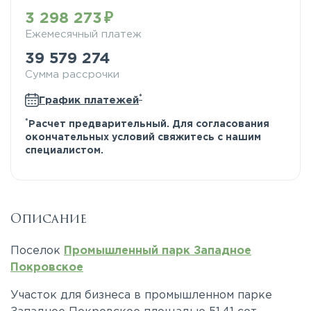
3 298 273
Ежемесячный платеж
39 579 274
Сумма рассрочки
*
График платежей
*
Расчет предварительный. Для согласования
окончательных условий свяжитесь с нашим
специалистом.
Описание
Поселок
Промышленный парк Западное
Покровское
Участок для бизнеса в промышленном парке