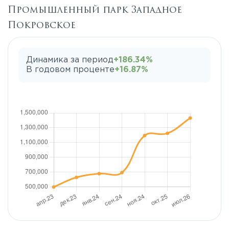
Промышленный парк Западное
Покровское
Динамика за период
+186.34%
В годовом проценте
+16.87%