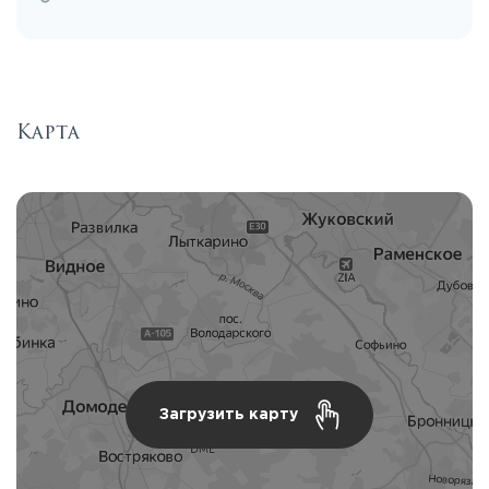
Карта
Загрузить карту