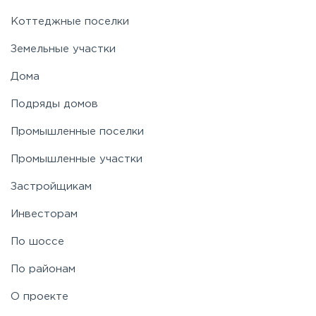
Коттеджные поселки
Земельные участки
Дома
Подряды домов
Промышленные поселки
Промышленные участки
Застройщикам
Инвесторам
По шоссе
По районам
О проекте