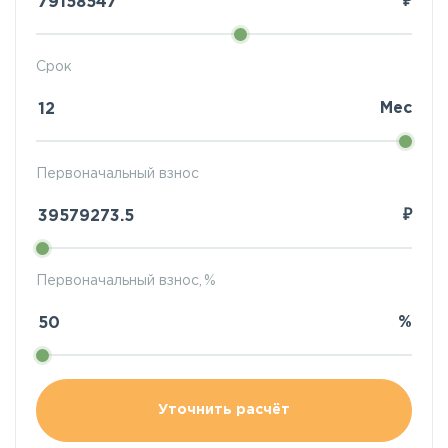
₽
Срок
Мес
Первоначальный взнос
₽
Первоначальный взнос, %
%
Уточнить расчёт