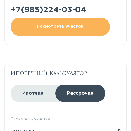
+7(985)224-03-04
Посмотреть участок
Ипотечный калькулятор
Ипотека
Рассрочка
Стоимость участка