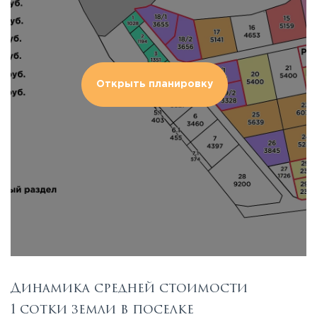
Открыть планировку
Динамика средней стоимости
1 сотки земли в поселке