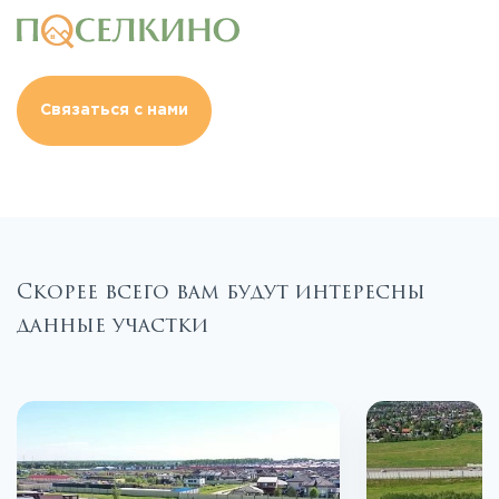
Связаться с нами
Скорее всего вам будут интересны
данные участки