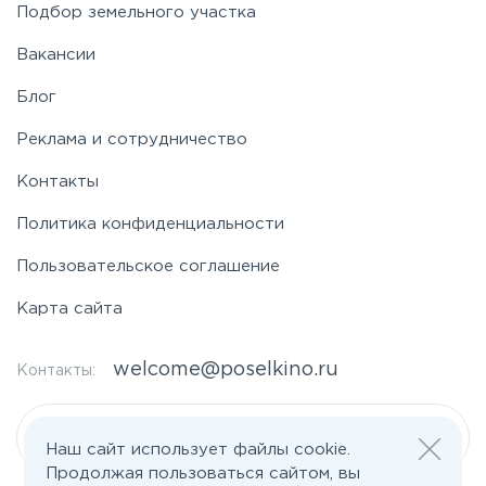
Подбор земельного участка
Вакансии
Блог
Реклама и сотрудничество
Контакты
Политика конфиденциальности
Пользовательское соглашение
Карта сайта
welcome@poselkino.ru
Контакты:
Написать нам
Наш сайт использует файлы cookie.
Продолжая пользоваться сайтом, вы