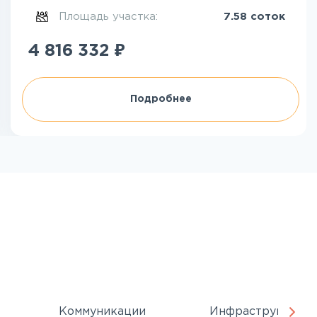
Площадь участка:
7.58 соток
₽
4 816 332
Подробнее
Коммуникации
Инфраструктура