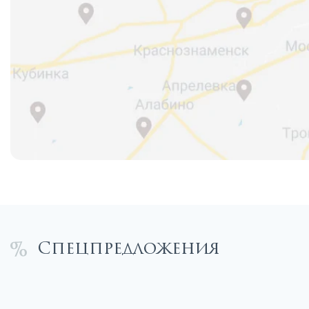
Спецпредложения