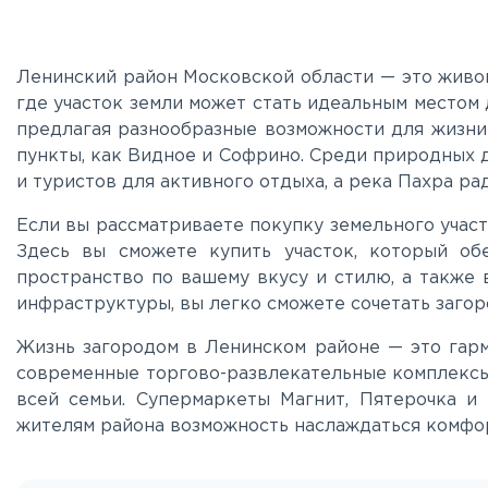
Ленинский район Московской области — это живоп
где участок земли может стать идеальным местом 
предлагая разнообразные возможности для жизни 
пункты, как Видное и Софрино. Среди природных
и туристов для активного отдыха, а река Пахра р
Если вы рассматриваете покупку земельного участ
Здесь вы сможете купить участок, который об
пространство по вашему вкусу и стилю, а также 
инфраструктуры, вы легко сможете сочетать загор
Жизнь загородом в Ленинском районе — это гарм
современные торгово-развлекательные комплексы, 
всей семьи. Супермаркеты Магнит, Пятерочка и
жителям района возможность наслаждаться комфо