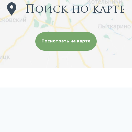
Поиск по карте
Посмотреть на карте