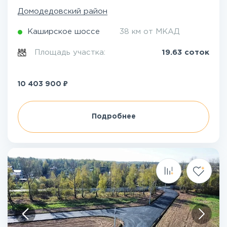
Домодедовский район
Каширское шоссе
38 км от МКАД
Площадь участка:
19.63 соток
₽
10 403 900
Подробнее