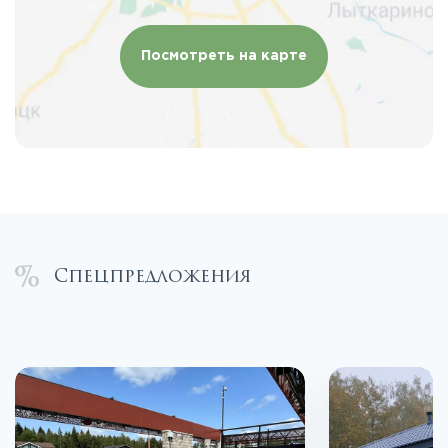
Посмотреть на карте
Спецпредложения