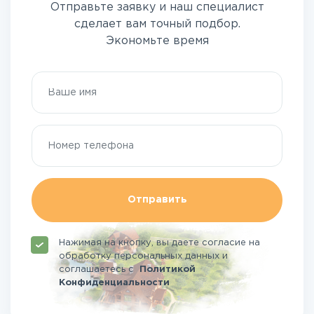
Отправьте заявку и наш специалист
сделает вам точный подбор.
Экономьте время
Отправить
Нажимая на кнопку, вы даете согласие на
обработку персональных данных и
соглашаетесь
с
Политикой
Конфиденциальности