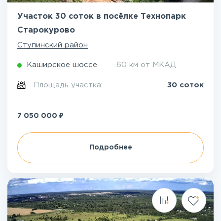
Участок 30 соток в посёлке Технопарк
Старокурово
Ступинский район
Каширское шоссе
60 км от МКАД
Площадь участка:
30 соток
₽
7 050 000
Подробнее