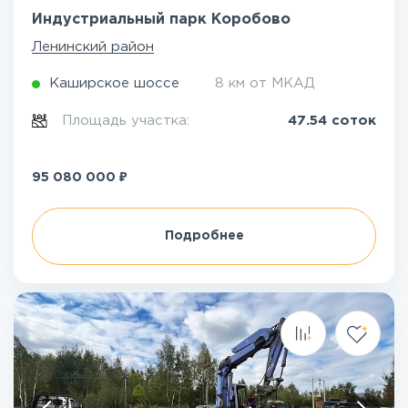
Индустриальный парк Коробово
Ленинский район
Каширское шоссе
8 км от МКАД
Площадь участка:
47.54 соток
₽
95 080 000
Подробнее