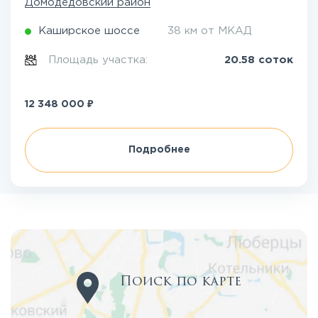
Домодедовский район
Каширское шоссе
38 км от МКАД
Площадь участка:
20.58 соток
₽
12 348 000
Подробнее
Поиск по карте