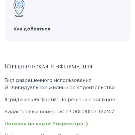
Как добраться
Юридическая информация
Вид разрешенного использования:
Индивидуальное жилищное строительство
Юридическая форма: По решению жильцов
Кадастровый номер: 50:23:0000000:165247
Посёлок на карте Росреестра