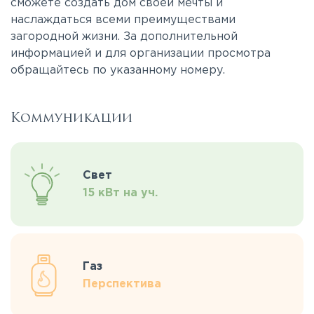
сможете создать дом своей мечты и
наслаждаться всеми преимуществами
загородной жизни. За дополнительной
информацией и для организации просмотра
обращайтесь по указанному номеру.
Коммуникации
Свет
15 кВт на уч.
Газ
Перспектива