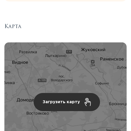
Карта
Загрузить карту