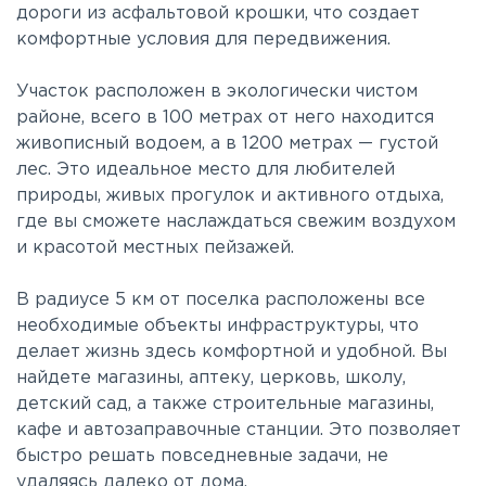
дороги из асфальтовой крошки, что создает
комфортные условия для передвижения.
Участок расположен в экологически чистом
районе, всего в 100 метрах от него находится
живописный водоем, а в 1200 метрах — густой
лес. Это идеальное место для любителей
природы, живых прогулок и активного отдыха,
где вы сможете наслаждаться свежим воздухом
и красотой местных пейзажей.
В радиусе 5 км от поселка расположены все
необходимые объекты инфраструктуры, что
делает жизнь здесь комфортной и удобной. Вы
найдете магазины, аптеку, церковь, школу,
детский сад, а также строительные магазины,
кафе и автозаправочные станции. Это позволяет
быстро решать повседневные задачи, не
удаляясь далеко от дома.