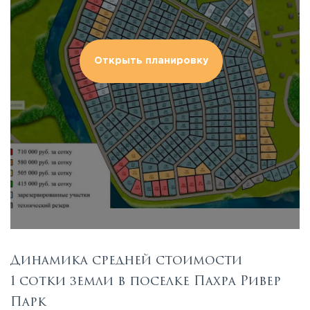
Открыть планировку
Динамика средней стоимости
1 сотки земли в поселке Пахра Ривер
Парк