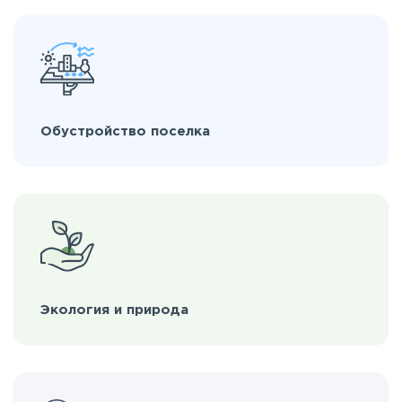
Обустройство поселка
Экология и природа