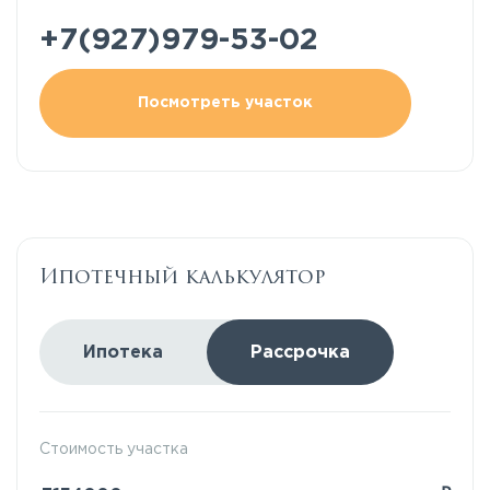
+7(927)979-53-02
Посмотреть участок
Ипотечный калькулятор
Ипотека
Рассрочка
Стоимость участка