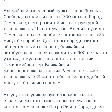
Ближайший населенный пункт — село Зеленая
Слобода, находится всего в 700 метрах. Город
Раменское, с его развитой инфраструктурой,
расположен в 21 км от участка. Время в пути до
Раменского на автомобиле составляет всего 35
минут без пробок. Для тех, кто предпочитает
общественный транспорт, ближайшая
автобусная остановка находится в 900 метрах от
участка, откуда можно доехать до станции
Тяжинский карьер. Ближайшая
железнодорожная станция Раменское также
расположена в 21 км, что обеспечивает удобный
доступ к большим городам.
Не упустите уникальную возможность стать
владельцем этого замечательного участка в
коттеджном поселке Пахра Ривер Парк, где вы