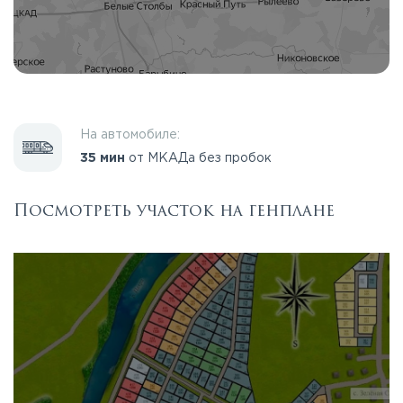
На автомобиле:
35 мин
от МКАДа без пробок
Посмотреть участок на генплане