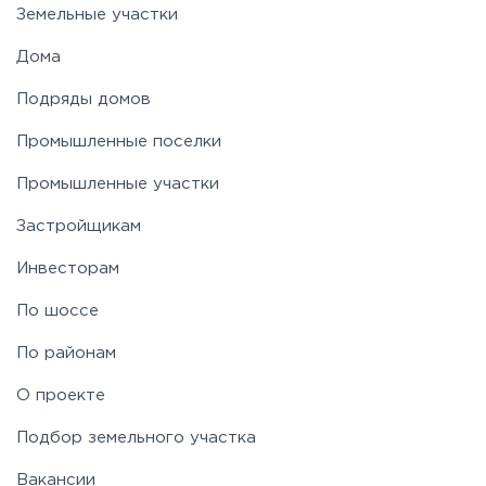
Земельные участки
Дома
Подряды домов
Промышленные поселки
Промышленные участки
Застройщикам
Инвесторам
По шоссе
По районам
О проекте
Подбор земельного участка
Вакансии