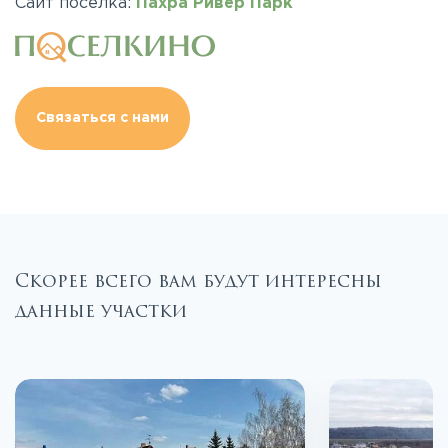
Сайт поселка:
Пахра Ривер Парк
Связаться с нами
Скорее всего вам будут интересны
данные участки