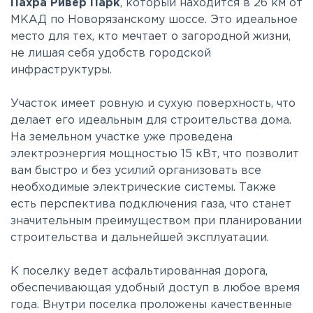
Пахра Ривер Парк
, который находится в 26 км от
МКАД по Новорязанскому шоссе. Это идеальное
место для тех, кто мечтает о загородной жизни,
не лишая себя удобств городской
инфраструктуры.
Участок имеет ровную и сухую поверхность, что
делает его идеальным для строительства дома.
На земельном участке уже проведена
электроэнергия мощностью 15 кВт, что позволит
вам быстро и без усилий организовать все
необходимые электрические системы. Также
есть перспектива подключения газа, что станет
значительным преимуществом при планировании
строительства и дальнейшей эксплуатации.
К поселку ведет асфальтированная дорога,
обеспечивающая удобный доступ в любое время
года. Внутри поселка проложены качественные