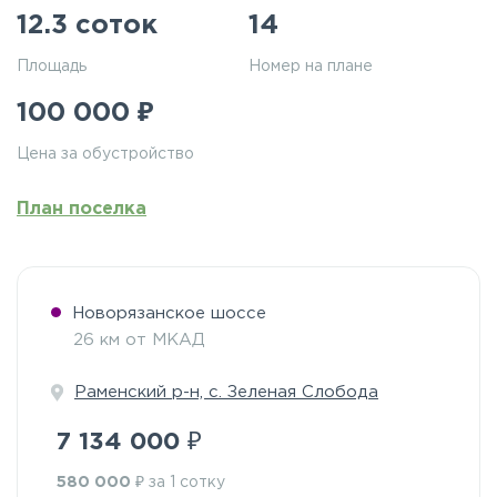
12.3 соток
14
Площадь
Номер на плане
₽
100 000
Цена за обустройство
План поселка
Новорязанское шоссе
26 км от МКАД
Раменский р-н, с. Зеленая Слобода
₽
7 134 000
₽
580 000
за 1 сотку