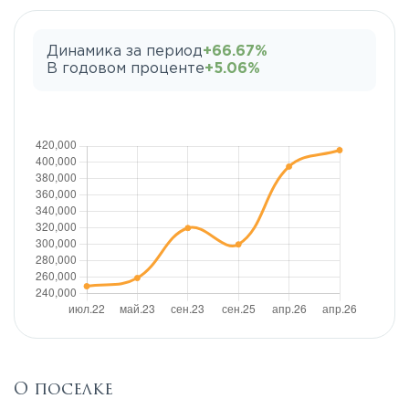
Динамика за период
+66.67%
В годовом проценте
+5.06%
О поселке