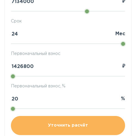
₽
Срок
Мес
Первоначальный взнос
₽
Первоначальный взнос, %
%
Уточнить расчёт