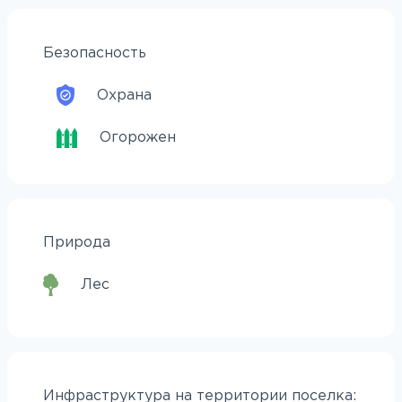
Безопасность
Охрана
Огорожен
Природа
Лес
Инфраструктура на территории поселка: