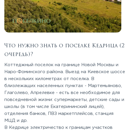
Что нужно знать о поселке Кедрица (2
очередь)?
Коттеджный поселок на границе Новой Москвы и
Наро-Фоминского района. Выезд на Киевское шоссе
в нескольких километрах от поселка. В
близлежащих населенных пунктах - Мартемьяново,
Глаголево, Апрелевке - есть все необходимое для
повседневной жизни: супермаркеты, детские сады и
школы (в том числе Екатерининский лицей),
отделения банков, ПВЗ маркетплейсов, станция
МЦД и др.
В Кедрице электричество к границам участков