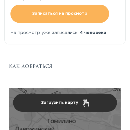
Записаться на просмотр
На просмотр уже записались:
4 человека
Как добраться
Загрузить карту