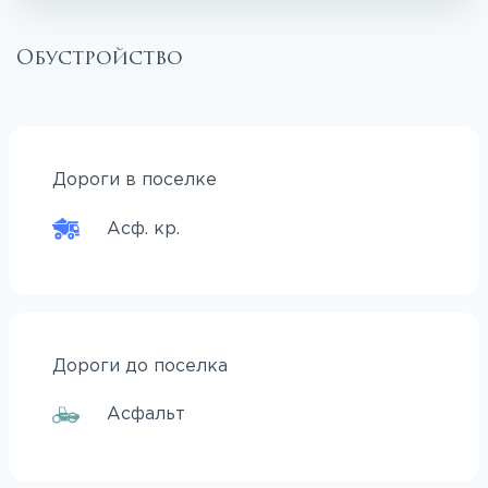
Обустройство
Дороги в поселке
Асф. кр.
Дороги до поселка
Асфальт