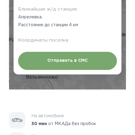
Ближайшая ж/д станция:
Апрелевка.
Расстояние до станции 4 км
Координаты поселка:
Отправить в СМС
На автомобиле:
30 мин
от МКАДа без пробок