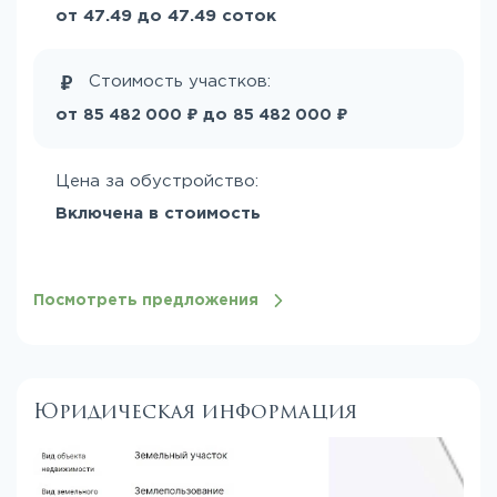
от 47.49 до 47.49 соток
Стоимость участков:
₽
₽
от
до
85 482 000
85 482 000
Цена за обустройство:
Включена в стоимость
Посмотреть предложения
Юридическая информация