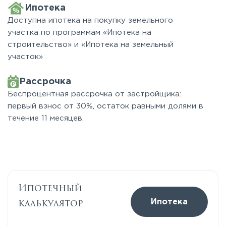
Ипотека
Доступна ипотека на покупку земельного
участка по программам «Ипотека на
строительство» и «Ипотека на земельный
участок»
Рассрочка
Беспроцентная рассрочка от застройщика:
первый взнос от 30%, остаток равными долями в
течение 11 месяцев.
Ипотечный
калькулятор
Ипотека