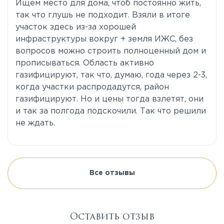
Ищем место для дома, чтоб постоянно жить,
так что глушь не подходит. Взяли в итоге
участок здесь из-за хорошей
инфраструктуры вокруг + земля ИЖС, без
вопросов можно строить полноценный дом и
прописываться. Область активно
газифицируют, так что, думаю, года через 2-3,
когда участки распродадутся, район
газифицируют. Но и цены тогда взлетят, они
и так за полгода подскочили. Так что решили
не ждать.
Все отзывы
Оставить отзыв