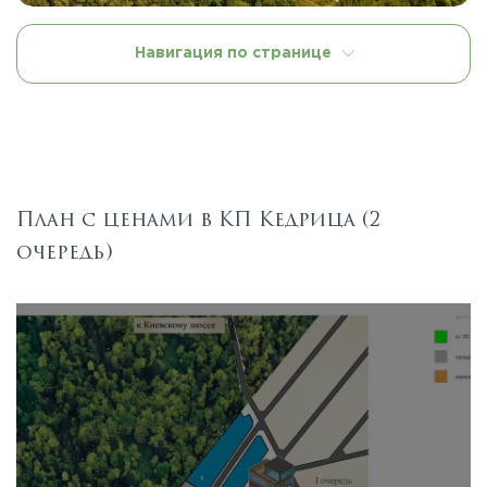
Навигация по странице
План с ценами в КП Кедрица (2
очередь)