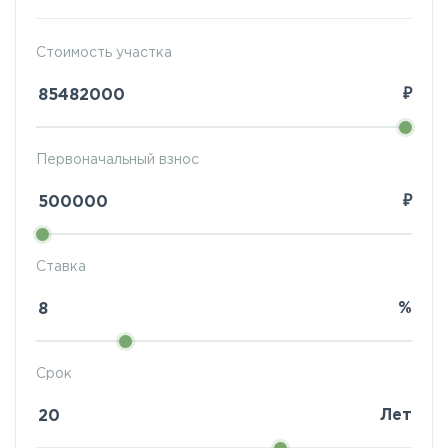
Стоимость участка
₽
Первоначальный взнос
₽
Ставка
%
Срок
Лет