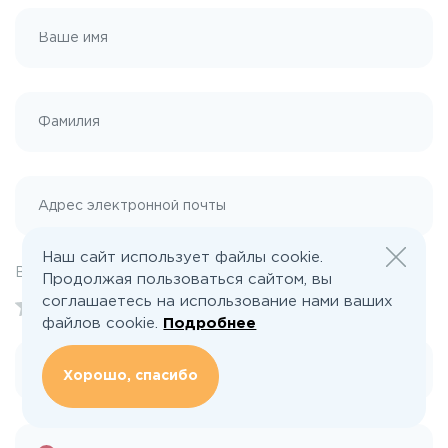
Наш сайт использует файлы cookie.
Ваша оценка:
Продолжая пользоваться сайтом, вы
соглашаетесь на использование нами ваших
0
.0
файлов cookie.
Подробнее
Хорошо, спасибо