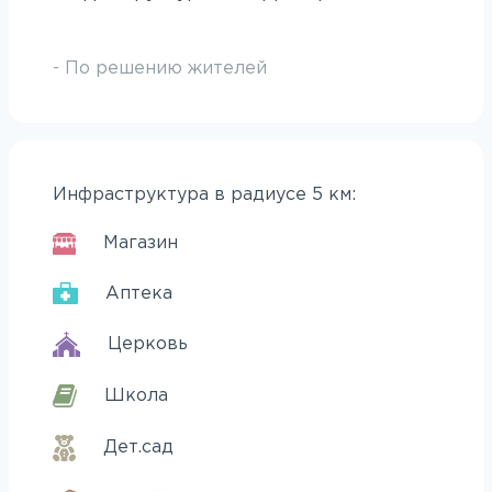
- По решению жителей
Инфраструктура в радиусе 5 км:
Магазин
Аптека
Церковь
Школа
Дет.сад