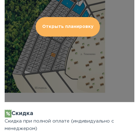
Открыть планировку
Скидка
Скидка при полной оплате (индивидуально с
менеджером)