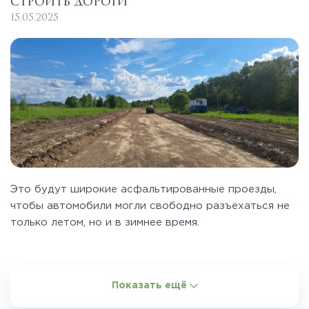
строить дороги
15.05.2025
Это будут широкие асфальтированные проезды,
чтобы автомобили могли свободно разъехаться не
только летом, но и в зимнее время.
Показать ещё