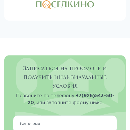
Записаться на просмотр и
получить индивидуальные
условия
Позвоните по телефону
+7(926)543-50-
20
, или заполните форму ниже