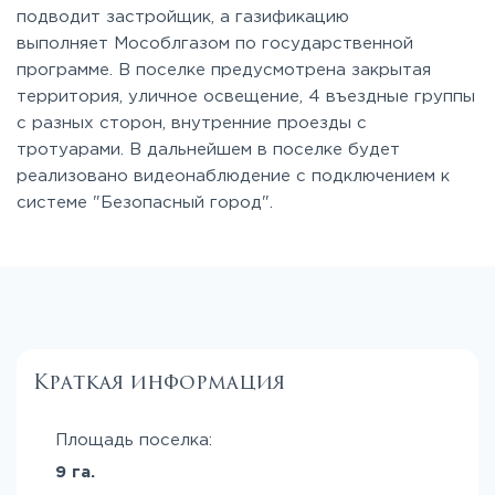
подводит застройщик, а газификацию
выполняет Мособлгазом по государственной
программе. В поселке предусмотрена закрытая
территория, уличное освещение, 4 въездные группы
с разных сторон, внутренние проезды с
тротуарами. В дальнейшем в поселке будет
реализовано видеонаблюдение с подключением к
системе "Безопасный город".
Краткая информация
Площадь поселка:
9 га.