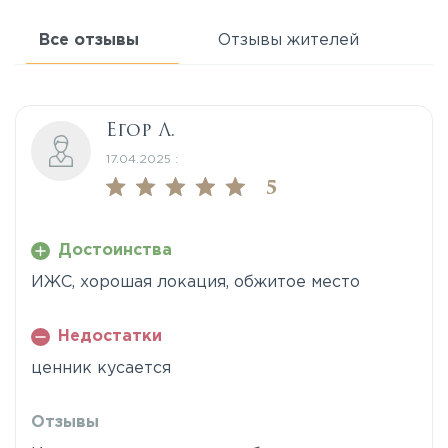
Все отзывы
Отзывы жителей
Егор Л.
17.04.2025 :
5
Достоинства
ИЖС, хорошая локация, обжитое место
Недостатки
ценник кусается
Отзывы