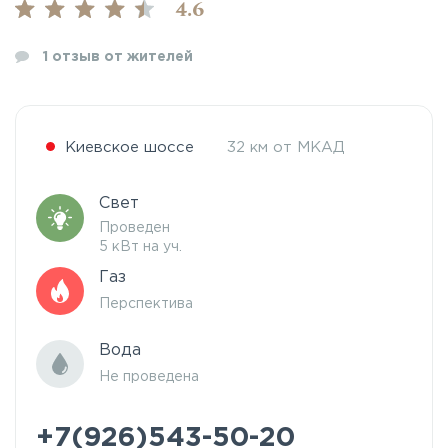
4.6
1
отзыв от жителей
Киевское шоссе
32 км от МКАД
Свет
Проведен
5 кВт на уч.
Газ
Перспектива
Вода
Не проведена
+7(926)543-50-20