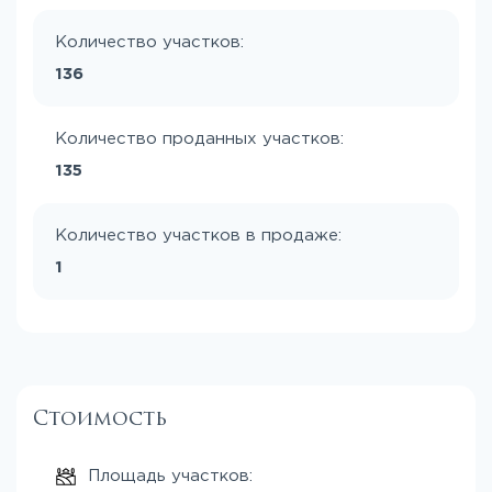
Количество участков:
136
Количество проданных участков:
135
Количество участков в продаже:
1
Стоимость
Площадь участков: