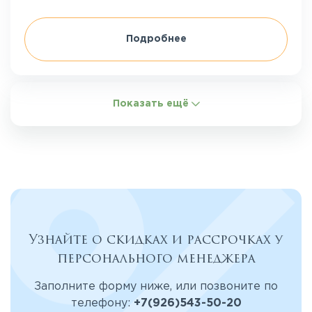
Подробнее
Показать ещё
Узнайте о скидках и рассрочках у
персонального менеджера
Заполните форму ниже, или позвоните по
телефону:
+7(926)543-50-20