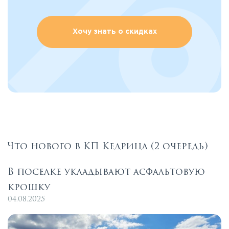
Хочу знать о скидках
Что нового в КП Кедрица (2 очередь)
В поселке укладывают асфальтовую
крошку
04.08.2025