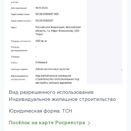
Вид разрешенного использования:
Индивидуальное жилищное строительство
Юридическая форма: ТСН
Посёлок на карте Росреестра