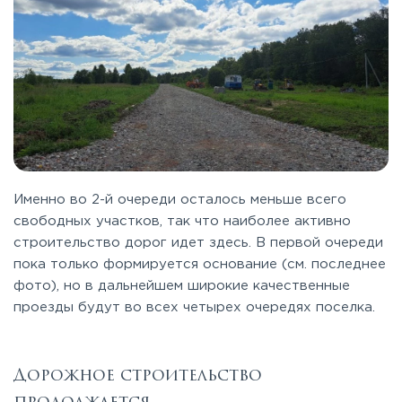
Именно во 2-й очереди осталось меньше всего
свободных участков, так что наиболее активно
строительство дорог идет здесь. В первой очереди
пока только формируется основание (см. последнее
фото), но в дальнейшем широкие качественные
проезды будут во всех четырех очередях поселка.
Дорожное строительство