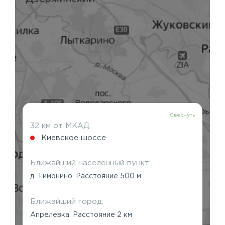
Свернуть
32 км от МКАД
Киевское шоссе
Ближайший населенный пункт:
д. Тимонино. Расстояние 500 м
Ближайший город:
Апрелевка. Расстояние 2 км