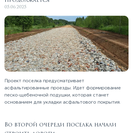
продолжается
05.06.2025
Проект поселка предусматривает
асфальтированные проезды. Идет формирование
песко-щебеночной подушки, которая станет
основанием для укладки асфальтового покрытия.
Во второй очереди поселка начали