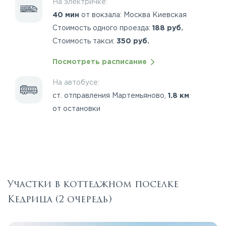
На электричке:
40 мин
от вокзала: Москва Киевская
Стоимость одного проезда:
188 руб.
Стоимость такси:
350 руб.
Посмотреть расписание
На автобусе:
ст. отправления Мартемьяново,
1.8 км
от остановки
Участки в коттеджном поселке
Кедрица (2 очередь)