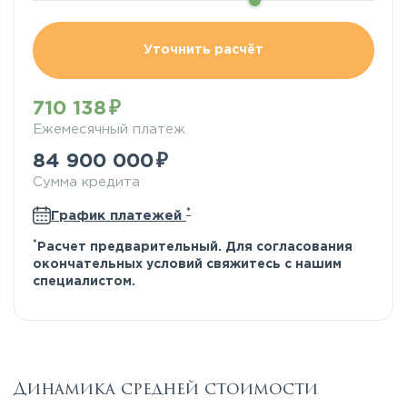
Уточнить расчёт
710 138
Ежемесячный платеж
84 900 000
Сумма кредита
*
График платежей
*
Расчет предварительный. Для согласования
окончательных условий свяжитесь с нашим
специалистом.
Динамика средней стоимости