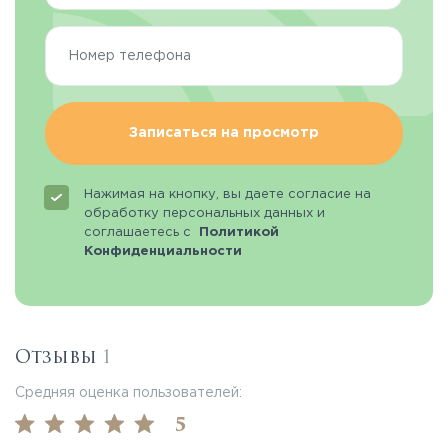
Записаться на просмотр
Нажимая на кнопку, вы даете согласие на
обработку персональных данных и
соглашаетесь с
Политикой
Конфиденциальности
Отзывы
1
Средняя оценка пользователей:
5