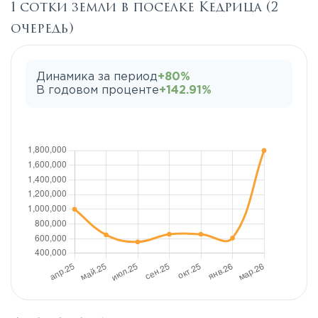
1 сотки земли в поселке Кедрица (2
очередь)
Динамика за период
+80%
В годовом проценте
+142.91%