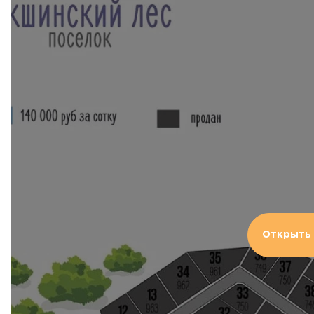
Открыть 