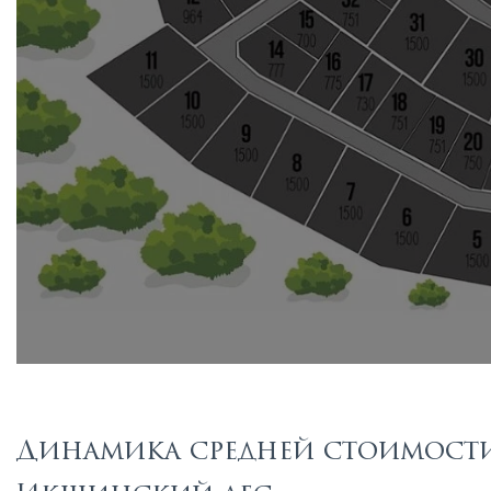
Динамика средней стоимости 