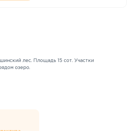
инский лес. Площадь 15 сот. Участки
рядом озеро.