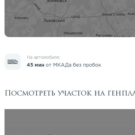
На автомобиле:
45 мин
от МКАДа без пробок
Посмотреть участок на генпл