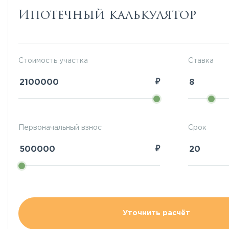
Ипотечный калькулятор
Стоимость участка
Ставка
₽
Первоначальный взнос
Срок
₽
Уточнить расчёт