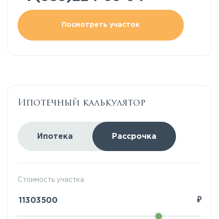
Посмотреть участок
Ипотечный калькулятор
Ипотека
Рассрочка
Стоимость участка
₽