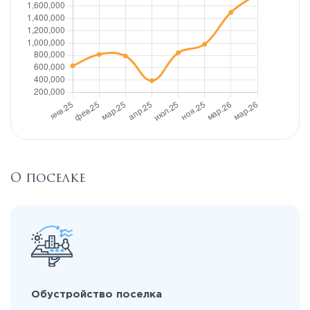
О поселке
Обустройство поселка