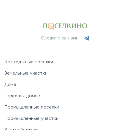
Следите за нами:
Коттеджные поселки
Земельные участки
Дома
Подряды домов
Промышленные поселки
Промышленные участки
Застройщикам