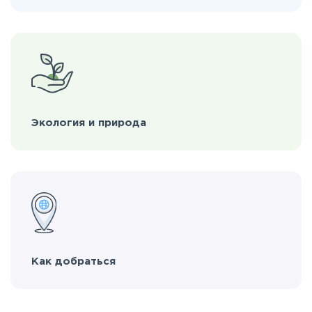
Экология и природа
Как добраться