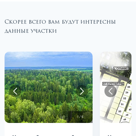
Скорее всего вам будут интересны
данные участки
1
/
6