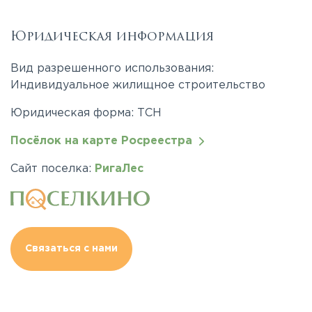
Юридическая информация
Вид разрешенного использования:
Индивидуальное жилищное строительство
Юридическая форма: ТСН
Посёлок на карте Росреестра
Сайт поселка:
РигаЛес
Связаться с нами