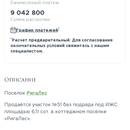
Ежемесячный платеж
9 042 800
Сумма рассрочки
*
График платежей
*
Расчет предварительный. Для согласования
окончательных условий свяжитесь с нашим
специалистом.
Описание
Поселок
РигаЛес
Продаётся участок №51 без подряда под ИЖС
площадью 6,11 сот. в коттеджном посёлке
«РигаЛес».