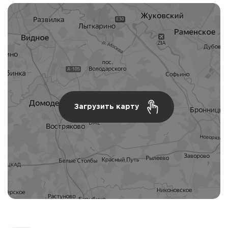
Загрузить карту