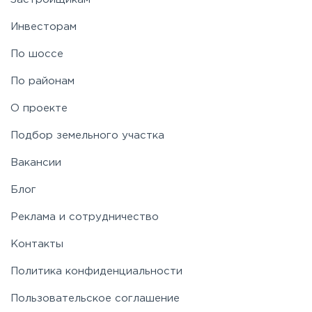
Инвесторам
По шоссе
По районам
О проекте
Подбор земельного участка
Вакансии
Блог
Реклама и сотрудничество
Контакты
Политика конфиденциальности
Пользовательское соглашение