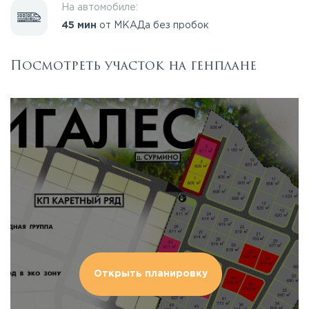
На автомобиле:
45 мин
от МКАДа без пробок
Посмотреть участок на генплане
Открыть планировку