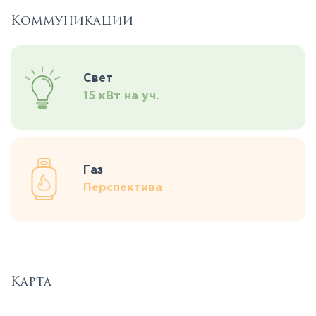
Коммуникации
Свет
15 кВт на уч.
Газ
Перспектива
Карта