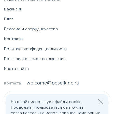
Вакансии
Блог
Реклама и сотрудничество
Контакты
Политика конфиденциальности
Пользовательское соглашение
Карта сайта
welcome@poselkino.ru
Контакты:
Написать нам
Наш сайт использует файлы cookie.
Продолжая пользоваться сайтом, вы
соглашаетесь на использование нами ваших