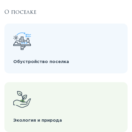
О поселке
Обустройство поселка
Экология и природа