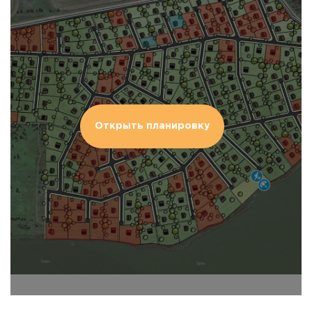
Открыть планировку