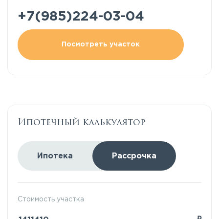
+7(985)224-03-04
Посмотреть участок
Ипотечный калькулятор
Ипотека
Рассрочка
Стоимость участка