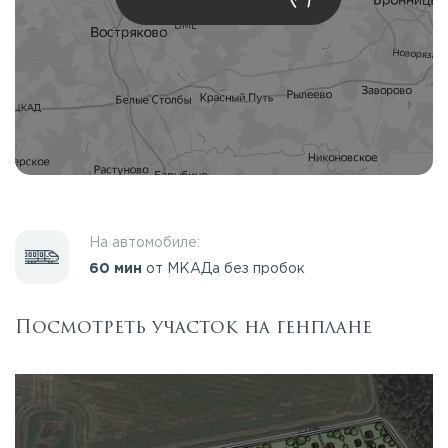
На автомобиле:
60 мин
от МКАДа без пробок
Посмотреть участок на генплане