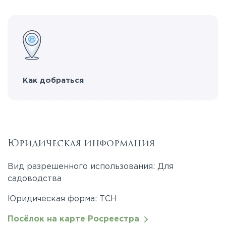
Как добраться
Юридическая информация
Вид разрешенного использования: Для
садоводства
Юридическая форма: ТСН
Посёлок на карте Росреестра