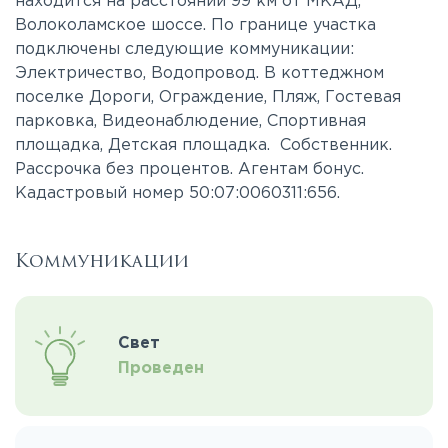
находится на расстоянии 99 км от МКАД,
Волоколамское шоссе. По границе участка
подключены следующие коммуникации:
Электричество, Водопровод. В коттеджном
поселке Дороги, Ограждение, Пляж, Гостевая
парковка, Видеонаблюдение, Спортивная
площадка, Детская площадка. Собственник.
Рассрочка без процентов. Агентам бонус.
Кадастровый номер 50:07:0060311:656.
Коммуникации
Свет
Проведен