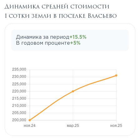
Динамика средней стоимости
1 сотки земли в поселке Власьево
Динамика за период
+15.5%
В годовом проценте
+5%