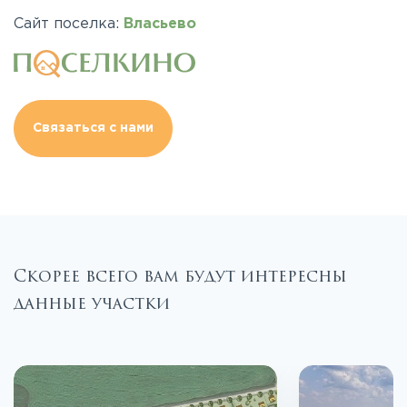
Сайт поселка:
Власьево
Связаться с нами
Скорее всего вам будут интересны
данные участки