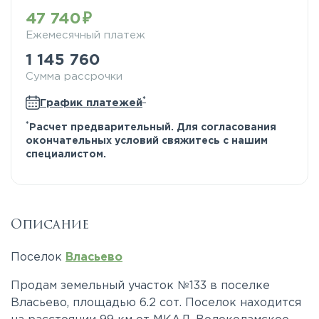
47 740
Ежемесячный платеж
1 145 760
Сумма рассрочки
*
График платежей
*
Расчет предварительный. Для согласования
окончательных условий свяжитесь с нашим
специалистом.
Описание
Поселок
Власьево
Продам земельный участок №133 в поселке
Власьево, площадью 6.2 сот. Поселок находится