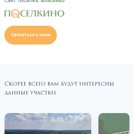
Сайт поселка:
Власьево
Связаться с нами
Скорее всего вам будут интересны
данные участки