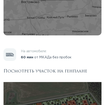
На автомобиле:
60 мин
от МКАДа без пробок
Посмотреть участок на генплане