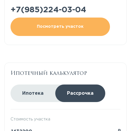
+7(985)224-03-04
Посмотреть участок
Ипотечный калькулятор
Ипотека
Рассрочка
Стоимость участка