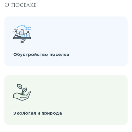
О поселке
Обустройство поселка
Экология и природа