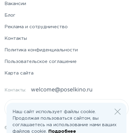
Вакансии
Блог
Реклама и сотрудничество
Контакты
Политика конфиденциальности
Пользовательское соглашение
Карта сайта
welcome@poselkino.ru
Контакты:
Написать нам
Наш сайт использует файлы cookie.
Продолжая пользоваться сайтом, вы
соглашаетесь на использование нами ваших
© 2026 Все права защищены | poselkino.ru
файлов cookie.
Подробнее