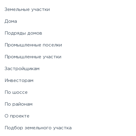
Земельные участки
Дома
Подряды домов
Промышленные поселки
Промышленные участки
Застройщикам
Инвесторам
По шоссе
По районам
О проекте
Подбор земельного участка