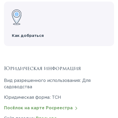
Как добраться
Юридическая информация
Вид разрешенного использования: Для
садоводства
Юридическая форма: ТСН
Посёлок на карте Росреестра