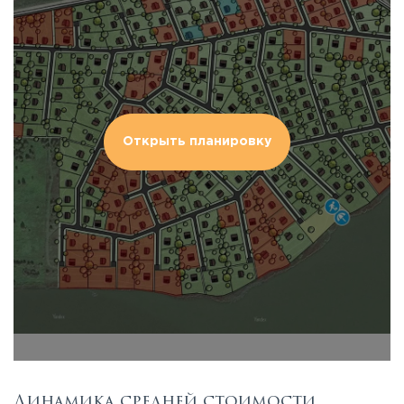
Открыть планировку
Динамика средней стоимости