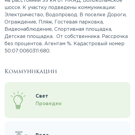
на расстоянии 99 км от МКАД, Волоколамское
шоссе. К участку подведены коммуникации:
Электричество, Водопровод. В поселке Дороги,
Ограждение, Пляж, Гостевая парковка,
Видеонаблюдение, Спортивная площадка,
Детская площадка. От собственника. Рассрочка
без процентов. Агентам %. Кадастровый номер
50:07:0060311:680.
Коммуникации
Свет
Проведен