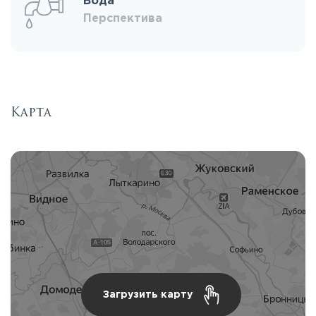
Вода
Перспектива
Карта
Загрузить карту