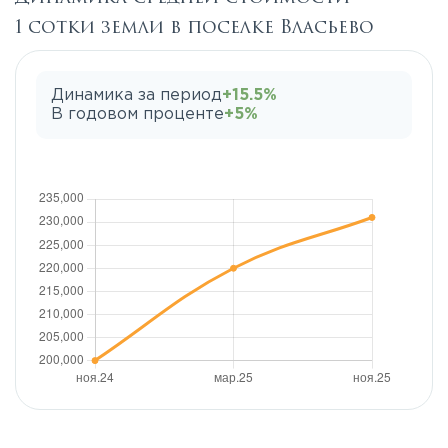
1 сотки земли в поселке Власьево
Динамика за период
+15.5%
В годовом проценте
+5%