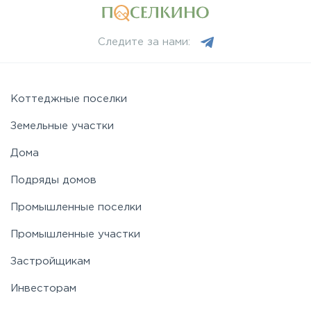
Следите за нами:
Коттеджные поселки
Земельные участки
Дома
Подряды домов
Промышленные поселки
Промышленные участки
Застройщикам
Инвесторам