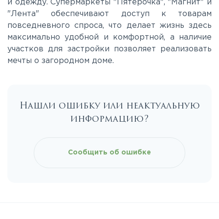
и одежду. Супермаркеты "Пятерочка", "Магнит" и
Ярославское
"Лента" обеспечивают доступ к товарам
повседневного спроса, что делает жизнь здесь
максимально удобной и комфортной, а наличие
участков для застройки позволяет реализовать
мечты о загородном доме.
Нашли ошибку или неактуальную
информацию?
Сообщить об ошибке