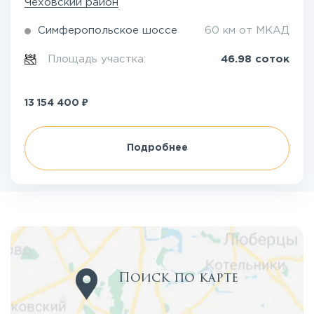
Чеховский район
Симферопольское шоссе
60 км от МКАД
Площадь участка:
46.98 соток
₽
13 154 400
Подробнее
Поиск по карте