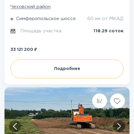
Чеховский район
Симферопольское шоссе
60 км от МКАД
Площадь участка:
118.29 соток
₽
33 121 200
Подробнее