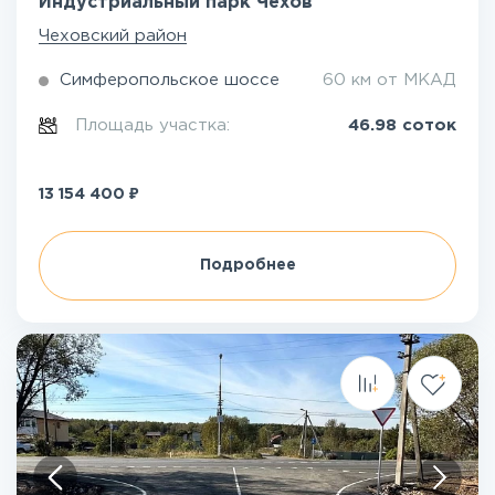
Индустриальный парк Чехов
Чеховский район
Симферопольское шоссе
60 км от МКАД
Площадь участка:
46.98 соток
₽
13 154 400
Подробнее