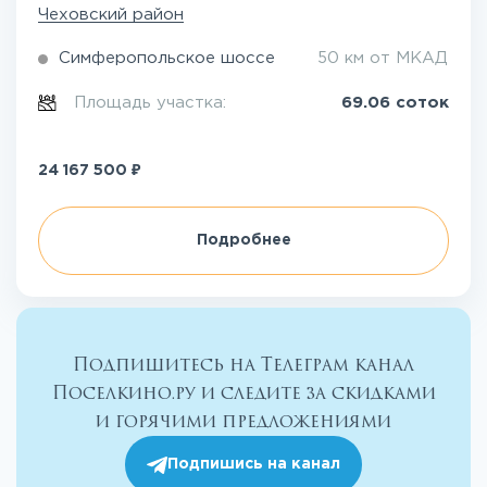
Чеховский район
Симферопольское шоссе
50 км от МКАД
Площадь участка:
69.06 соток
₽
24 167 500
Подробнее
Подпишитесь на Телеграм канал
Поселкино.ру и следите за скидками
и горячими предложениями
Подпишись на канал