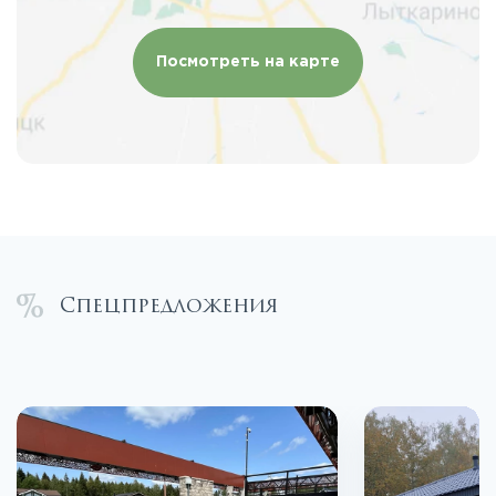
Посмотреть на карте
Спецпредложения