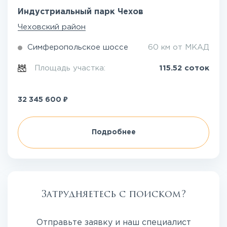
Индустриальный парк Чехов
Чеховский район
Симферопольское шоссе
60 км от МКАД
Площадь участка:
115.52 соток
₽
32 345 600
Подробнее
Затрудняетесь с поиском?
Отправьте заявку и наш специалист