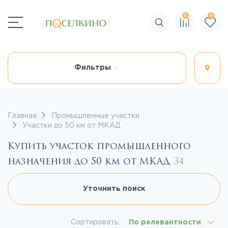
0
0
Поиск по сайту
Фильтры
Главная
Промышленные участки
Участки до 50 км от МКАД
Купить участок промышленного
назначения до 50 км от МКАД
34
Уточнить поиск
Сортировать:
По релевантности