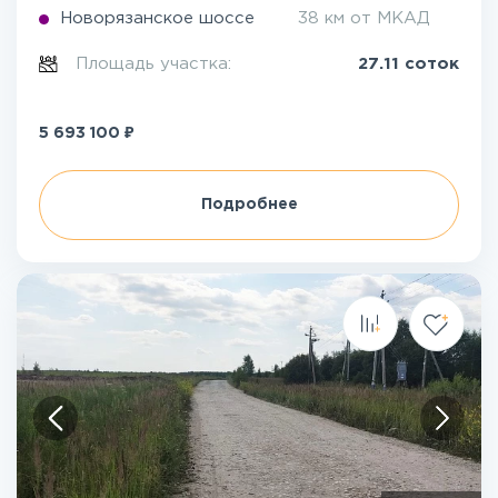
Новорязанское шоссе
38 км от МКАД
Площадь участка:
27.11 соток
₽
5 693 100
Подробнее