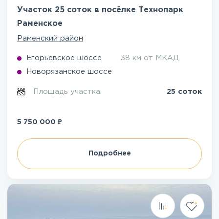
Участок 25 соток в посёлке Технопарк
Раменское
Раменский район
Егорьевское шоссе
38 км от МКАД
Новорязанское шоссе
Площадь участка:
25 соток
₽
5 750 000
Подробнее