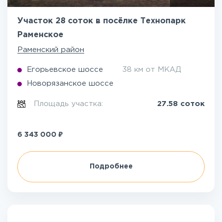
Участок 28 соток в посёлке Технопарк
Раменское
Раменский район
Егорьевское шоссе
38 км от МКАД
Новорязанское шоссе
Площадь участка:
27.58 соток
₽
6 343 000
Подробнее