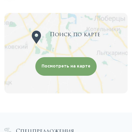
Поиск по карте
Посмотреть на карте
Спецпредложения