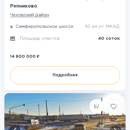
Репниково
Чеховский район
Симферопольское шоссе
50 км от МКАД
Площадь участка:
40 соток
₽
14 800 000
Подробнее