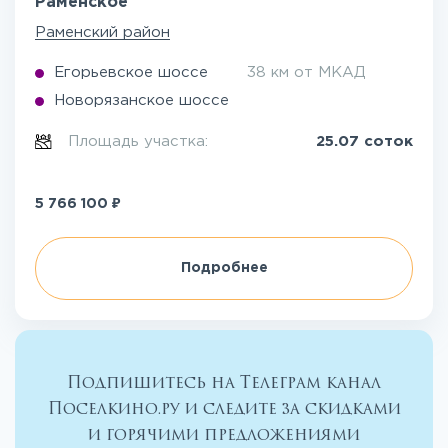
Раменское
Раменский район
Егорьевское шоссе
38 км от МКАД
Новорязанское шоссе
Площадь участка:
25.07 соток
₽
5 766 100
Подробнее
Подпишитесь на Телеграм канал
Поселкино.ру и следите за скидками
и горячими предложениями