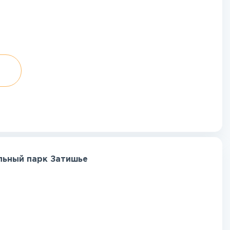
льный парк Затишье