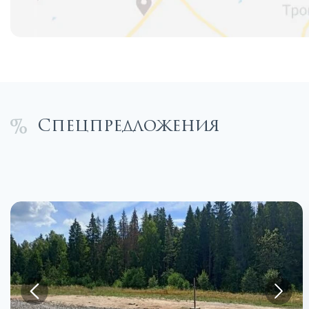
Спецпредложения