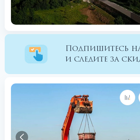
Подпишитесь на
и следите за с