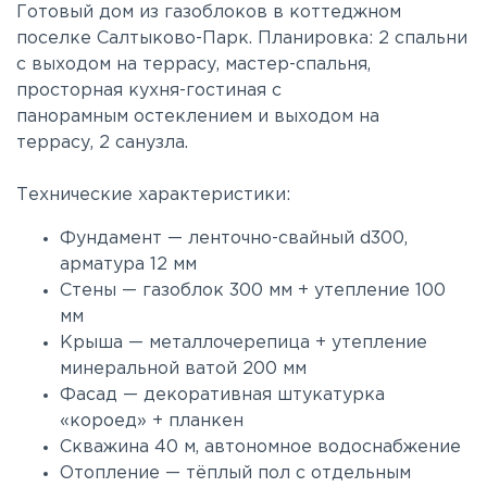
Готовый дом из газоблоков в коттеджном
поселке Салтыково-Парк. Планировка: 2 спальни
с выходом на террасу, мастер-спальня,
просторная кухня-гостиная с
панорамным остеклением и выходом на
террасу, 2 санузла.
Технические характеристики:
Фундамент — ленточно-свайный d300,
арматура 12 мм
Стены — газоблок 300 мм + утепление 100
мм
Крыша — металлочерепица + утепление
минеральной ватой 200 мм
Фасад — декоративная штукатурка
«короед» + планкен
Скважина 40 м, автономное водоснабжение
Отопление — тёплый пол с отдельным