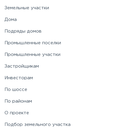
Земельные участки
Дома
Подряды домов
Промышленные поселки
Промышленные участки
Застройщикам
Инвесторам
По шоссе
По районам
О проекте
Подбор земельного участка