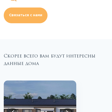
Связаться с нами
Скорее всего вам будут интересны
данные дома