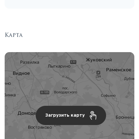
Карта
Загрузить карту