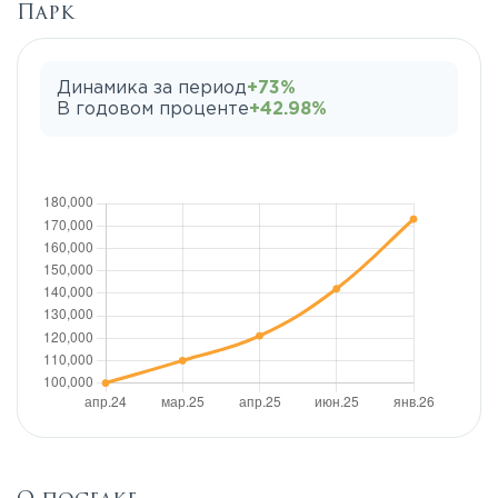
Парк
Динамика за период
+73%
В годовом проценте
+42.98%