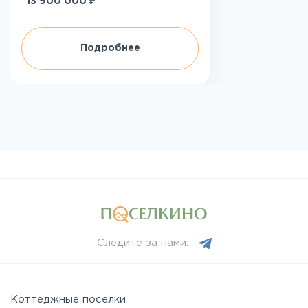
₽
13 900 000
Подробнее
Следите за нами:
Коттеджные поселки