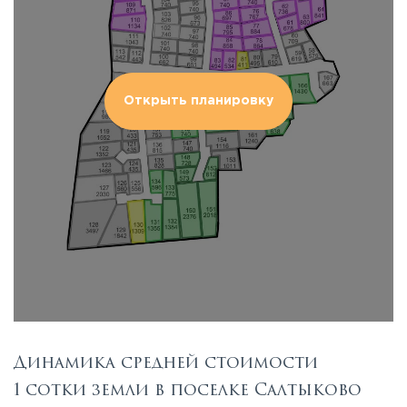
Открыть планировку
Динамика средней стоимости
1 сотки земли в поселке Салтыково