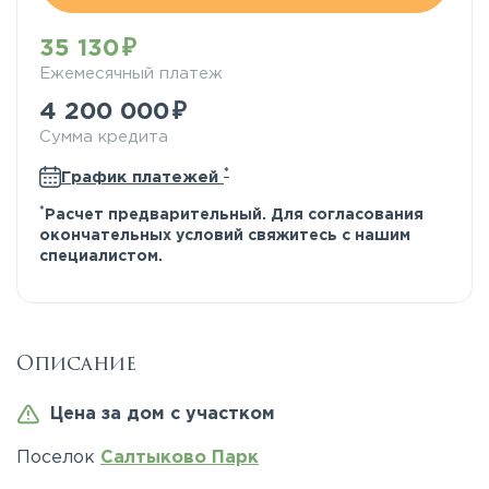
35 130
Ежемесячный платеж
4 200 000
Сумма кредита
*
График платежей
*
Расчет предварительный. Для согласования
окончательных условий свяжитесь с нашим
специалистом.
Описание
Цена за дом с участком
Поселок
Салтыково Парк