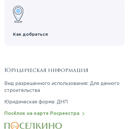
Как добраться
Юридическая информация
Вид разрешенного использования: Для дачного
строительства
Юридическая форма: ДНП
Посёлок на карте Росреестра