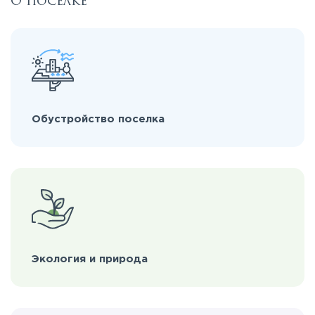
О поселке
Обустройство поселка
Экология и природа