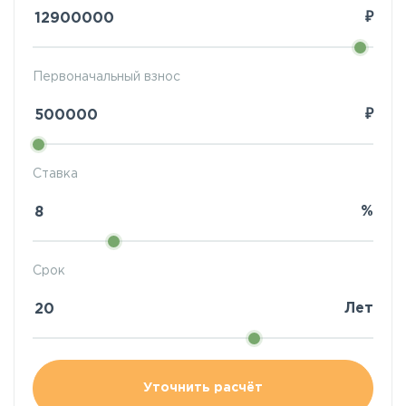
₽
Первоначальный взнос
₽
Ставка
%
Срок
Лет
Уточнить расчёт