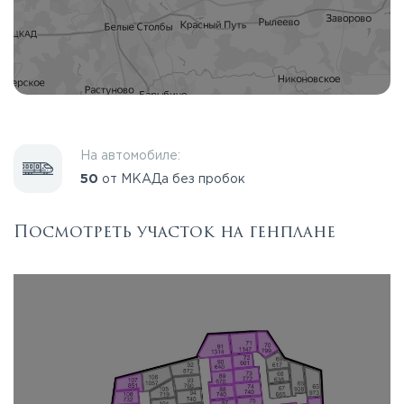
На автомобиле:
50
от МКАДа без пробок
Посмотреть участок на генплане