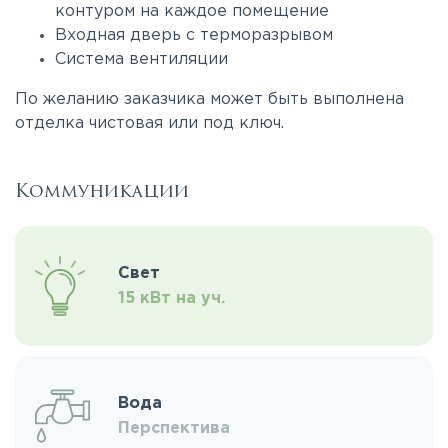
контуром на каждое помещение
Входная дверь с терморазрывом
Система вентиляции
По желанию заказчика может быть выполнена
отделка чистовая или под ключ.
Коммуникации
Свет
15 кВт на уч.
Вода
Перспектива