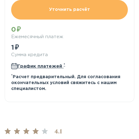
Уточнить расчёт
0
Ежемесячный платеж
1
Сумма кредита
*
График платежей
*
Расчет предварительный. Для согласования
окончательных условий свяжитесь с нашим
специалистом.
4.1