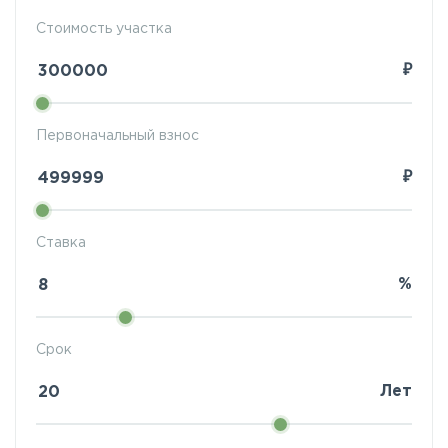
Стоимость участка
₽
Первоначальный взнос
₽
Ставка
%
Срок
Лет