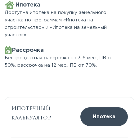
Ипотека
Доступна ипотека на покупку земельного
участка по программам «Ипотека на
строительство» и «Ипотека на земельный
участок»
Рассрочка
Беспроцентная рассрочка на 3-6 мес., ПВ от
50%, рассрочка на 12 мес., ПВ от 70%.
Ипотечный
калькулятор
Ипотека