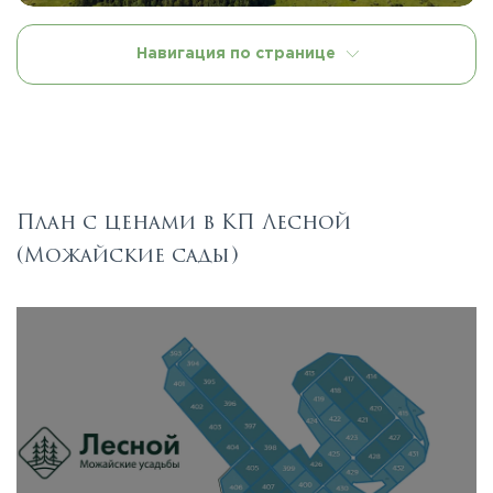
Навигация по странице
План с ценами в КП Лесной
(Можайские сады)