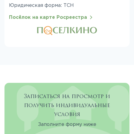
Юридическая форма: ТСН
Посёлок на карте Росреестра
Записаться на просмотр и
получить индивидуальные
условия
Заполните форму ниже