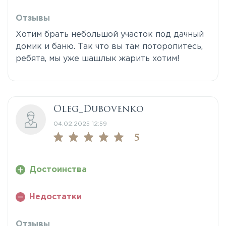
Отзывы
Хотим брать небольшой участок под дачный
домик и баню. Так что вы там поторопитесь,
ребята, мы уже шашлык жарить хотим!
Oleg_Dubovenko
04.02.2025 12:59
5
Достоинства
Недостатки
Отзывы