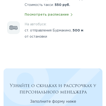
Стоимость такси:
550 руб.
Посмотреть расписание
На автобусе:
ст. отправления Бурмакино,
500 м
от остановки
Узнайте о скидках и рассрочках у
персонального менеджера
Заполните форму ниже