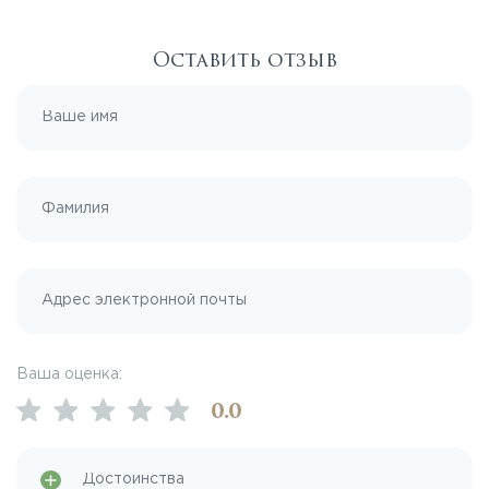
Оставить отзыв
Ваша оценка:
0
.0