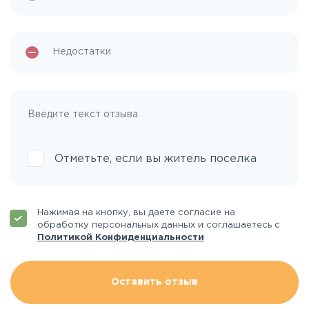
Отметьте, если вы житель поселка
Нажимая на кнопку, вы даете согласие на
обработку персональных данных и соглашаетесь с
Политикой Конфиденциальности
Оставить отзыв