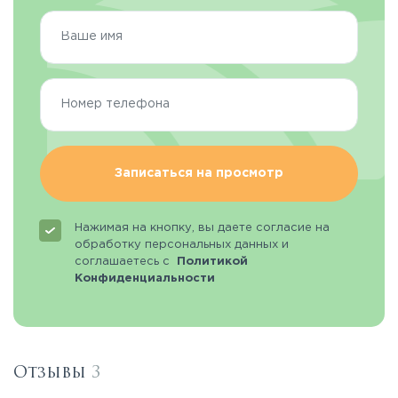
Записаться на просмотр
Нажимая на кнопку, вы даете согласие на
обработку персональных данных и
соглашаетесь с
Политикой
Конфиденциальности
Отзывы
3