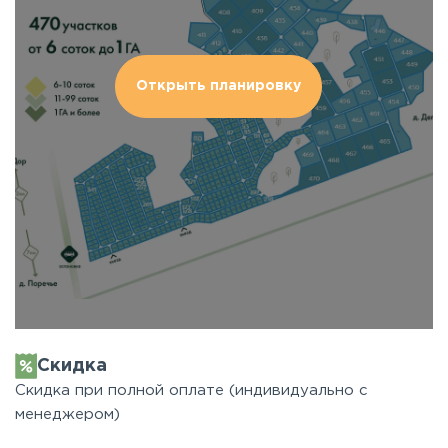
Открыть планировку
Скидка
Скидка при полной оплате (индивидуально с
менеджером)