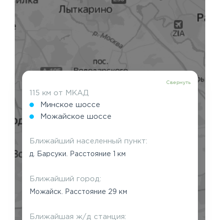
Свернуть
115 км от МКАД
Минское шоссе
Можайское шоссе
Ближайший населенный пункт:
д. Барсуки. Расстояние 1 км
Ближайший город:
Можайск. Расстояние 29 км
Ближайшая ж/д станция: