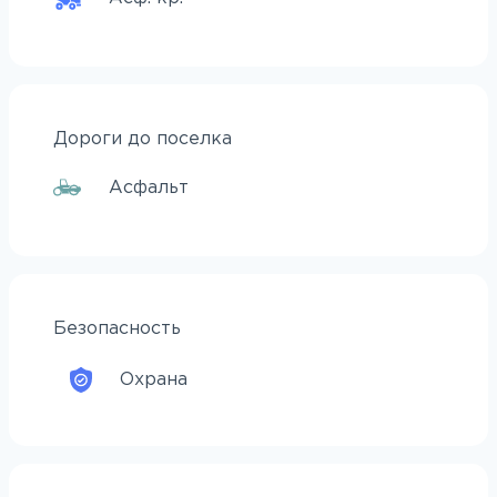
Дороги до поселка
Асфальт
Безопасность
Охрана