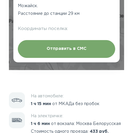
Можайск.
Расстояние до станции 29 км
Координаты поселка:
Отправить в СМС
На автомобиле:
1 ч 15 мин
от МКАДа без пробок
На электричке:
1 ч 6 мин
от вокзала: Москва Белорусская
Стоимость одного проезда:
433 руб.