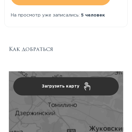
На просмотр уже записались:
5 человек
Как добраться
Загрузить карту