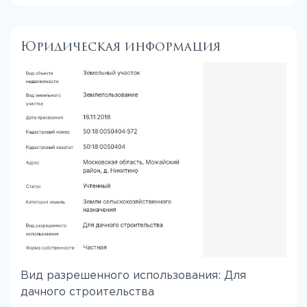
Юридическая информация
Вид разрешенного использования: Для
дачного строительства