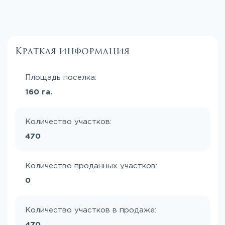
Краткая информация
Площадь поселка:
160 га.
Количество участков:
470
Количество проданных участков:
0
Количество участков в продаже:
470