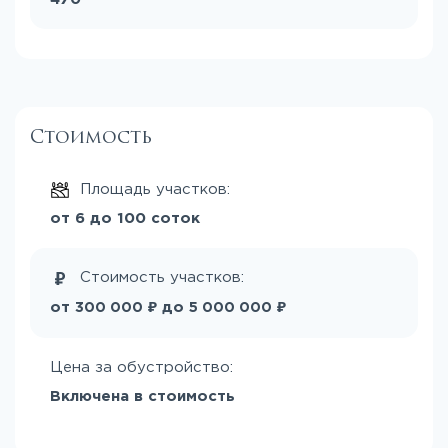
Стоимость
Площадь участков:
от 6 до 100 соток
Стоимость участков:
₽
₽
от
до
300 000
5 000 000
Цена за обустройство:
Включена в стоимость