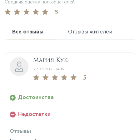
Средняя оценка пользователей:
5
Все отзывы
Отзывы жителей
Мария Кук
27.03.2025 14:15
5
Достоинства
Недостатки
Отзывы