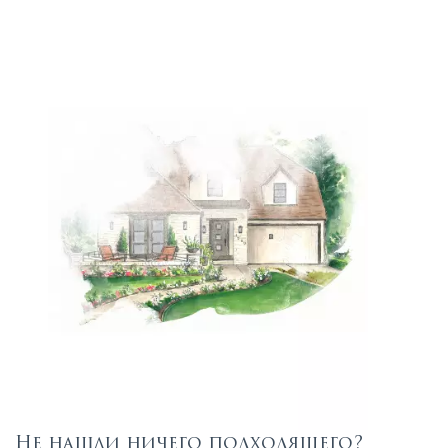
Не нашли ничего подходящего?