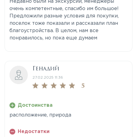
Недавно были на экскурсии, менеджеры
очень компетентные, спасибо им большое!
Предложили разные условия для покупки,
поселок тоже показали и рассказали план
благоустройства. В целом, нам все
понравилось, но пока еще думаем
Генадий
27.02.2025 11:36
5
Достоинства
расположение, природа
Недостатки