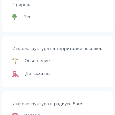
Природа
Лес
Инфраструктура на территории поселка:
Освещение
Детская пл.
Инфраструктура в радиусе 5 км: