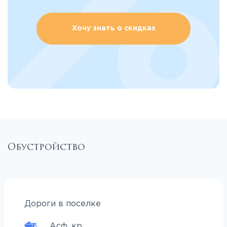
Хочу знать о скидках
Обустройство
Дороги в поселке
Асф. кр.