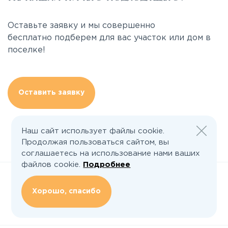
Оставьте заявку и мы совершенно
бесплатно подберем для вас участок или дом в
поселке!
Оставить заявку
Наш сайт использует файлы cookie.
Продолжая пользоваться сайтом, вы
соглашаетесь на использование нами ваших
файлов cookie.
Подробнее
Хорошо, спасибо
Следите за нами: