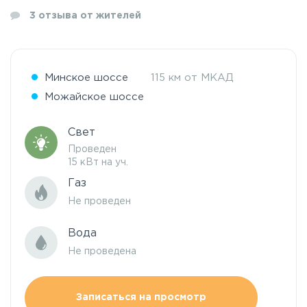
3
отзыва от жителей
Минское шоссе
115 км от МКАД
Можайское шоссе
Свет
Проведен
15 кВт на уч.
Газ
Не проведен
Вода
Не проведена
Записаться на просмотр