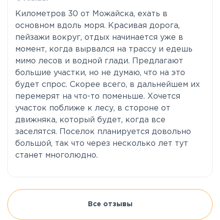
Километров 30 от Можайска, ехать в
основном вдоль моря. Красивая дорога,
пейзажи вокруг, отдых начинается уже в
момент, когда вырвался на трассу и едешь
мимо лесов и водной глади. Предлагают
большие участки, но не думаю, что на это
будет спрос. Скорее всего, в дальнейшем их
перемерят на что-то поменьше. Хочется
участок поближе к лесу, в стороне от
движняка, который будет, когда все
заселятся. Поселок планируется довольно
большой, так что через несколько лет тут
станет многолюдно.
Все отзывы