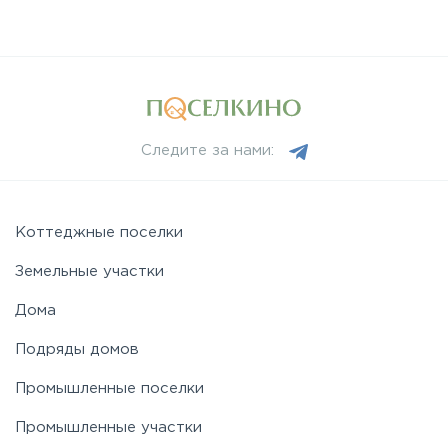
Следите за нами:
Коттеджные поселки
Земельные участки
Дома
Подряды домов
Промышленные поселки
Промышленные участки