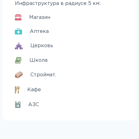
Инфраструктура в радиусе 5 км:
Магазин
Аптека
Церковь
Школа
Строймат.
Кафе
АЗС