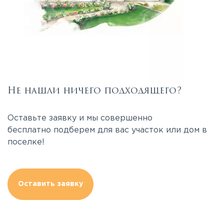
Не нашли ничего подходящего?
Оставьте заявку и мы совершенно
бесплатно подберем для вас участок или дом в
поселке!
Оставить заявку