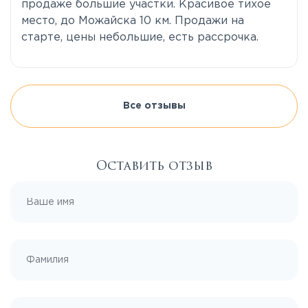
продаже большие участки. Красивое тихое
место, до Можайска 10 км. Продажи на
старте, цены небольшие, есть рассрочка.
Все отзывы
Оставить отзыв