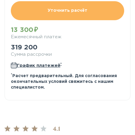
Уточнить расчёт
13 300
Ежемесячный платеж
319 200
Сумма рассрочки
*
График платежей
*
Расчет предварительный. Для согласования
окончательных условий свяжитесь с нашим
специалистом.
4.1