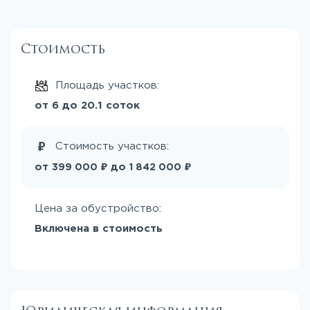
Стоимость
Площадь участков:
от 6 до 20.1 соток
Стоимость участков:
₽
₽
от
до
399 000
1 842 000
Цена за обустройство:
Включена в стоимость