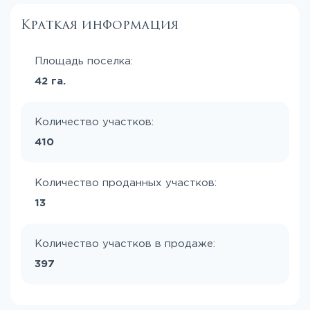
Краткая информация
Площадь поселка:
42 га.
Количество участков:
410
Количество проданных участков:
13
Количество участков в продаже:
397