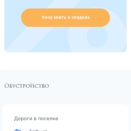
Хочу знать о скидках
Обустройство
Дороги в поселке