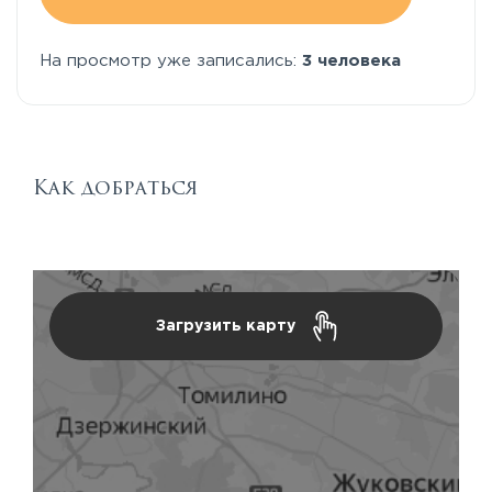
На просмотр уже записались:
3 человека
Как добраться
Загрузить карту