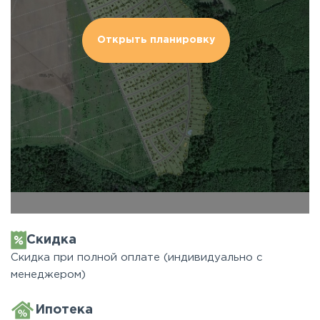
Открыть планировку
Скидка
Скидка при полной оплате (индивидуально с
менеджером)
Ипотека