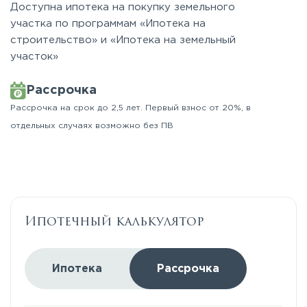
Доступна ипотека на покупку земельного
участка по программам «Ипотека на
строительство» и «Ипотека на земельный
участок»
Рассрочка
Рассрочка на срок до 2,5 лет. Первый взнос от 20%, в
отдельных случаях возможно без ПВ
Ипотечный калькулятор
Ипотека
Рассрочка