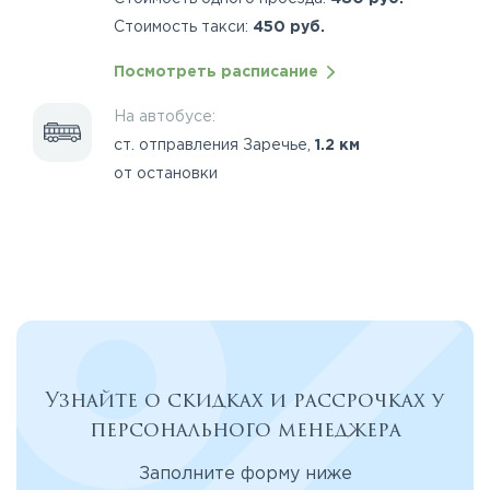
Стоимость такси:
450 руб.
Посмотреть расписание
На автобусе:
ст. отправления Заречье,
1.2 км
от остановки
Узнайте о скидках и рассрочках у
персонального менеджера
Заполните форму ниже