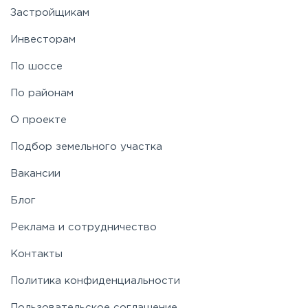
Застройщикам
Инвесторам
По шоссе
По районам
О проекте
Подбор земельного участка
Вакансии
Блог
Реклама и сотрудничество
Контакты
Политика конфиденциальности
Пользовательское соглашение