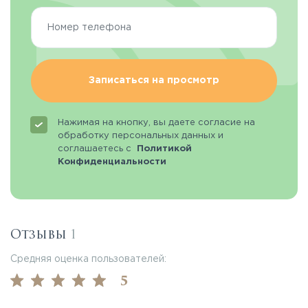
Записаться на просмотр
Нажимая на кнопку, вы даете согласие на
обработку персональных данных и
соглашаетесь с
Политикой
Конфиденциальности
Отзывы
1
Средняя оценка пользователей:
5