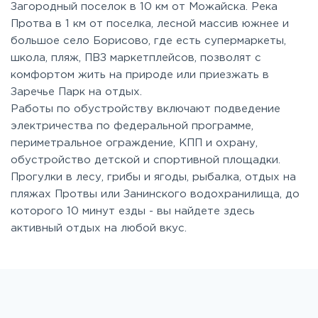
Загородный поселок в 10 км от Можайска. Река
Протва в 1 км от поселка, лесной массив южнее и
большое село Борисово, где есть супермаркеты,
школа, пляж, ПВЗ маркетплейсов, позволят с
комфортом жить на природе или приезжать в
Заречье Парк на отдых.
Работы по обустройству включают подведение
электричества по федеральной программе,
периметральное ограждение, КПП и охрану,
обустройство детской и спортивной площадки.
Прогулки в лесу, грибы и ягоды, рыбалка, отдых на
пляжах Протвы или Занинского водохранилища, до
которого 10 минут езды - вы найдете здесь
активный отдых на любой вкус.