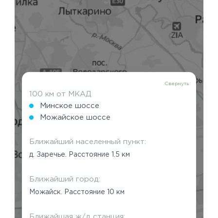
Свернуть
100 км от МКАД
Минское шоссе
Можайское шоссе
Ближайший населенный пункт:
д. Заречье. Расстояние 1.5 км
Ближайший город:
Можайск. Расстояние 10 км
Ближайшая ж/д станция: