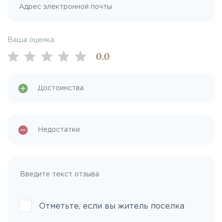
Ваша оценка:
0
.0
Отметьте, если вы житель поселка