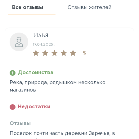
Все отзывы
Отзывы жителей
Илья
17.04.2025 :
5
Достоинства
Река, природа, рядышком несколько
магазинов
Недостатки
Отзывы
Поселок почти часть деревни Заречье, в