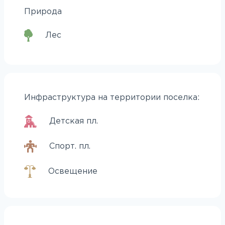
Природа
Лес
Инфраструктура на территории поселка:
Детская пл.
Спорт. пл.
Освещение