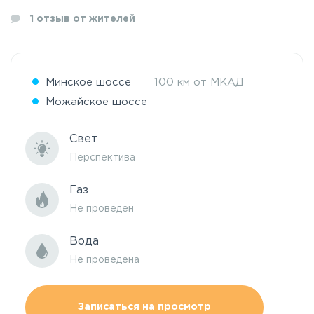
1
отзыв от жителей
Минское шоссе
100 км от МКАД
Можайское шоссе
Свет
Перспектива
Газ
Не проведен
Вода
Не проведена
Записаться на просмотр