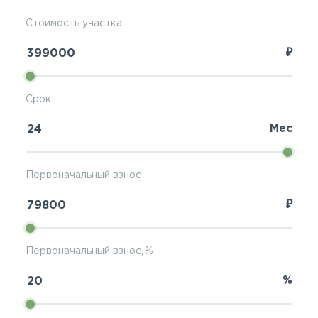
Стоимость участка
₽
Срок
Мес
Первоначальный взнос
₽
Первоначальный взнос, %
%