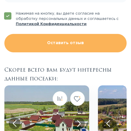
Нажимая на кнопку, вы даете согласие на
обработку персональных данных и соглашаетесь с
Политикой Конфиденциальности
Оставить отзыв
Скорее всего вам будут интересны
данные поселки:
Посмотреть все фото