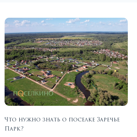
Что нужно знать о поселке Заречье
Парк?