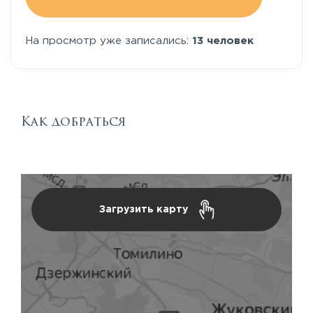
На просмотр уже записались:
13 человек
Как добраться
Загрузить карту