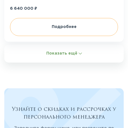
₽
6 640 000
Подробнее
Показать ещё
Узнайте о скидках и рассрочках у
персонального менеджера