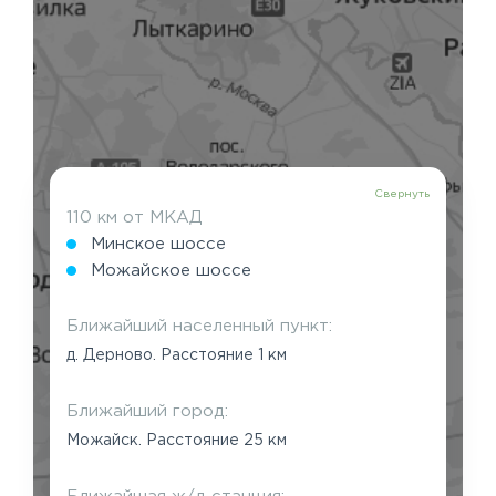
Свернуть
110 км от МКАД
Минское шоссе
Можайское шоссе
Ближайший населенный пункт:
д. Дерново. Расстояние 1 км
Ближайший город:
Можайск. Расстояние 25 км