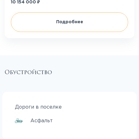
₽
10 154 000
Подробнее
Обустройство
Дороги в поселке
Асфальт