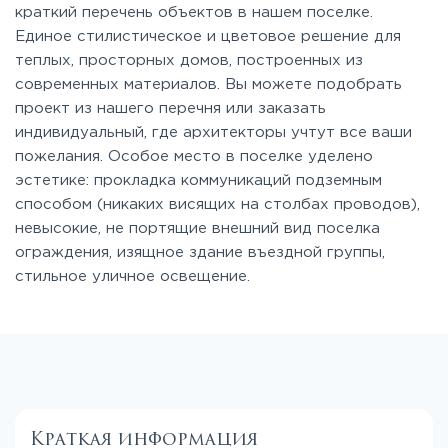
краткий перечень объектов в нашем поселке.
Единое стилистическое и цветовое решение для
теплых, просторных домов, построенных из
современных материалов. Вы можете подобрать
проект из нашего перечня или заказать
индивидуальный, где архитекторы учтут все ваши
пожелания. Особое место в поселке уделено
эстетике: прокладка коммуникаций подземным
способом (никаких висящих на столбах проводов),
невысокие, не портящие внешний вид поселка
ограждения, изящное здание въездной группы,
стильное уличное освещение.
Краткая информация