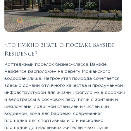
Что нужно знать о поселке Bayside
Residence?
Коттеджный поселок бизнес-класса Bayside
Residence расположен на берегу Можайского
водохранилища. Нетронутая природа сочетается
здесь с домами отличного качества и продуманной
инфраструктурой для жизни. Прогулочные дорожки
и велотрассы в сосновом лесу, пляж с зонтами и
шезлонгами, лодочной станцией и чистейшим
водоемом, зона для барбекю, современная
площадка для спортивных игр и несколько
площадок для маленьких жителей - вот лишь