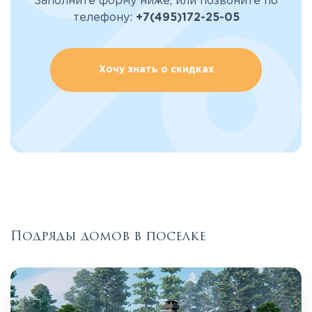
Заполните форму ниже, или позвоните по
телефону:
+7(495)172-25-05
Хочу знать о скидках
Подряды домов в поселке