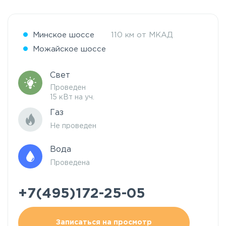
Минское шоссе
110 км от МКАД
Можайское шоссе
Свет
Проведен
15 кВт на уч.
Газ
Не проведен
Вода
Проведена
+7(495)172-25-05
Записаться на просмотр