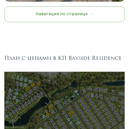
Навигация по странице
План с ценами в КП Bayside Residence