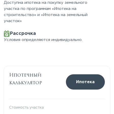
Доступна ипотека на покупку земельного
участка по программам «Ипотека на
строительство» и «Ипотека на земельный
участок»
Рассрочка
Условия определяются индивидуально.
Ипотечный
калькулятор
Ипотека
Стоимость участка