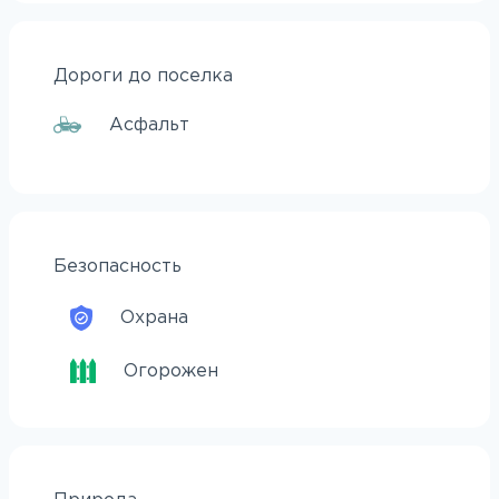
Дороги до поселка
Асфальт
Безопасность
Охрана
Огорожен