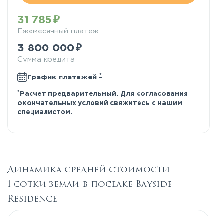
31 785
Ежемесячный платеж
3 800 000
Сумма кредита
*
График платежей
*
Расчет предварительный. Для согласования
окончательных условий свяжитесь с нашим
специалистом.
Динамика средней стоимости
1 сотки земли в поселке Bayside
Residence