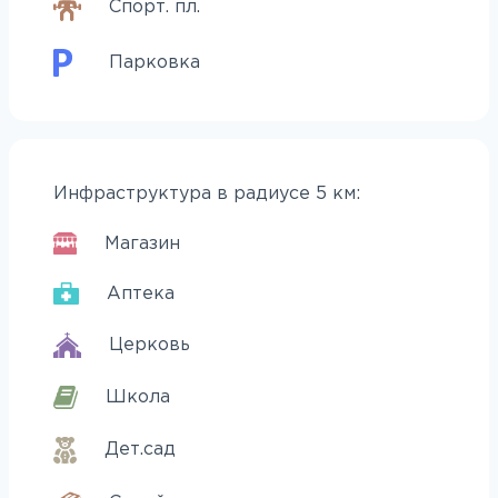
Спорт. пл.
Парковка
Инфраструктура в радиусе 5 км:
Магазин
Аптека
Церковь
Школа
Дет.сад