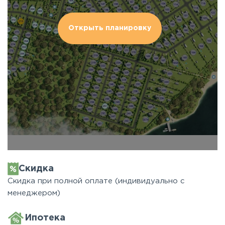
Открыть планировку
Скидка
Скидка при полной оплате (индивидуально с
менеджером)
Ипотека