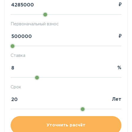
₽
Первоначальный взнос
₽
Ставка
%
Срок
Лет
Уточнить расчёт