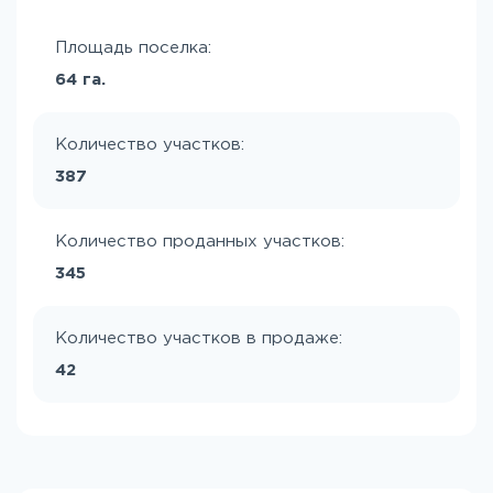
Площадь поселка:
64 га.
Количество участков:
387
Количество проданных участков:
345
Количество участков в продаже:
42