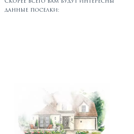
Скорее всего вам будут интересны
данные поселки: