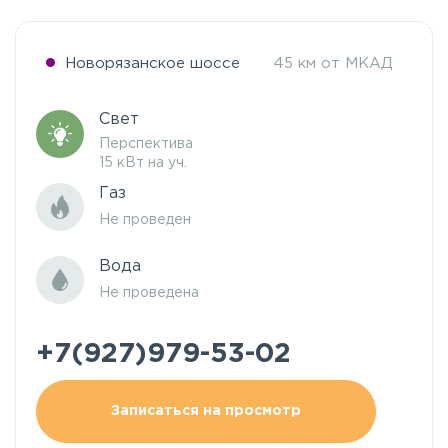
Новорязанское шоссе
45 км от МКАД
Свет
Перспектива
15 кВт на уч.
Газ
Не проведен
Вода
Не проведена
+7(927)979-53-02
Записаться на просмотр