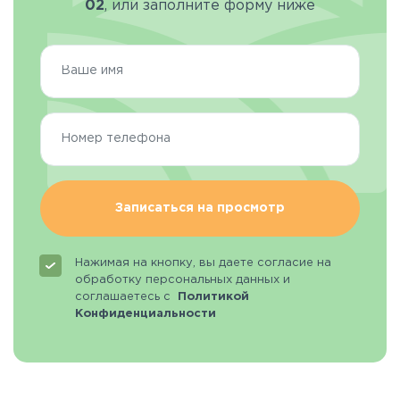
02
, или заполните форму ниже
Записаться на просмотр
Нажимая на кнопку, вы даете согласие на
обработку персональных данных и
соглашаетесь с
Политикой
Конфиденциальности