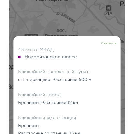
Свернуть
45 км от МКАД
Новорязанское шоссе
Ближайший населенный пункт:
с. Татаринцево. Расстояние 500 м
Ближайший город:
Бронницы. Расстояние 12 км
Ближайшая ж/д станция:
Бронницы.
Расстояние до станции 25 км