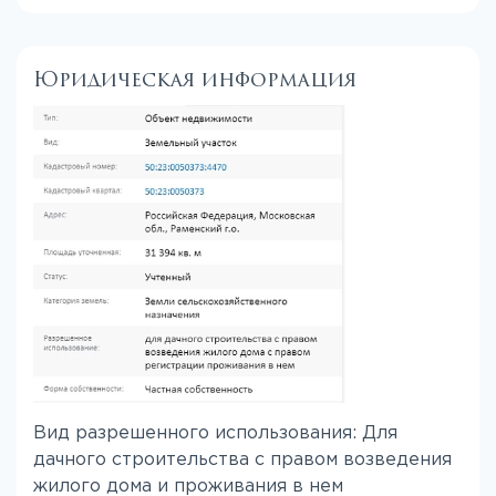
Юридическая информация
Вид разрешенного использования: Для
дачного строительства с правом возведения
жилого дома и проживания в нем