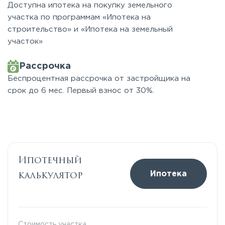
Доступна ипотека на покупку земельного
участка по программам «Ипотека на
строительство» и «Ипотека на земельный
участок»
Рассрочка
Беспроцентная рассрочка от застройщика на
срок до 6 мес. Первый взнос от 30%.
Ипотечный
калькулятор
Ипотека
Стоимость участка