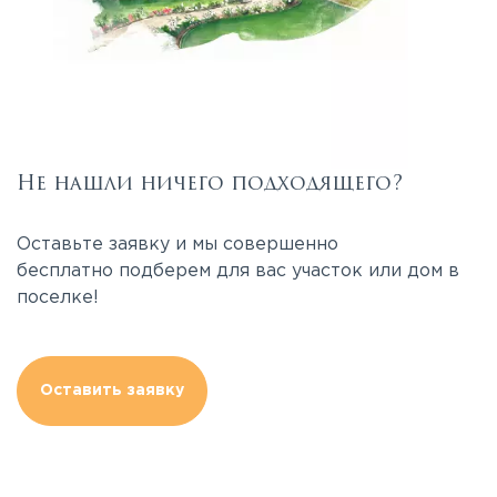
Не нашли ничего подходящего?
Оставьте заявку и мы совершенно
бесплатно подберем для вас участок или дом в
поселке!
Оставить заявку