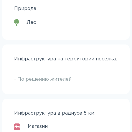
Природа
Лес
Инфраструктура на территории поселка:
- По решению жителей
Инфраструктура в радиусе 5 км:
Магазин