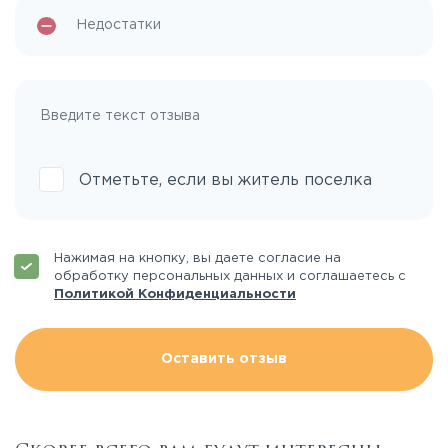
Отметьте, если вы житель поселка
Нажимая на кнопку, вы даете согласие на
обработку персональных данных и соглашаетесь с
Политикой Конфиденциальности
Оставить отзыв