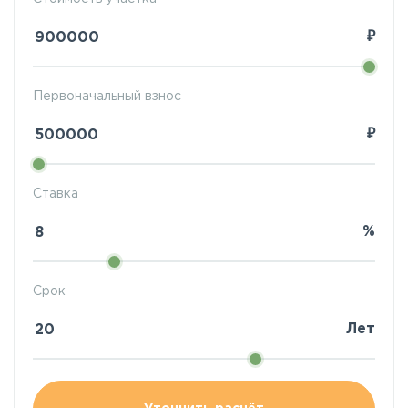
₽
Первоначальный взнос
₽
Ставка
%
Срок
Лет