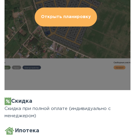
Открыть планировку
Скидка
Скидка при полной оплате (индивидуально с
менеджером)
Ипотека