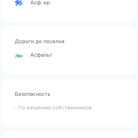
Асф. кр.
Дороги до поселка
Асфальт
Безопасность
- По решению собственников