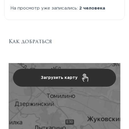
На просмотр уже записались:
2 человека
Как добраться
Загрузить карту