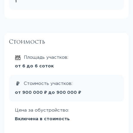
1
Стоимость
Площадь участков:
от 6 до 6 соток
Стоимость участков:
₽
₽
от
до
900 000
900 000
Цена за обустройство:
Включена в стоимость