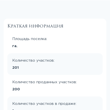
Краткая информация
Площадь поселка:
га.
Количество участков:
201
Количество проданных участков:
200
Количество участков в продаже: