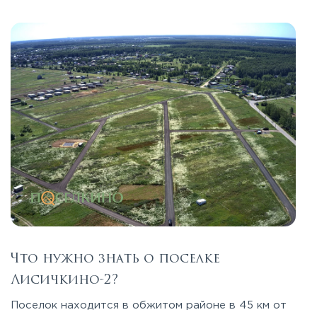
Что нужно знать о поселке
Лисичкино-2?
Поселок находится в обжитом районе в 45 км от