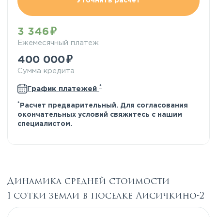
Уточнить расчёт
3 346
Ежемесячный платеж
400 000
Сумма кредита
*
График платежей
*
Расчет предварительный. Для согласования
окончательных условий свяжитесь с нашим
специалистом.
Динамика средней стоимости
1 сотки земли в поселке Лисичкино-2