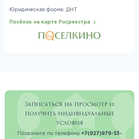
Юридическая форма: ДНТ
Посёлок на карте Росреестра
Записаться на просмотр и
получить индивидуальные
условия
Позвоните по телефону
+7(927)979-53-