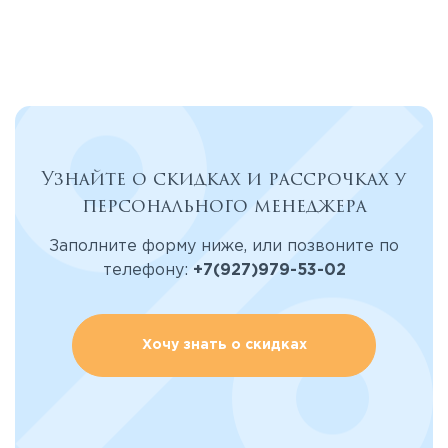
Узнайте о скидках и рассрочках у
персонального менеджера
Заполните форму ниже, или позвоните по
телефону:
+7(927)979-53-02
Хочу знать о скидках