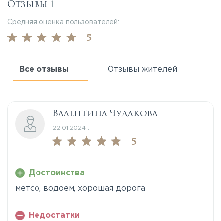
Отзывы
1
Средняя оценка пользователей:
5
Все отзывы
Отзывы жителей
Валентина Чудакова
22.01.2024 :
5
Достоинства
метсо, водоем, хорошая дорога
Недостатки