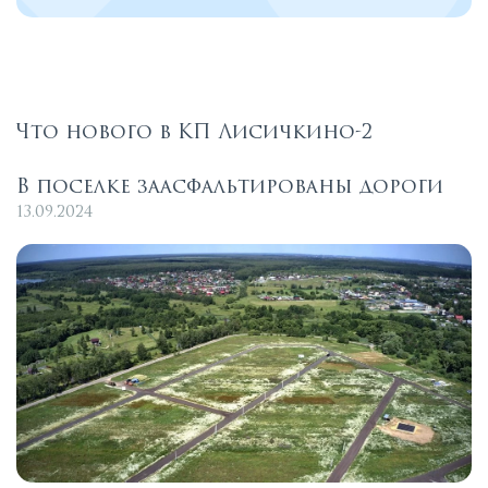
Что нового в КП Лисичкино-2
В поселке заасфальтированы дороги
13.09.2024