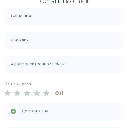
Оставить отзыв
Ваша оценка:
0
.0