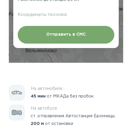
Координаты поселка:
Отправить в СМС
На автомобиле:
45 мин
от МКАДа без пробок
На автобусе:
ст. отправления Автостанция Бронницы,
200 м
от остановки