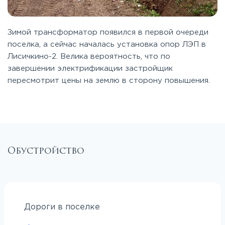
Зимой трансформатор появился в первой очереди
поселка, а сейчас началась установка опор ЛЭП в
Лисичкино-2. Велика вероятность, что по
завершении электрификации застройщик
пересмотрит цены на землю в сторону повышения.
Обустройство
Дороги в поселке