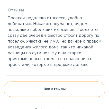
Отзывы
Поселок недалеко от шоссе, удобно
добираться. Никакого шума нет, рядом
несколько небольших магазинов. Продаются
сразу две очереди, быстро строят дорогу по
поселку. Участки не ИЖС, но дачное с правом
возведения жилого дома, так что никакой
разницы по сути нет. Ну и на старте
приятные цены на землю по сравнению с
проектами, которые в продаже дольше.
Все отзывы