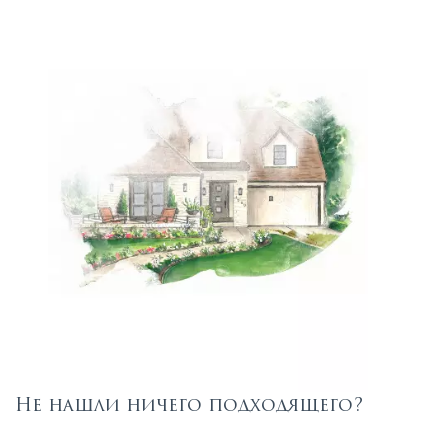
Не нашли ничего подходящего?