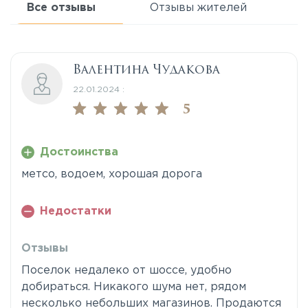
Все отзывы
Отзывы жителей
Валентина Чудакова
22.01.2024 :
5
Достоинства
метсо, водоем, хорошая дорога
Недостатки
Отзывы
Поселок недалеко от шоссе, удобно
добираться. Никакого шума нет, рядом
несколько небольших магазинов. Продаются