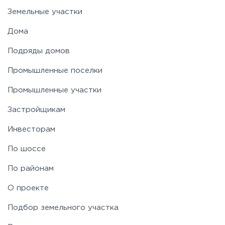
Земельные участки
Дома
Подряды домов
Промышленные поселки
Промышленные участки
Застройщикам
Инвесторам
По шоссе
По районам
О проекте
Подбор земельного участка