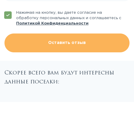
Нажимая на кнопку, вы даете согласие на
обработку персональных данных и соглашаетесь с
Политикой Конфиденциальности
Оставить отзыв
Скорее всего вам будут интересны
данные поселки: