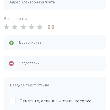
Ваша оценка:
0
.0
Отметьте, если вы житель поселка