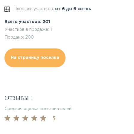
Площадь участков:
от 6 до 6 соток
Всего участков: 201
Участков в продаже: 1
Продано: 200
На страницу поселка
Отзывы
1
Средняя оценка пользователей:
5