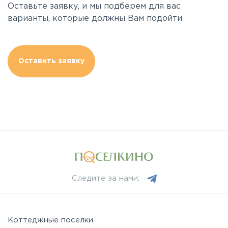
Оставьте заявку, и мы подберем для вас
варианты, которые должны Вам подойти
Оставить заявку
Следите за нами:
Коттеджные поселки