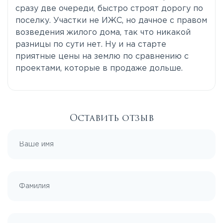
сразу две очереди, быстро строят дорогу по
поселку. Участки не ИЖС, но дачное с правом
возведения жилого дома, так что никакой
разницы по сути нет. Ну и на старте
приятные цены на землю по сравнению с
проектами, которые в продаже дольше.
Оставить отзыв