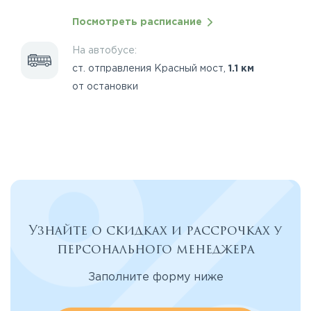
Посмотреть расписание
На автобусе:
ст. отправления Красный мост,
1.1 км
от остановки
Узнайте о скидках и рассрочках у
персонального менеджера
Заполните форму ниже