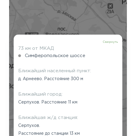
Свернуть
73 км от МКАД
Симферопольское шоссе
Ближайший населенный пункт:
д. Арнеево. Расстояние 300 м
Ближайший город:
Серпухов. Расстояние 11 км
Ближайшая ж/д станция:
Серпухов.
Расстояние до станции 13 км