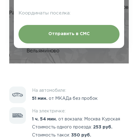
Координаты поселка:
Отправить в СМС
На автомобиле:
51 мин.
от МКАДа без пробок
На электричке:
1 ч. 54 мин.
от вокзала: Москва Курская
Стоимость одного проезда:
253 руб.
Стоимость такси:
350 руб.