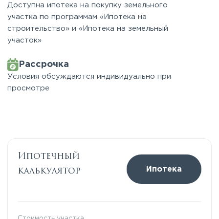
Доступна ипотека на покупку земельного
участка по программам «Ипотека на
строительство» и «Ипотека на земельный
участок»
Рассрочка
Условия обсуждаются индивидуально при
просмотре
Ипотечный
калькулятор
Ипотека
Стоимость участка