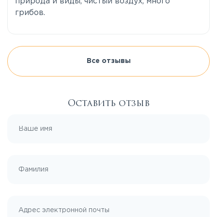
природа и виды, чистый воздух, много
грибов.
Все отзывы
Оставить отзыв