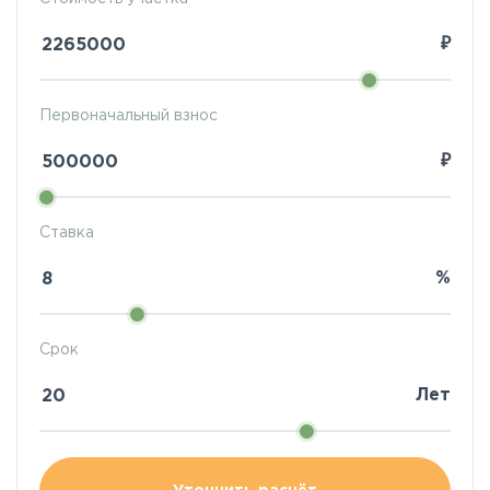
₽
Первоначальный взнос
₽
Ставка
%
Срок
Лет