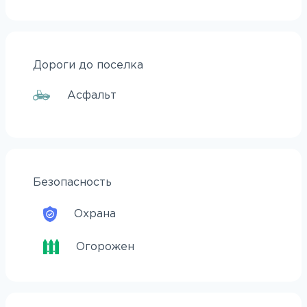
Дороги до поселка
Асфальт
Безопасность
Охрана
Огорожен