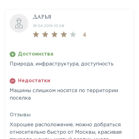
Дарья
18.04.2019 10:08
4
Достоинства
Природа, инфраструктура, доступность
Недостатки
Машины слишком носятся по территории
поселка
Отзывы
Хорошее расположение, можно добраться
относительно быстро от Москвы, красивая