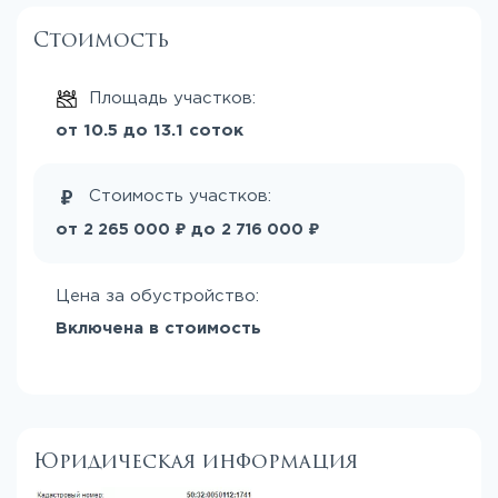
Стоимость
Площадь участков:
от 10.5 до 13.1 соток
Стоимость участков:
₽
₽
от
до
2 265 000
2 716 000
Цена за обустройство:
Включена в стоимость
Юридическая информация