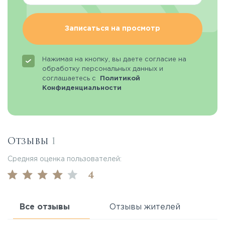
Записаться на просмотр
Нажимая на кнопку, вы даете согласие на
обработку персональных данных и
соглашаетесь с
Политикой
Конфиденциальности
Отзывы
1
Средняя оценка пользователей:
4
Все отзывы
Отзывы жителей