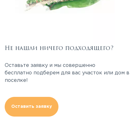
Не нашли ничего подходящего?
Оставьте заявку и мы совершенно
бесплатно подберем для вас участок или дом в
поселке!
Оставить заявку