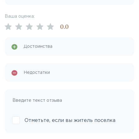
Ваша оценка:
0
.0
Отметьте, если вы житель поселка