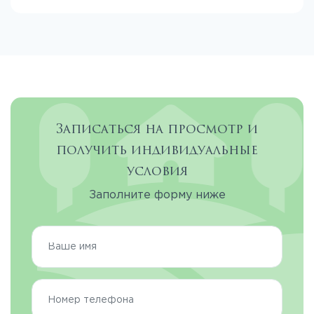
Записаться на просмотр и
получить индивидуальные
условия
Заполните форму ниже