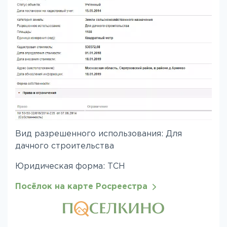
Вид разрешенного использования: Для
дачного строительства
Юридическая форма: ТСН
Посёлок на карте Росреестра