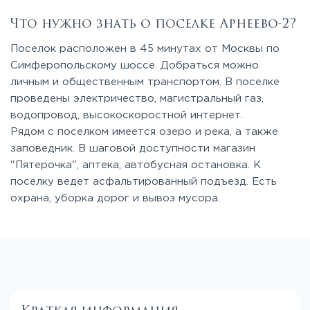
Что нужно знать о поселке Арнеево-2?
Поселок расположен в 45 минутах от Москвы по
Симферопольскому шоссе. Добраться можно
личным и общественным транспортом. В поселке
проведены электричество, магистральный газ,
водопровод, высокоскоростной интернет.
Рядом с поселком имеется озеро и река, а также
заповедник. В шаговой доступности магазин
"Пятерочка", аптека, автобусная остановка. К
поселку ведет асфальтированный подъезд. Есть
охрана, уборка дорог и вывоз мусора.