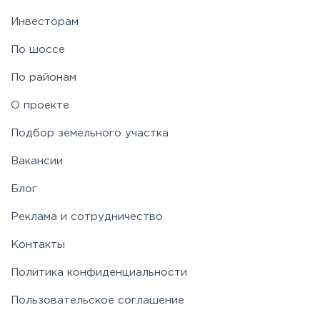
Инвесторам
По шоссе
По районам
О проекте
Подбор земельного участка
Вакансии
Блог
Реклама и сотрудничество
Контакты
Политика конфиденциальности
Пользовательское соглашение