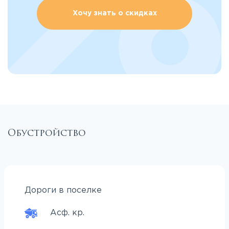
Хочу знать о скидках
Обустройство
Дороги в поселке
Асф. кр.