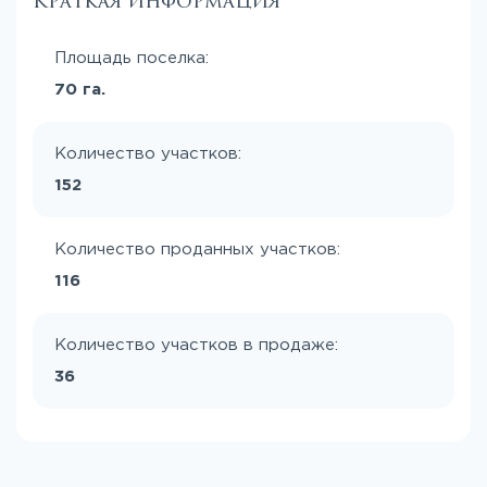
Краткая информация
Площадь поселка:
70 га.
Количество участков:
152
Количество проданных участков:
116
Количество участков в продаже:
36