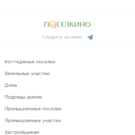
Следите за нами:
Коттеджные поселки
Земельные участки
Дома
Подряды домов
Промышленные поселки
Промышленные участки
Застройщикам