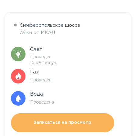
Симферопольское шоссе
73 км от МКАД
Свет
Проведен
10 кВт на уч.
Газ
Проведен
Вода
Проведена
Записаться на просмотр