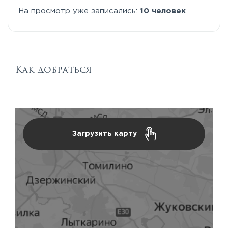
На просмотр уже записались:
10 человек
Как добраться
Загрузить карту