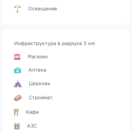
Освещение
Инфраструктура в радиусе 5 км:
Магазин
Аптека
Церковь
Строймат.
Кафе
АЗС