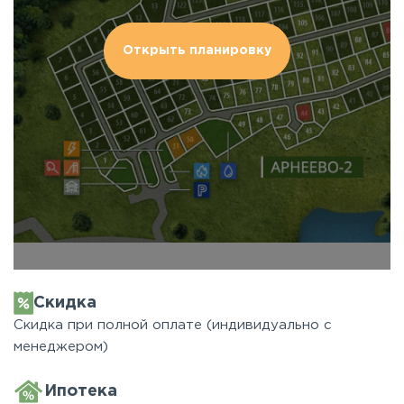
Открыть планировку
Скидка
Скидка при полной оплате (индивидуально с
менеджером)
Ипотека