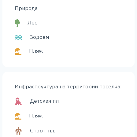
Природа
Лес
Водоем
Пляж
Инфраструктура на территории поселка:
Детская пл.
Пляж
Спорт. пл.