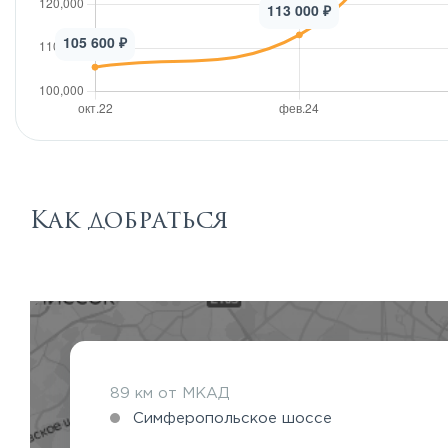
Как добраться
89 км от МКАД
Симферопольское шоссе