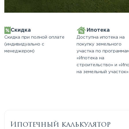
Скидка
Ипотека
Скидка при полной оплате
Доступна ипотека на
(индивидуально с
покупку земельного
менеджером)
участка по программа
«Ипотека на
строительство» и «Ип
на земельный участок»
Ипотечный калькулятор