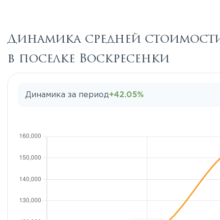
Динамика средней стоимости
в поселке Воскресенки
Динамика за период
+42.05%