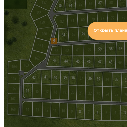
Открыть план