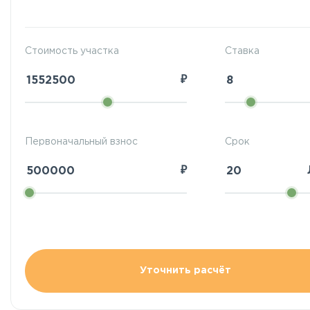
Стоимость участка
Ставка
₽
Первоначальный взнос
Срок
₽
Уточнить расчёт