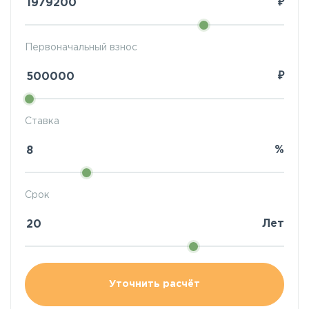
₽
Первоначальный взнос
₽
Ставка
%
Срок
Лет
Уточнить расчёт