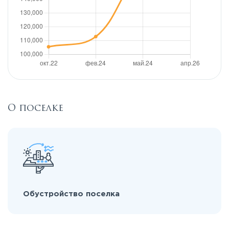
О поселке
Обустройство поселка