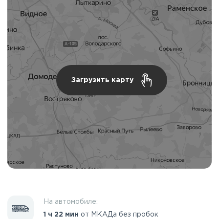
Загрузить карту
На автомобиле:
1 ч 22 мин
от МКАДа без пробок