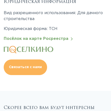
Юридическая информация
Вид разрешенного использования: Для дачного
строительства
Юридическая форма: ТСН
Посёлок на карте Росреестра
Связаться с нами
Скорее всего вам будут интересны