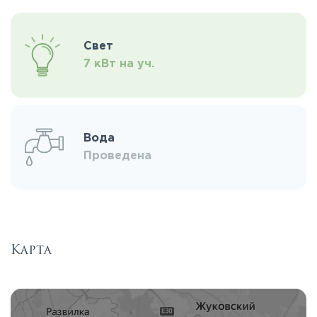
Свет
7 кВт на уч.
Вода
Проведена
Карта