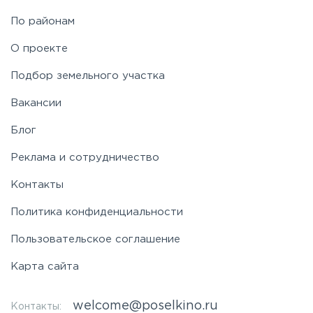
По районам
О проекте
Подбор земельного участка
Вакансии
Блог
Реклама и сотрудничество
Контакты
Политика конфиденциальности
Пользовательское соглашение
Карта сайта
welcome@poselkino.ru
Контакты: