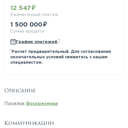
12 547
Ежемесячный платеж
1 500 000
Сумма кредита
*
График платежей
*
Расчет предварительный. Для согласования
окончательных условий свяжитесь с нашим
специалистом.
Описание
Поселок
Воскресенки
Коммуникации