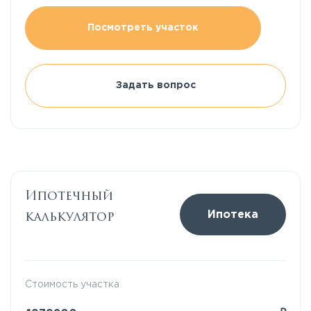
Посмотреть участок
Задать вопрос
Ипотечный
калькулятор
Ипотека
Стоимость участка