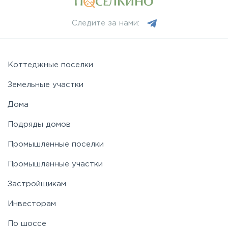
Следите за нами:
Коттеджные поселки
Земельные участки
Дома
Подряды домов
Промышленные поселки
Промышленные участки
Застройщикам
Инвесторам
По шоссе