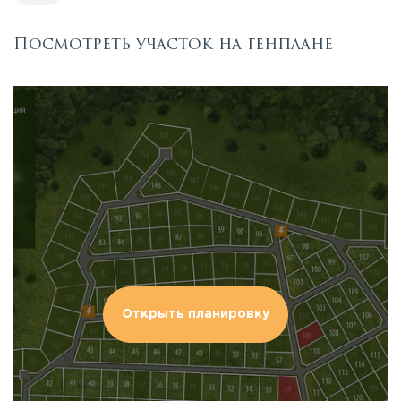
Посмотреть участок на генплане
Открыть планировку