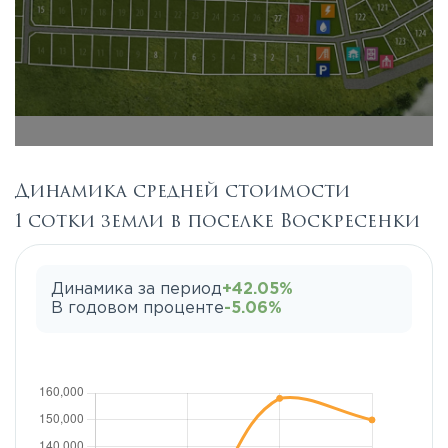
Динамика средней стоимости
1 сотки земли в поселке Воскресенки
Динамика за период
+42.05%
В годовом проценте
-5.06%