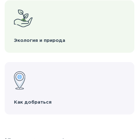
Экология и природа
Как добраться