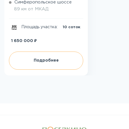
Симферопольское шоссе
89 км от МКАД
Площадь участка:
10 соток
₽
1 650 000
Подробнее