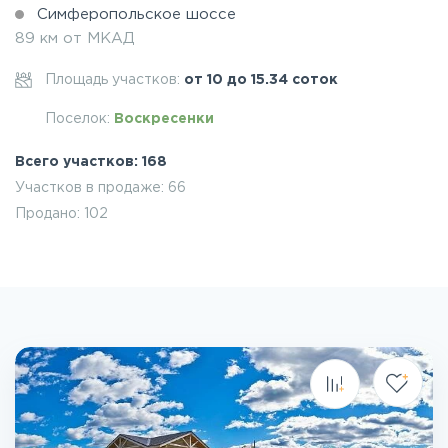
Симферопольское шоссе
89 км от МКАД
Площадь участков:
от 10 до 15.34 соток
Поселок:
Воскресенки
Всего участков: 168
Участков в продаже: 66
Продано: 102