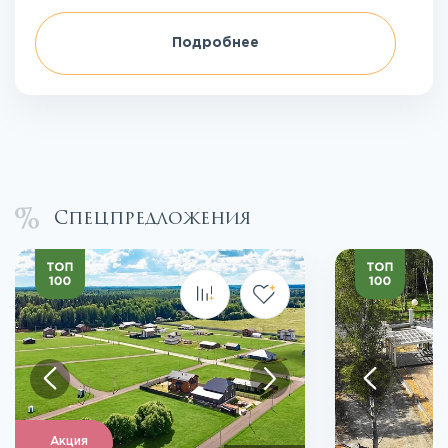
Подробнее
Спецпредложения
Акция