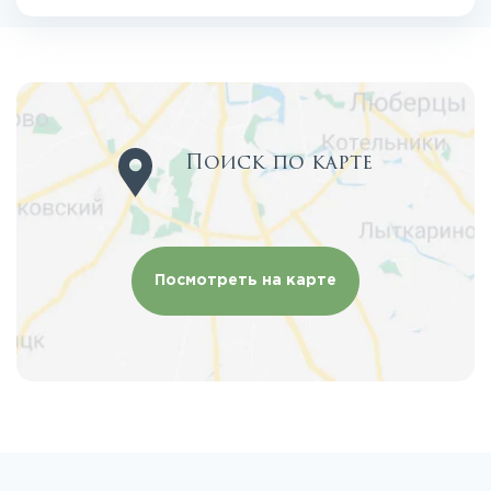
Поиск по карте
Посмотреть на карте