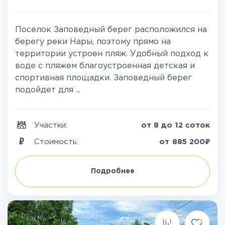
Поселок Заповедный берег расположился на
берегу реки Нары, поэтому прямо на
территории устроен пляж. Удобный подход к
воде с пляжем благоустроенная детская и
спортивная площадки. Заповедный берег
подойдет для ...
Участки:
от 8 до 12 соток
₽
Стоимость:
от
885 200
Подробнее