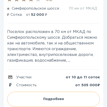
Симферопольское шоссе
70 км от МКАД
₽
₽
Сотка:
от
52 000
Поселок расположен в 70 км от МКАД по
Симферопольскому шоссе. Добраться можно
как на автомобиле, так и на общественном
транспорте. Имеются ограждение,
электричество, внутрипоселковые дороги,
газификация, водоснабжение, ...
Участки:
от 10 до 11 соток
₽
Стоимость:
от
505 000
Подробнее