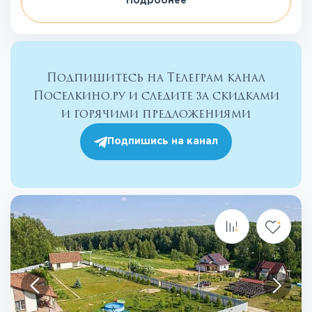
Подробнее
Подпишитесь на Телеграм канал
Поселкино.ру и следите за скидками
и горячими предложениями
Подпишись на канал