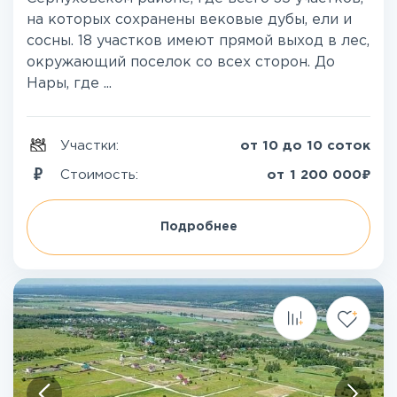
на которых сохранены вековые дубы, ели и
сосны. 18 участков имеют прямой выход в лес,
окружающий поселок со всех сторон. До
Нары, где ...
Участки:
от 10 до 10 соток
₽
Стоимость:
от
1 200 000
Подробнее