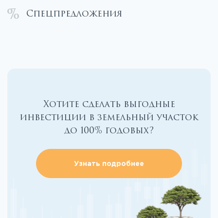
Спецпредложения
Хотите сделать выгодные
инвестиции в земельный участок
до 100% годовых?
Узнать подробнее